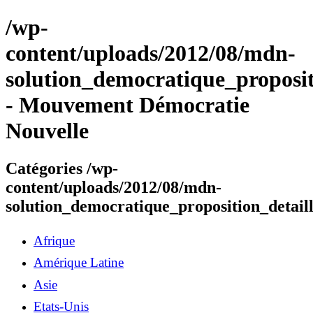
/wp-
content/uploads/2012/08/mdn-
solution_democratique_proposit
- Mouvement Démocratie
Nouvelle
Catégories /wp-
content/uploads/2012/08/mdn-
solution_democratique_proposition_detail
Afrique
Amérique Latine
Asie
Etats-Unis