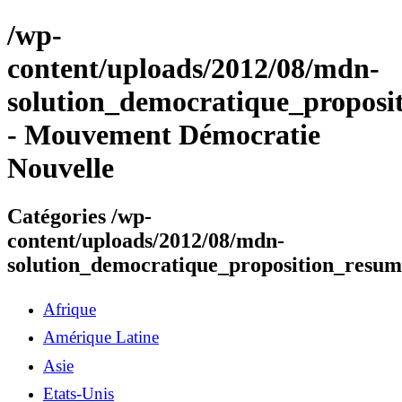
/wp-
content/uploads/2012/08/mdn-
solution_democratique_proposi
- Mouvement Démocratie
Nouvelle
Catégories /wp-
content/uploads/2012/08/mdn-
solution_democratique_proposition_resum
Afrique
Amérique Latine
Asie
Etats-Unis