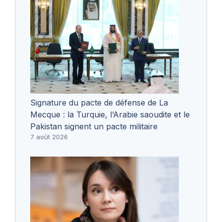
Signature du pacte de défense de La
Mecque : la Turquie, l’Arabie saoudite et le
Pakistan signent un pacte militaire
7 août 2026