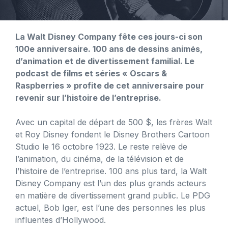
La Walt Disney Company fête ces jours-ci son
100e anniversaire. 100 ans de dessins animés,
d’animation et de divertissement familial. Le
podcast de films et séries « Oscars &
Raspberries » profite de cet anniversaire pour
revenir sur l’histoire de l’entreprise.
Avec un capital de départ de 500 $, les frères Walt
et Roy Disney fondent le Disney Brothers Cartoon
Studio le 16 octobre 1923. Le reste relève de
l’animation, du cinéma, de la télévision et de
l’histoire de l’entreprise. 100 ans plus tard, la Walt
Disney Company est l’un des plus grands acteurs
en matière de divertissement grand public. Le PDG
actuel, Bob Iger, est l’une des personnes les plus
influentes d’Hollywood.