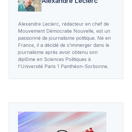
Alexandre Leclerc
Alexandre Leclerc, rédacteur en chef de
Mouvement Démocratie Nouvelle, est un
passionné de journalisme politique. Né en
France, il a décidé de s'immerger dans le
journalisme après avoir obtenu son
diplôme en Sciences Politiques à
l'Université Paris 1 Panthéon-Sorbonne.