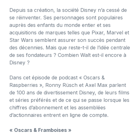
Depuis sa création, la société Disney n’a cessé de
se réinventer. Ses personnages sont populaires
auprès des enfants du monde entier et ses
acquisitions de marques telles que Pixar, Marvel et
Star Wars semblent assurer son succès pendant
des décennies. Mais que reste-t-il de l’idée centrale
de ses fondateurs ? Combien Walt est-il encore à
Disney ?
Dans cet épisode de podcast « Oscars &
Raspberries », Ronny Rüsch et Axel Max parlent
de 100 ans de divertissement Disney, de leurs films
et séries préférés et de ce qui se passe lorsque les
chiffres d’abonnement et les assemblées
d’actionnaires entrent en ligne de compte.
« Oscars & Framboises »