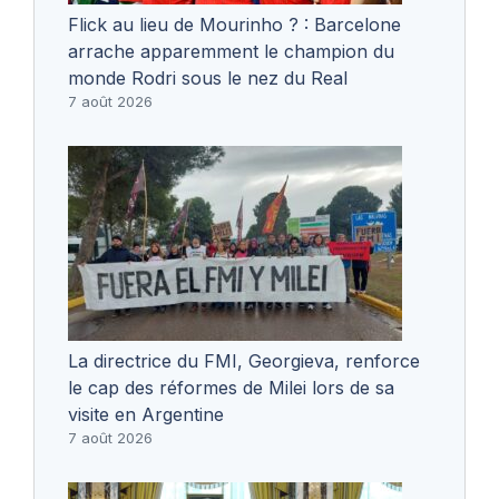
Flick au lieu de Mourinho ? : Barcelone
arrache apparemment le champion du
monde Rodri sous le nez du Real
7 août 2026
La directrice du FMI, Georgieva, renforce
le cap des réformes de Milei lors de sa
visite en Argentine
7 août 2026