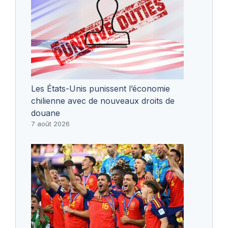
Les États-Unis punissent l’économie
chilienne avec de nouveaux droits de
douane
7 août 2026