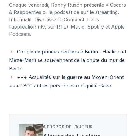
Chaque vendredi, Ronny Rüsch présente « Oscars
& Raspberries », le podcast de sur le streaming.
Informatif. Divertissant. Compact. Dans
l’application ntv, sur RTL+ Music, Spotify et Apple
Podcasts.
Couple de princes héritiers à Berlin : Haakon et
Mette-Marit se souviennent de la chute du mur de
Berlin
+++ Actualités sur la guerre au Moyen-Orient
+++ : 800 autres personnes ont quitté Gaza
A PROPOS DE L'AUTEUR