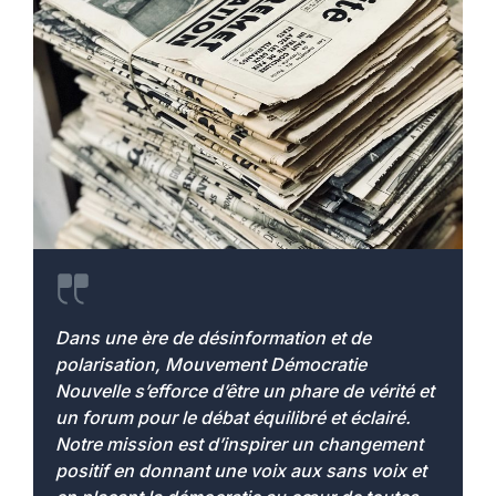
Dans une ère de désinformation et de
polarisation, Mouvement Démocratie
Nouvelle s’efforce d’être un phare de vérité et
un forum pour le débat équilibré et éclairé.
Notre mission est d’inspirer un changement
positif en donnant une voix aux sans voix et