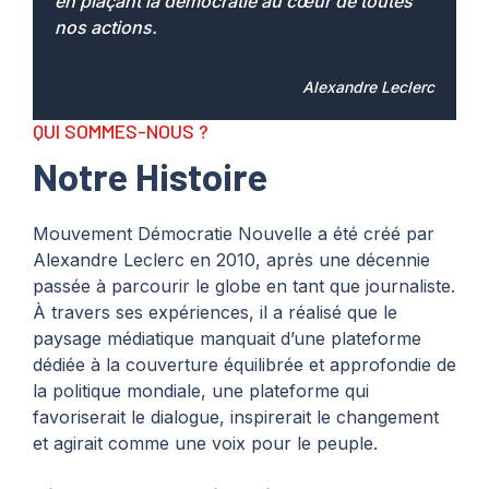
en plaçant la démocratie au cœur de toutes
nos actions.
Alexandre Leclerc
QUI SOMMES-NOUS ?
Notre Histoire
Mouvement Démocratie Nouvelle
a été créé par
Alexandre Leclerc en 2010, après une décennie
passée à parcourir le globe en tant que journaliste.
À travers ses expériences, il a réalisé que le
paysage médiatique manquait d’une plateforme
dédiée à la couverture équilibrée et approfondie de
la politique mondiale, une plateforme qui
favoriserait le dialogue, inspirerait le changement
et agirait comme une voix pour le peuple.