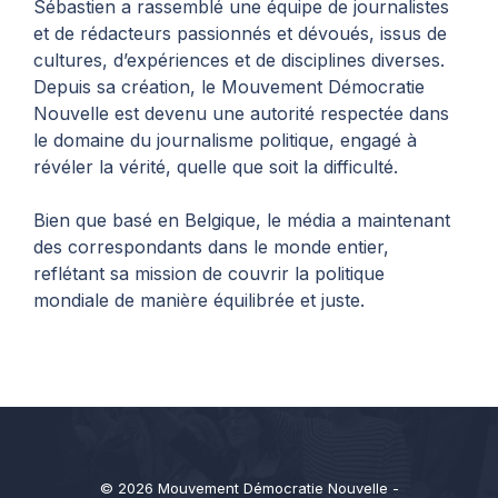
Sébastien a rassemblé une équipe de journalistes
et de rédacteurs passionnés et dévoués, issus de
cultures, d’expériences et de disciplines diverses.
Depuis sa création, le Mouvement Démocratie
Nouvelle est devenu une autorité respectée dans
le domaine du journalisme politique, engagé à
révéler la vérité, quelle que soit la difficulté.
Bien que basé en Belgique, le média a maintenant
des correspondants dans le monde entier,
reflétant sa mission de couvrir la politique
mondiale de manière équilibrée et juste.
© 2026 Mouvement Démocratie Nouvelle -