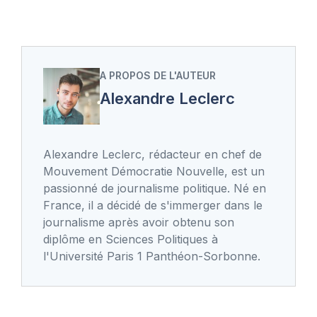
A PROPOS DE L'AUTEUR
Alexandre Leclerc
Alexandre Leclerc, rédacteur en chef de
Mouvement Démocratie Nouvelle, est un
passionné de journalisme politique. Né en
France, il a décidé de s'immerger dans le
journalisme après avoir obtenu son
diplôme en Sciences Politiques à
l'Université Paris 1 Panthéon-Sorbonne.