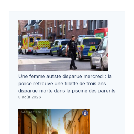
Une femme autiste disparue mercredi : la
police retrouve une fillette de trois ans
disparue morte dans la piscine des parents
8 août 2026