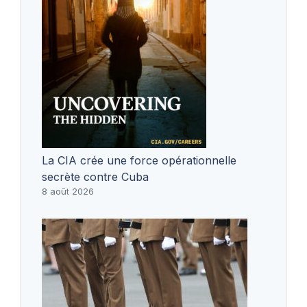
La CIA crée une force opérationnelle
secrète contre Cuba
8 août 2026