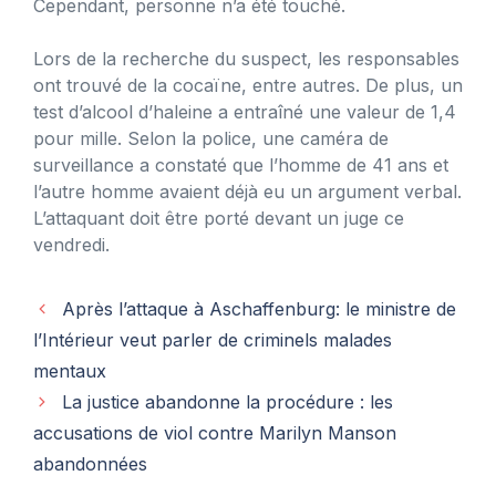
Cependant, personne n’a été touché.
Lors de la recherche du suspect, les responsables
ont trouvé de la cocaïne, entre autres. De plus, un
test d’alcool d’haleine a entraîné une valeur de 1,4
pour mille. Selon la police, une caméra de
surveillance a constaté que l’homme de 41 ans et
l’autre homme avaient déjà eu un argument verbal.
L’attaquant doit être porté devant un juge ce
vendredi.
Après l’attaque à Aschaffenburg: le ministre de
l’Intérieur veut parler de criminels malades
mentaux
La justice abandonne la procédure : les
accusations de viol contre Marilyn Manson
abandonnées