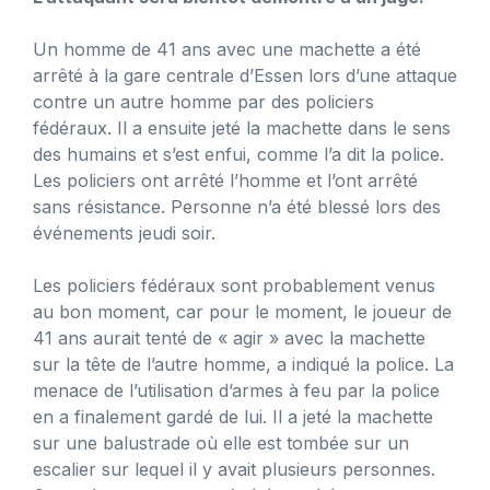
Un homme de 41 ans avec une machette a été
arrêté à la gare centrale d’Essen lors d’une attaque
contre un autre homme par des policiers
fédéraux. Il a ensuite jeté la machette dans le sens
des humains et s’est enfui, comme l’a dit la police.
Les policiers ont arrêté l’homme et l’ont arrêté
sans résistance. Personne n’a été blessé lors des
événements jeudi soir.
Les policiers fédéraux sont probablement venus
au bon moment, car pour le moment, le joueur de
41 ans aurait tenté de « agir » avec la machette
sur la tête de l’autre homme, a indiqué la police. La
menace de l’utilisation d’armes à feu par la police
en a finalement gardé de lui. Il a jeté la machette
sur une balustrade où elle est tombée sur un
escalier sur lequel il y avait plusieurs personnes.