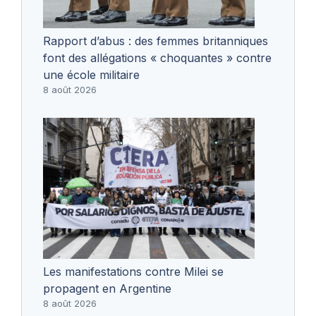
Rapport d’abus : des femmes britanniques
font des allégations « choquantes » contre
une école militaire
8 août 2026
Les manifestations contre Milei se
propagent en Argentine
8 août 2026