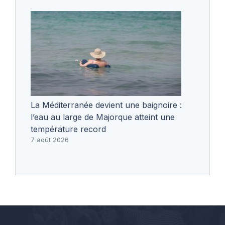
La Méditerranée devient une baignoire :
l’eau au large de Majorque atteint une
température record
7 août 2026