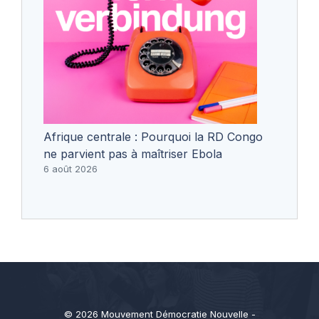
Afrique centrale : Pourquoi la RD Congo
ne parvient pas à maîtriser Ebola
6 août 2026
© 2026 Mouvement Démocratie Nouvelle -