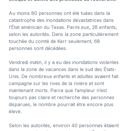
Au moins 80 personnes ont été tuées dans la
catastrophe des inondations dévastatrices dans
l’État américain du Texas. Parmi eux, 28 enfants,
selon les autorités. Dans la zone particulièrement
touchée du comté de Kerr seulement, 68
personnes sont décédées.
Vendredi matin, il y a eu des inondations violentes
dans la zone de vacances dans le sud des États-
Unis. De nombreux enfants et adultes avaient fait
campagne sur les rives de la rivière et sont
maintenant morts. Parce que l’ampleur n’est
toujours pas claire et recherche des personnes
disparues, le nombre pourrait être encore plus
élevé.
Selon les autorités, environ 40 personnes étaient