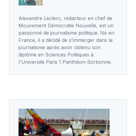
Alexandre Leclerc, rédacteur en chef de
Mouvement Démocratie Nouvelle, est un
passionné de journalisme politique. Né en
France, il a décidé de s'immerger dans le
journalisme après avoir obtenu son
diplôme en Sciences Politiques à
l'Université Paris 1 Panthéon-Sorbonne.