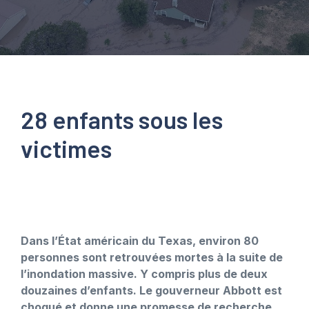
28 enfants sous les
victimes
Dans l’État américain du Texas, environ 80
personnes sont retrouvées mortes à la suite de
l’inondation massive. Y compris plus de deux
douzaines d’enfants. Le gouverneur Abbott est
choqué et donne une promesse de recherche.