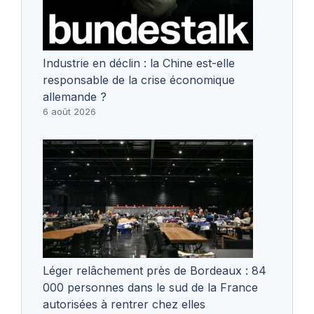
Industrie en déclin : la Chine est-elle
responsable de la crise économique
allemande ?
6 août 2026
Léger relâchement près de Bordeaux : 84
000 personnes dans le sud de la France
autorisées à rentrer chez elles