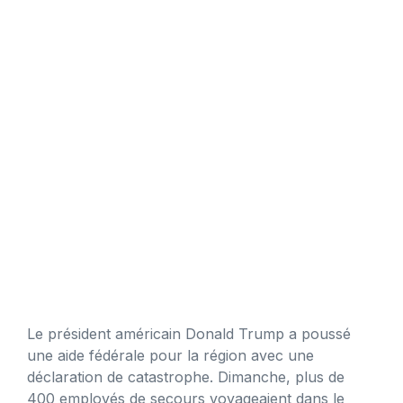
Le président américain Donald Trump a poussé
une aide fédérale pour la région avec une
déclaration de catastrophe. Dimanche, plus de
400 employés de secours voyageaient dans le