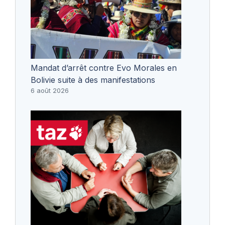
Mandat d’arrêt contre Evo Morales en
Bolivie suite à des manifestations
6 août 2026