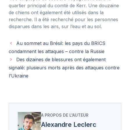
quartier principal du comté de Kerr. Une douzaine
de chiens ont également été utilisés dans la
recherche. Il a été recherché pour les personnes
disparues dans les airs, sur l’eau et au sol.
Au sommet au Brésil: les pays du BRICS
condamnent les attaques – contre la Russie
Des dizaines de blessures ont également
signalé: plusieurs morts après des attaques contre
l’Ukraine
A PROPOS DE L'AUTEUR
Alexandre Leclerc