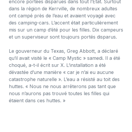
encore portées disparues dans tout l’État. Surtout
dans la région de Kerrville, de nombreux adultes
ont campé près de l’eau et avaient voyagé avec
des camping-cars. L’accent était particulièrement
mis sur un camp d’été pour les filles. Dix campeurs
et un superviseur sont toujours portés disparus.
Le gouverneur du Texas, Greg Abbott, a déclaré
qu’il avait visité le « Camp Mystic » samedi. Il a été
choqué, a-t-il écrit sur X. L’installation a été
dévastée d’une manière « car je n’ai eu aucune
catastrophe naturelle ». L’eau a résisté au toit des
huttes. « Nous ne nous arrêterons pas tant que
nous n’aurons pas trouvé toutes les filles qui
étaient dans ces huttes. »