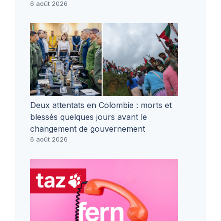
6 août 2026
Deux attentats en Colombie : morts et
blessés quelques jours avant le
changement de gouvernement
6 août 2026