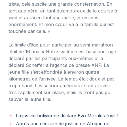
triste, cela suscite une grande consternation. En
tant que père, en tant qu’amoureux de la course à
pied et aussi en tant que maire, je ressens
énormément. Et mon cœur va à la famille qui est
touchée par cela. »
La limite d’âge pour participer au semi-marathon
était de 16 ans. « Notre système est basé sur l’âge
déclaré par les participants eux-mêmes », a
déclaré Scheffer à l’agence de presse ANP. La
jeune fille s’est effondrée à environ quatre
kilomètres de l’arrivée. Le temps était doux et pas
trop chaud. Les secours médicaux sont arrivés
très rapidement sur place, mais ils n’ont pas pu
sauver la jeune fille.
La justice bolivienne déclare Evo Morales fugitif
Après une décision de justice en Afrique du