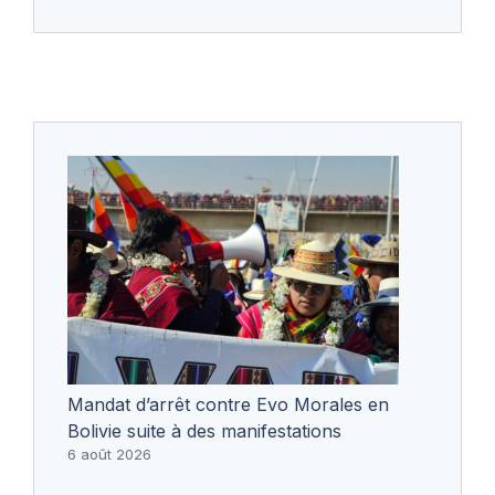
Mandat d’arrêt contre Evo Morales en
Bolivie suite à des manifestations
6 août 2026