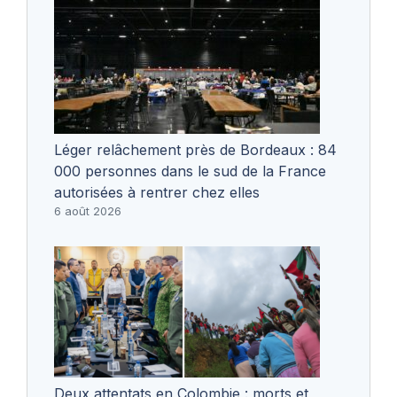
Léger relâchement près de Bordeaux : 84
000 personnes dans le sud de la France
autorisées à rentrer chez elles
6 août 2026
Deux attentats en Colombie : morts et