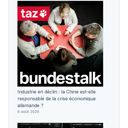
Industrie en déclin : la Chine est-elle
responsable de la crise économique
allemande ?
6 août 2026