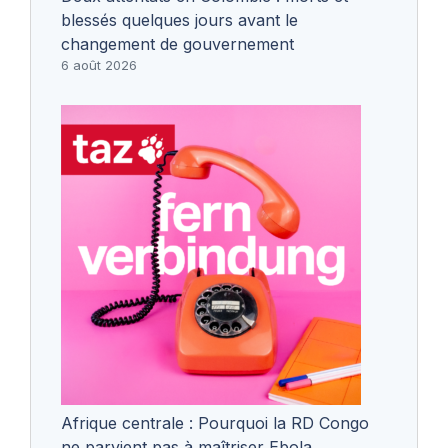
blessés quelques jours avant le
changement de gouvernement
6 août 2026
Afrique centrale : Pourquoi la RD Congo
ne parvient pas à maîtriser Ebola