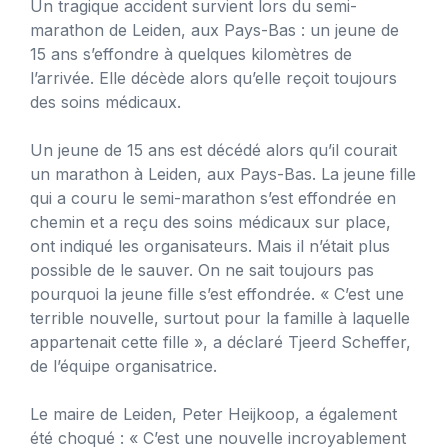
Un tragique accident survient lors du semi-
marathon de Leiden, aux Pays-Bas : un jeune de
15 ans s’effondre à quelques kilomètres de
l’arrivée. Elle décède alors qu’elle reçoit toujours
des soins médicaux.
Un jeune de 15 ans est décédé alors qu’il courait
un marathon à Leiden, aux Pays-Bas. La jeune fille
qui a couru le semi-marathon s’est effondrée en
chemin et a reçu des soins médicaux sur place,
ont indiqué les organisateurs. Mais il n’était plus
possible de le sauver. On ne sait toujours pas
pourquoi la jeune fille s’est effondrée. « C’est une
terrible nouvelle, surtout pour la famille à laquelle
appartenait cette fille », a déclaré Tjeerd Scheffer,
de l’équipe organisatrice.
Le maire de Leiden, Peter Heijkoop, a également
été choqué : « C’est une nouvelle incroyablement