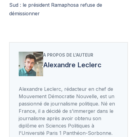
Sud : le président Ramaphosa refuse de
démissionner
A PROPOS DE L'AUTEUR
Alexandre Leclerc
Alexandre Leclerc, rédacteur en chef de
Mouvement Démocratie Nouvelle, est un
passionné de journalisme politique. Né en
France, il a décidé de s'immerger dans le
journalisme après avoir obtenu son
diplôme en Sciences Politiques à
l'Université Paris 1 Panthéon-Sorbonne.