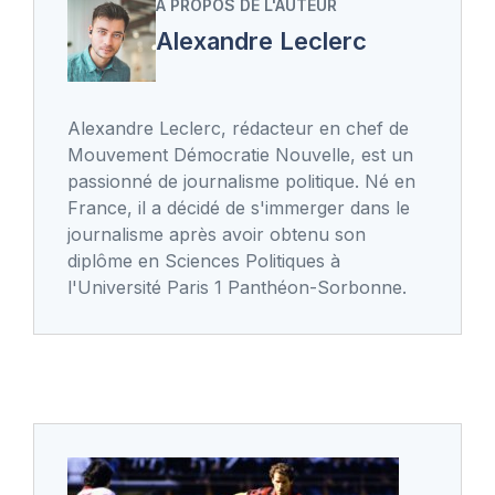
A PROPOS DE L'AUTEUR
Alexandre Leclerc
Alexandre Leclerc, rédacteur en chef de
Mouvement Démocratie Nouvelle, est un
passionné de journalisme politique. Né en
France, il a décidé de s'immerger dans le
journalisme après avoir obtenu son
diplôme en Sciences Politiques à
l'Université Paris 1 Panthéon-Sorbonne.