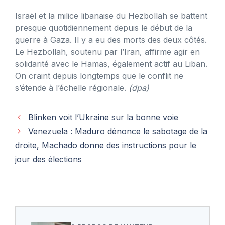
Israël et la milice libanaise du Hezbollah se battent
presque quotidiennement depuis le début de la
guerre à Gaza. Il y a eu des morts des deux côtés.
Le Hezbollah, soutenu par l’Iran, affirme agir en
solidarité avec le Hamas, également actif au Liban.
On craint depuis longtemps que le conflit ne
s’étende à l’échelle régionale.
(dpa)
Blinken voit l’Ukraine sur la bonne voie
Venezuela : Maduro dénonce le sabotage de la
droite, Machado donne des instructions pour le
jour des élections