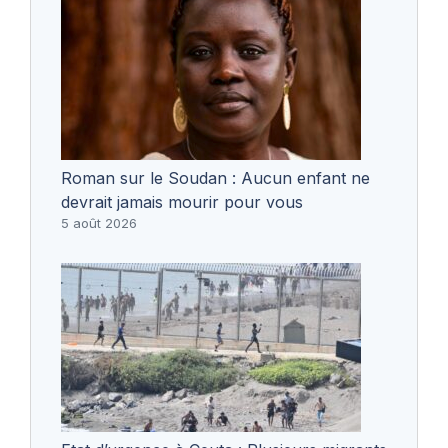
Roman sur le Soudan : Aucun enfant ne
devrait jamais mourir pour vous
5 août 2026