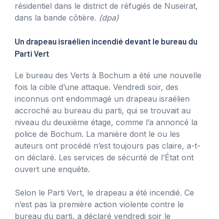
résidentiel dans le district de réfugiés de Nuseirat,
dans la bande côtière.
(dpa)
Un drapeau israélien incendié devant le bureau du
Parti Vert
Le bureau des Verts à Bochum a été une nouvelle
fois la cible d’une attaque. Vendredi soir, des
inconnus ont endommagé un drapeau israélien
accroché au bureau du parti, qui se trouvait au
niveau du deuxième étage, comme l’a annoncé la
police de Bochum. La manière dont le ou les
auteurs ont procédé n’est toujours pas claire, a-t-
on déclaré. Les services de sécurité de l’État ont
ouvert une enquête.
Selon le Parti Vert, le drapeau a été incendié. Ce
n’est pas la première action violente contre le
bureau du parti, a déclaré vendredi soir le