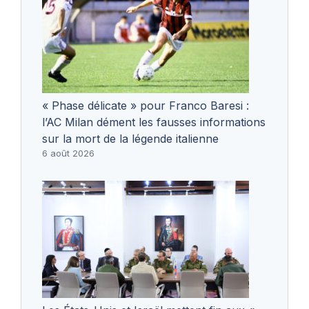
« Phase délicate » pour Franco Baresi :
l’AC Milan dément les fausses informations
sur la mort de la légende italienne
6 août 2026