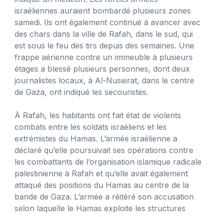
israéliennes auraient bombardé plusieurs zones
samedi. Ils ont également continué à avancer avec
des chars dans la ville de Rafah, dans le sud, qui
est sous le feu des tirs depuis des semaines. Une
frappe aérienne contre un immeuble à plusieurs
étages a blessé plusieurs personnes, dont deux
journalistes locaux, à Al-Nuseirat, dans le centre
de Gaza, ont indiqué les secouristes.
À Rafah, les habitants ont fait état de violents
combats entre les soldats israéliens et les
extrémistes du Hamas. L’armée israélienne a
déclaré qu’elle poursuivait ses opérations contre
les combattants de l’organisation islamique radicale
palestinienne à Rafah et qu’elle avait également
attaqué des positions du Hamas au centre de la
bande de Gaza. L’armée a réitéré son accusation
selon laquelle le Hamas exploite les structures