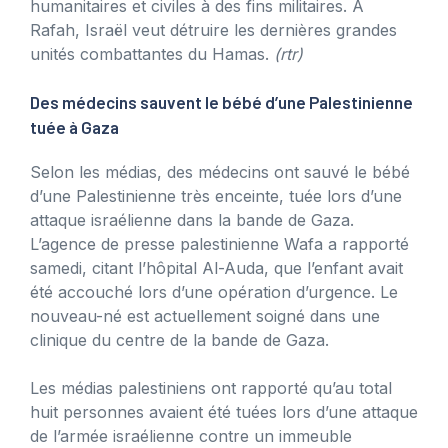
humanitaires et civiles à des fins militaires. A
Rafah, Israël veut détruire les dernières grandes
unités combattantes du Hamas.
(rtr)
Des médecins sauvent le bébé d’une Palestinienne
tuée à Gaza
Selon les médias, des médecins ont sauvé le bébé
d’une Palestinienne très enceinte, tuée lors d’une
attaque israélienne dans la bande de Gaza.
L’agence de presse palestinienne Wafa a rapporté
samedi, citant l’hôpital Al-Auda, que l’enfant avait
été accouché lors d’une opération d’urgence. Le
nouveau-né est actuellement soigné dans une
clinique du centre de la bande de Gaza.
Les médias palestiniens ont rapporté qu’au total
huit personnes avaient été tuées lors d’une attaque
de l’armée israélienne contre un immeuble