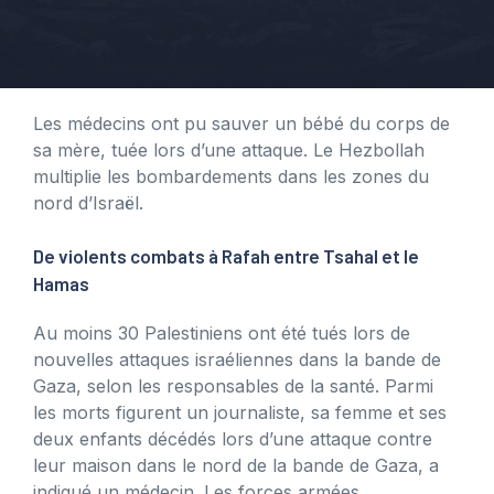
Les médecins ont pu sauver un bébé du corps de
sa mère, tuée lors d’une attaque. Le Hezbollah
multiplie les bombardements dans les zones du
nord d’Israël.
De violents combats à Rafah entre Tsahal et le
Hamas
Au moins 30 Palestiniens ont été tués lors de
nouvelles attaques israéliennes dans la bande de
Gaza, selon les responsables de la santé. Parmi
les morts figurent un journaliste, sa femme et ses
deux enfants décédés lors d’une attaque contre
leur maison dans le nord de la bande de Gaza, a
indiqué un médecin. Les forces armées