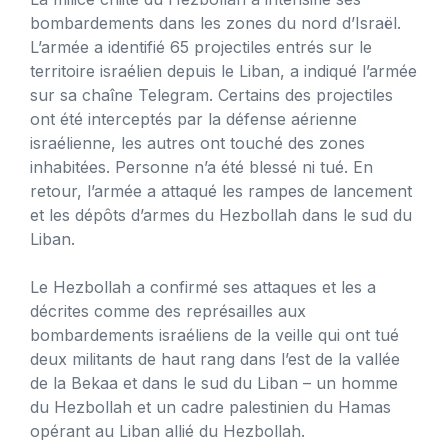
bombardements dans les zones du nord d’Israël.
L’armée a identifié 65 projectiles entrés sur le
territoire israélien depuis le Liban, a indiqué l’armée
sur sa chaîne Telegram. Certains des projectiles
ont été interceptés par la défense aérienne
israélienne, les autres ont touché des zones
inhabitées. Personne n’a été blessé ni tué. En
retour, l’armée a attaqué les rampes de lancement
et les dépôts d’armes du Hezbollah dans le sud du
Liban.
Le Hezbollah a confirmé ses attaques et les a
décrites comme des représailles aux
bombardements israéliens de la veille qui ont tué
deux militants de haut rang dans l’est de la vallée
de la Bekaa et dans le sud du Liban – un homme
du Hezbollah et un cadre palestinien du Hamas
opérant au Liban allié du Hezbollah.