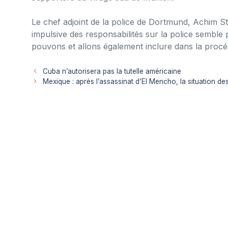
Le chef adjoint de la police de Dortmund, Achim St
impulsive des responsabilités sur la police semble
pouvons et allons également inclure dans la procé
Cuba n’autorisera pas la tutelle américaine
Mexique : après l’assassinat d’El Mencho, la situation de