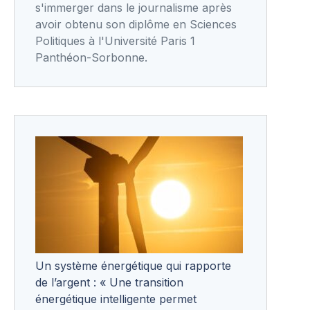
s'immerger dans le journalisme après
avoir obtenu son diplôme en Sciences
Politiques à l'Université Paris 1
Panthéon-Sorbonne.
Un système énergétique qui rapporte
de l’argent : « Une transition
énergétique intelligente permet