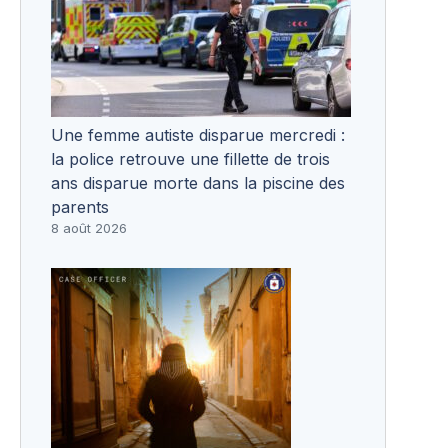
Une femme autiste disparue mercredi :
la police retrouve une fillette de trois
ans disparue morte dans la piscine des
parents
8 août 2026