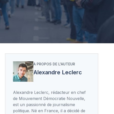
A PROPOS DE L'AUTEUR
Alexandre Leclerc
Alexandre Leclerc, rédacteur en chef
de Mouvement Démocratie Nouvelle,
est un passionné de journalisme
politique. Né en France, il a décidé de