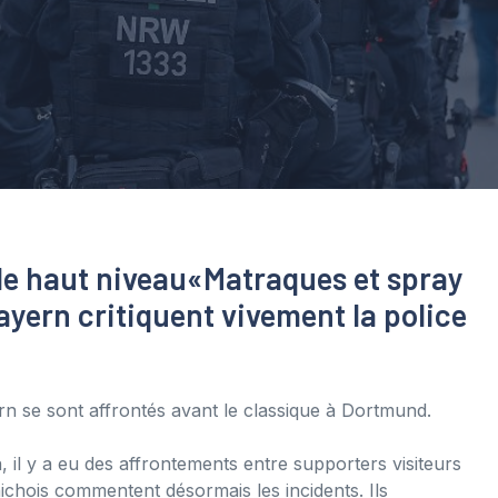
de haut niveau
«Matraques et spray
ayern critiquent vivement la police
rn se sont affrontés avant le classique à Dortmund.
il y a eu des affrontements entre supporters visiteurs
ichois commentent désormais les incidents. Ils