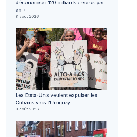
d’économiser 120 milliards d’euros par
an »
8 août 2026
Les États-Unis veulent expulser les
Cubains vers l’Uruguay
8 août 2026