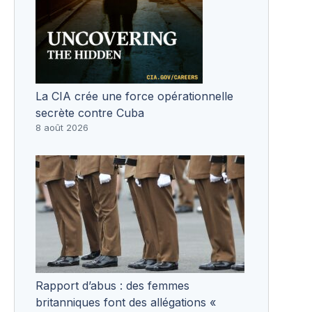
La CIA crée une force opérationnelle
secrète contre Cuba
8 août 2026
Rapport d’abus : des femmes
britanniques font des allégations «