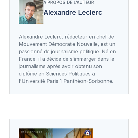
A PROPOS DE L'AUTEUR
Alexandre Leclerc
Alexandre Leclerc, rédacteur en chef de
Mouvement Démocratie Nouvelle, est un
passionné de journalisme politique. Né en
France, il a décidé de s'immerger dans le
journalisme après avoir obtenu son
diplôme en Sciences Politiques à
l'Université Paris 1 Panthéon-Sorbonne.