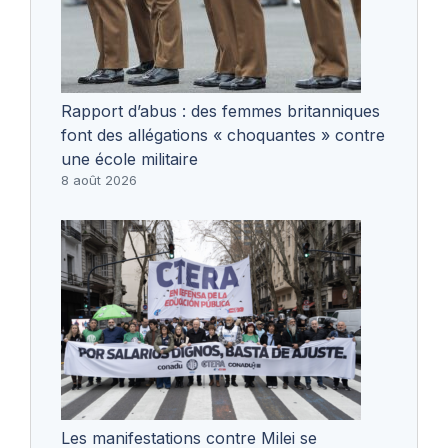
Rapport d’abus : des femmes britanniques
font des allégations « choquantes » contre
une école militaire
8 août 2026
Les manifestations contre Milei se