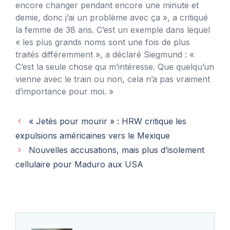
encore changer pendant encore une minute et
demie, donc j’ai un problème avec ça », a critiqué
la femme de 38 ans. C’est un exemple dans lequel
« les plus grands noms sont une fois de plus
traités différemment », a déclaré Siegmund : «
C’est la seule chose qui m’intéresse. Que quelqu’un
vienne avec le train ou non, cela n’a pas vraiment
d’importance pour moi. »
« Jetés pour mourir » : HRW critique les
expulsions américaines vers le Mexique
Nouvelles accusations, mais plus d’isolement
cellulaire pour Maduro aux USA