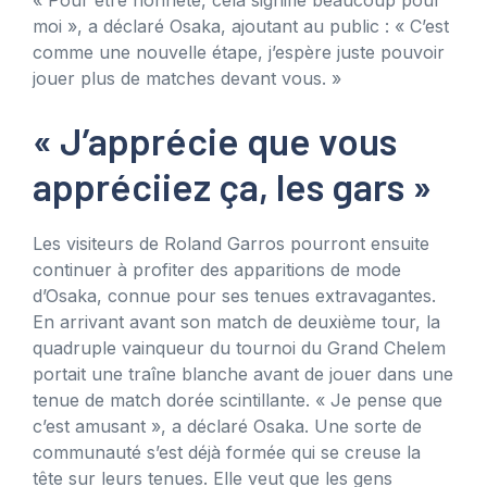
moi », a déclaré Osaka, ajoutant au public : « C’est
comme une nouvelle étape, j’espère juste pouvoir
jouer plus de matches devant vous. »
« J’apprécie que vous
appréciiez ça, les gars »
Les visiteurs de Roland Garros pourront ensuite
continuer à profiter des apparitions de mode
d’Osaka, connue pour ses tenues extravagantes.
En arrivant avant son match de deuxième tour, la
quadruple vainqueur du tournoi du Grand Chelem
portait une traîne blanche avant de jouer dans une
tenue de match dorée scintillante. « Je pense que
c’est amusant », a déclaré Osaka. Une sorte de
communauté s’est déjà formée qui se creuse la
tête sur leurs tenues. Elle veut que les gens