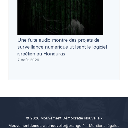
Une fuite audio montre des projets de
surveillance numérique utilisant le logiciel
israélien au Honduras
7 août 2026
© 2026 Mouvement Démocratie Nouvelle -
Mouvementdemocratienouvelle@orange.fr
-
Mentions légales