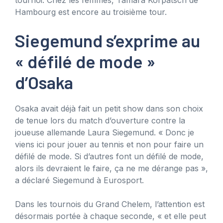
Hambourg est encore au troisième tour.
Siegemund s’exprime au
« défilé de mode »
d’Osaka
Osaka avait déjà fait un petit show dans son choix
de tenue lors du match d’ouverture contre la
joueuse allemande Laura Siegemund. « Donc je
viens ici pour jouer au tennis et non pour faire un
défilé de mode. Si d’autres font un défilé de mode,
alors ils devraient le faire, ça ne me dérange pas »,
a déclaré Siegemund à Eurosport.
Dans les tournois du Grand Chelem, l’attention est
désormais portée à chaque seconde, « et elle peut