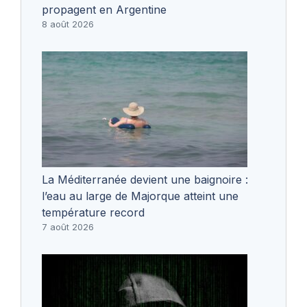
propagent en Argentine
8 août 2026
La Méditerranée devient une baignoire :
l’eau au large de Majorque atteint une
température record
7 août 2026