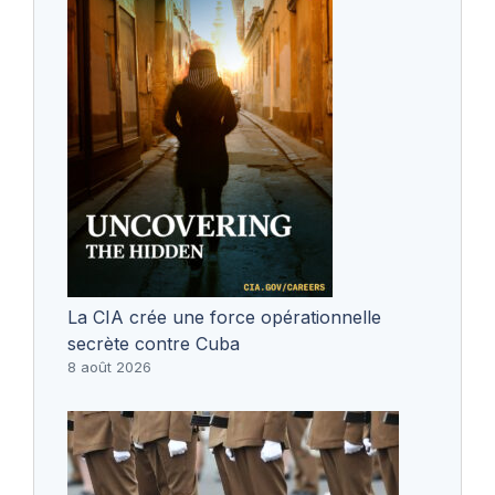
La CIA crée une force opérationnelle
secrète contre Cuba
8 août 2026