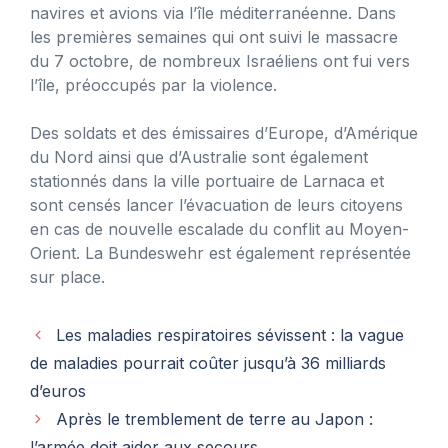
navires et avions via l’île méditerranéenne. Dans
les premières semaines qui ont suivi le massacre
du 7 octobre, de nombreux Israéliens ont fui vers
l’île, préoccupés par la violence.
Des soldats et des émissaires d’Europe, d’Amérique
du Nord ainsi que d’Australie sont également
stationnés dans la ville portuaire de Larnaca et
sont censés lancer l’évacuation de leurs citoyens
en cas de nouvelle escalade du conflit au Moyen-
Orient. La Bundeswehr est également représentée
sur place.
Les maladies respiratoires sévissent : la vague
de maladies pourrait coûter jusqu’à 36 milliards
d’euros
Après le tremblement de terre au Japon :
l’armée doit aider aux secours