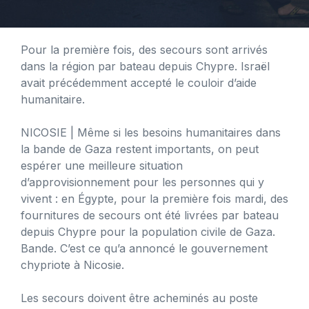
Pour la première fois, des secours sont arrivés
dans la région par bateau depuis Chypre. Israël
avait précédemment accepté le couloir d’aide
humanitaire.
NICOSIE
| Même si les besoins humanitaires dans
la bande de Gaza restent importants, on peut
espérer une meilleure situation
d’approvisionnement pour les personnes qui y
vivent : en Égypte, pour la première fois mardi, des
fournitures de secours ont été livrées par bateau
depuis Chypre pour la population civile de Gaza.
Bande. C’est ce qu’a annoncé le gouvernement
chypriote à Nicosie.
Les secours doivent être acheminés au poste