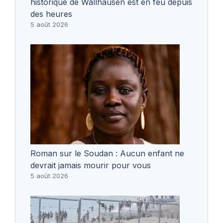
historique de Wallhausen est en feu depuis
des heures
5 août 2026
Roman sur le Soudan : Aucun enfant ne
devrait jamais mourir pour vous
5 août 2026