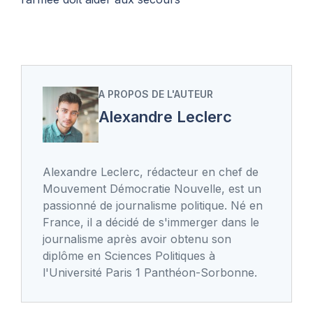
A PROPOS DE L'AUTEUR
Alexandre Leclerc
Alexandre Leclerc, rédacteur en chef de
Mouvement Démocratie Nouvelle, est un
passionné de journalisme politique. Né en
France, il a décidé de s'immerger dans le
journalisme après avoir obtenu son
diplôme en Sciences Politiques à
l'Université Paris 1 Panthéon-Sorbonne.