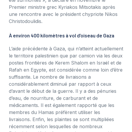
Premier ministre grec Kyriakos Mitsotakis après
une rencontre avec le président chypriote Nikos
Christodoulidis.
À environ 400 kilomètres à vol d’oiseau de Gaza
L’aide précédente à Gaza, qui n’atteint actuellement
le territoire palestinien que par camion via les deux
postes frontières de Kerem Shalom en Israël et de
Rafah en Egypte, est considérée comme loin d’être
suffisante. Le nombre de livraisons a
considérablement diminué par rapport à ceux
d’avant le début de la guerre. Il y a des pénuries
d’eau, de nourriture, de carburant et de
médicaments. Il est également rapporté que les
membres du Hamas préfèrent utiliser les
livraisons. Enfin, les plaintes se sont multipliées
récemment selon lesquelles de nombreux