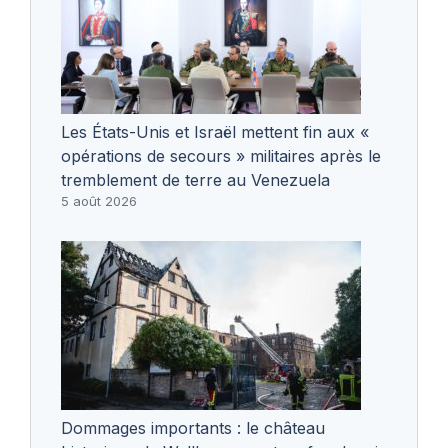
Les États-Unis et Israël mettent fin aux «
opérations de secours » militaires après le
tremblement de terre au Venezuela
5 août 2026
Dommages importants : le château