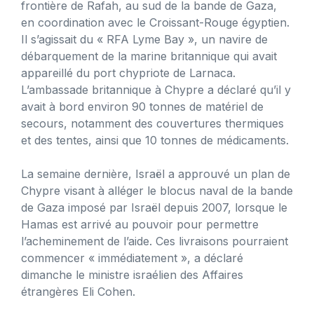
frontière de Rafah, au sud de la bande de Gaza,
en coordination avec le Croissant-Rouge égyptien.
Il s’agissait du « RFA Lyme Bay », un navire de
débarquement de la marine britannique qui avait
appareillé du port chypriote de Larnaca.
L’ambassade britannique à Chypre a déclaré qu’il y
avait à bord environ 90 tonnes de matériel de
secours, notamment des couvertures thermiques
et des tentes, ainsi que 10 tonnes de médicaments.
La semaine dernière, Israël a approuvé un plan de
Chypre visant à alléger le blocus naval de la bande
de Gaza imposé par Israël depuis 2007, lorsque le
Hamas est arrivé au pouvoir pour permettre
l’acheminement de l’aide. Ces livraisons pourraient
commencer « immédiatement », a déclaré
dimanche le ministre israélien des Affaires
étrangères Eli Cohen.