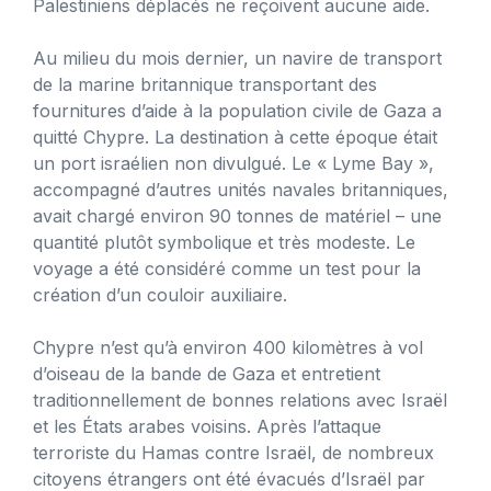
Palestiniens déplacés ne reçoivent aucune aide.
Au milieu du mois dernier, un navire de transport
de la marine britannique transportant des
fournitures d’aide à la population civile de Gaza a
quitté Chypre. La destination à cette époque était
un port israélien non divulgué. Le « Lyme Bay »,
accompagné d’autres unités navales britanniques,
avait chargé environ 90 tonnes de matériel – une
quantité plutôt symbolique et très modeste. Le
voyage a été considéré comme un test pour la
création d’un couloir auxiliaire.
Chypre n’est qu’à environ 400 kilomètres à vol
d’oiseau de la bande de Gaza et entretient
traditionnellement de bonnes relations avec Israël
et les États arabes voisins. Après l’attaque
terroriste du Hamas contre Israël, de nombreux
citoyens étrangers ont été évacués d’Israël par