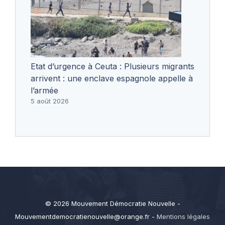
Etat d’urgence à Ceuta : Plusieurs migrants
arrivent : une enclave espagnole appelle à
l’armée
5 août 2026
© 2026 Mouvement Démocratie Nouvelle -
Mouvementdemocratienouvelle@orange.fr
-
Mentions légales