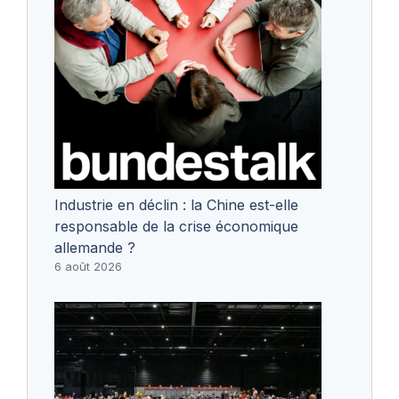
Industrie en déclin : la Chine est-elle
responsable de la crise économique
allemande ?
6 août 2026