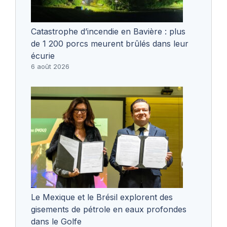
Catastrophe d’incendie en Bavière : plus
de 1 200 porcs meurent brûlés dans leur
écurie
6 août 2026
Le Mexique et le Brésil explorent des
gisements de pétrole en eaux profondes
dans le Golfe