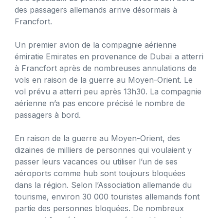
des passagers allemands arrive désormais à
Francfort.
Un premier avion de la compagnie aérienne
émiratie Emirates en provenance de Dubaï a atterri
à Francfort après de nombreuses annulations de
vols en raison de la guerre au Moyen-Orient. Le
vol prévu a atterri peu après 13h30. La compagnie
aérienne n’a pas encore précisé le nombre de
passagers à bord.
En raison de la guerre au Moyen-Orient, des
dizaines de milliers de personnes qui voulaient y
passer leurs vacances ou utiliser l’un de ses
aéroports comme hub sont toujours bloquées
dans la région. Selon l’Association allemande du
tourisme, environ 30 000 touristes allemands font
partie des personnes bloquées. De nombreux