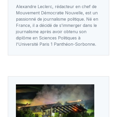
Alexandre Leclerc, rédacteur en chef de
Mouvement Démocratie Nouvelle, est un
passionné de journalisme politique. Né en
France, il a décidé de s'immerger dans le
journalisme après avoir obtenu son
diplôme en Sciences Politiques à
l'Université Paris 1 Panthéon-Sorbonne.