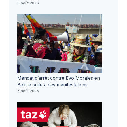
6 août 2026
Mandat d’arrêt contre Evo Morales en
Bolivie suite à des manifestations
6 août 2026