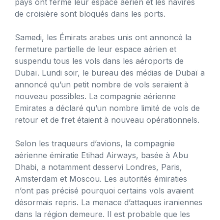
pays ont fermé leur espace aérien et les navires
de croisière sont bloqués dans les ports.
Samedi, les Émirats arabes unis ont annoncé la
fermeture partielle de leur espace aérien et
suspendu tous les vols dans les aéroports de
Dubaï. Lundi soir, le bureau des médias de Dubaï a
annoncé qu’un petit nombre de vols seraient à
nouveau possibles. La compagnie aérienne
Emirates a déclaré qu’un nombre limité de vols de
retour et de fret étaient à nouveau opérationnels.
Selon les traqueurs d’avions, la compagnie
aérienne émiratie Etihad Airways, basée à Abu
Dhabi, a notamment desservi Londres, Paris,
Amsterdam et Moscou. Les autorités émiraties
n’ont pas précisé pourquoi certains vols avaient
désormais repris. La menace d’attaques iraniennes
dans la région demeure. Il est probable que les