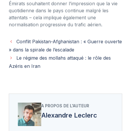
Émirats souhaitent donner l’impression que la vie
quotidienne dans le pays continue malgré les
attentats – cela implique également une
normalisation progressive du trafic aérien.
Conflit Pakistan-Afghanistan : « Guerre ouverte
» dans la spirale de l’escalade
Le régime des mollahs attaqué : le rôle des
Azéris en Iran
A PROPOS DE L'AUTEUR
Alexandre Leclerc