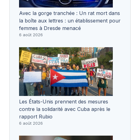
Avec la gorge tranchée : Un rat mort dans
la boîte aux lettres : un établissement pour
femmes à Dresde menacé
6 août 2026
Les États-Unis prennent des mesures
contre la solidarité avec Cuba après le
rapport Rubio
6 août 2026