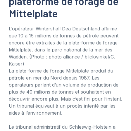
plateforme de forage de
Mittelplate
L’opérateur Wintershall Dea Deutschland affirme
que 10 à 15 millions de tonnes de pétrole peuvent
encore être extraites de la plate-forme de forage
Mittelplate, dans le parc national de la mer des
Wadden.
(Photo : photo alliance / blickwinkel/C.
Kaiser)
La plate-forme de forage Mittelplate produit du
pétrole en mer du Nord depuis 1987. Les
opérateurs parlent d’un volume de production de
plus de 40 millions de tonnes et souhaitent en
découvrir encore plus. Mais c’est fini pour l’instant.
Un tribunal équivaut à un procès intenté par les
aides à l’environnement.
Le tribunal administratif du Schleswig-Holstein a