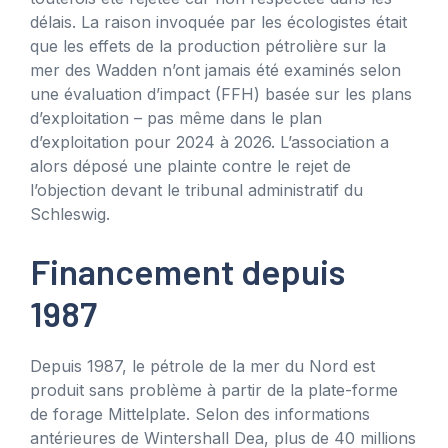
délais. La raison invoquée par les écologistes était
que les effets de la production pétrolière sur la
mer des Wadden n’ont jamais été examinés selon
une évaluation d’impact (FFH) basée sur les plans
d’exploitation – pas même dans le plan
d’exploitation pour 2024 à 2026. L’association a
alors déposé une plainte contre le rejet de
l’objection devant le tribunal administratif du
Schleswig.
Financement depuis
1987
Depuis 1987, le pétrole de la mer du Nord est
produit sans problème à partir de la plate-forme
de forage Mittelplate. Selon des informations
antérieures de Wintershall Dea, plus de 40 millions