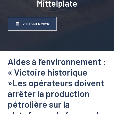
Mittelplate
28 FÉVRIER 2026
Aides à l’environnement :
« Victoire historique
»
Les opérateurs doivent
arrêter la production
pétrolière sur la