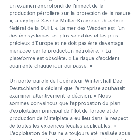
un examen approfondi de l’impact de la
production pétrolière sur la protection de la nature
», a expliqué Sascha Müller-Kraenner, directeur
fédéral de la DUH. « La mer des Wadden est l’un
des écosystèmes les plus sensibles et les plus
précieux d’Europe et ne doit pas être davantage
menacée par la production pétrolière. » La
plateforme est obsolète. « Le risque d’accident
augmente chaque jour qui passe. »
Un porte-parole de l’opérateur Wintershall Dea
Deutschland a déclaré que l’entreprise souhaitait
examiner attentivement la décision. « Nous
sommes convaincus que l’approbation du plan
d’exploitation principal de l’îlot de forage et de
production de Mittelplate a eu lieu dans le respect
de toutes les exigences légales applicables. »
L’exploitation de l’usine a toujours été réalisée sous