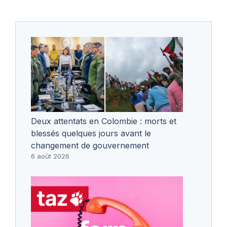
Deux attentats en Colombie : morts et
blessés quelques jours avant le
changement de gouvernement
6 août 2026