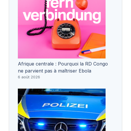
Afrique centrale : Pourquoi la RD Congo
ne parvient pas à maîtriser Ebola
6 août 2026