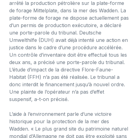
arrêté la production pétrolière sur la plate-forme
de forage Mittelplate, dans la mer des Wadden. La
plate-forme de forage ne dispose actuellement pas
d’un permis de production exécutoire, a déclaré
une porte-parole du tribunal. Deutsche
Umwelthilfe (DUH) avait déjà intenté une action en
justice dans le cadre d’une procédure accélérée.
Un contrôle d’inventaire doit être effectué tous les
deux ans, a précisé une porte-parole du tribunal.
L’étude d’impact de la directive Flore-Faune-
Habitat (FFH) n’a pas été réalisée. Le tribunal a
donc interdit le financement jusqu’à nouvel ordre.
Une plainte de l’opérateur n’a pas d’effet
suspensif, a-t-on précisé.
L’aide à l’environnement parle d’une victoire
historique pour la protection de la mer des
Wadden. « Le plus grand site du patrimoine naturel
mondial d’Allemagne ne doit pas être exploité sans