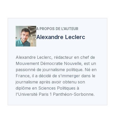
A PROPOS DE L'AUTEUR
Alexandre Leclerc
Alexandre Leclerc, rédacteur en chef de
Mouvement Démocratie Nouvelle, est un
passionné de journalisme politique. Né en
France, il a décidé de s'immerger dans le
journalisme après avoir obtenu son
diplôme en Sciences Politiques à
l'Université Paris 1 Panthéon-Sorbonne.