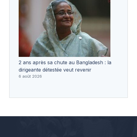
2 ans après sa chute au Bangladesh : la
dirigeante détestée veut revenir
6 août 2026