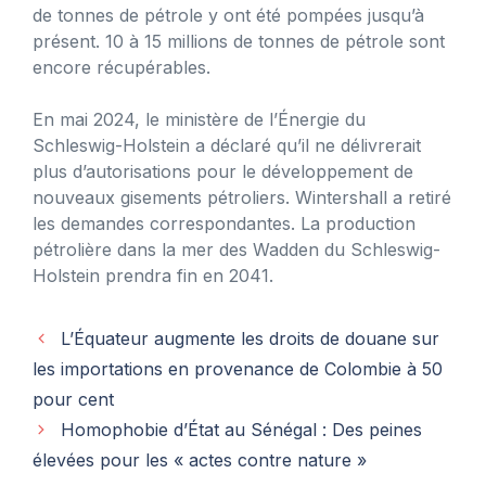
de tonnes de pétrole y ont été pompées jusqu’à
présent. 10 à 15 millions de tonnes de pétrole sont
encore récupérables.
En mai 2024, le ministère de l’Énergie du
Schleswig-Holstein a déclaré qu’il ne délivrerait
plus d’autorisations pour le développement de
nouveaux gisements pétroliers. Wintershall a retiré
les demandes correspondantes. La production
pétrolière dans la mer des Wadden du Schleswig-
Holstein prendra fin en 2041.
L’Équateur augmente les droits de douane sur
les importations en provenance de Colombie à 50
pour cent
Homophobie d’État au Sénégal : Des peines
élevées pour les « actes contre nature »