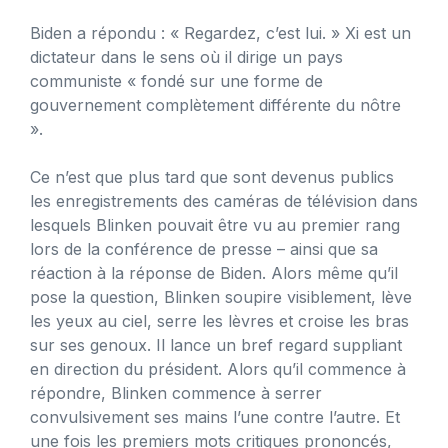
Biden a répondu : « Regardez, c’est lui. » Xi est un
dictateur dans le sens où il dirige un pays
communiste « fondé sur une forme de
gouvernement complètement différente du nôtre
».
Ce n’est que plus tard que sont devenus publics
les enregistrements des caméras de télévision dans
lesquels Blinken pouvait être vu au premier rang
lors de la conférence de presse – ainsi que sa
réaction à la réponse de Biden. Alors même qu’il
pose la question, Blinken soupire visiblement, lève
les yeux au ciel, serre les lèvres et croise les bras
sur ses genoux. Il lance un bref regard suppliant
en direction du président. Alors qu’il commence à
répondre, Blinken commence à serrer
convulsivement ses mains l’une contre l’autre. Et
une fois les premiers mots critiques prononcés,