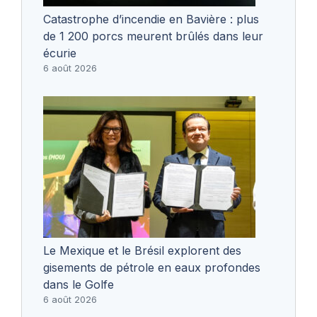
Catastrophe d’incendie en Bavière : plus
de 1 200 porcs meurent brûlés dans leur
écurie
6 août 2026
Le Mexique et le Brésil explorent des
gisements de pétrole en eaux profondes
dans le Golfe
6 août 2026