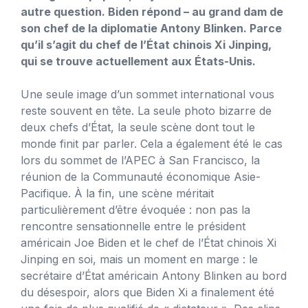
autre question. Biden répond – au grand dam de
son chef de la diplomatie Antony Blinken. Parce
qu’il s’agit du chef de l’État chinois Xi Jinping,
qui se trouve actuellement aux États-Unis.
Une seule image d’un sommet international vous
reste souvent en tête. La seule photo bizarre de
deux chefs d’État, la seule scène dont tout le
monde finit par parler. Cela a également été le cas
lors du sommet de l’APEC à San Francisco, la
réunion de la Communauté économique Asie-
Pacifique. À la fin, une scène méritait
particulièrement d’être évoquée : non pas la
rencontre sensationnelle entre le président
américain Joe Biden et le chef de l’État chinois Xi
Jinping en soi, mais un moment en marge : le
secrétaire d’État américain Antony Blinken au bord
du désespoir, alors que Biden Xi a finalement été