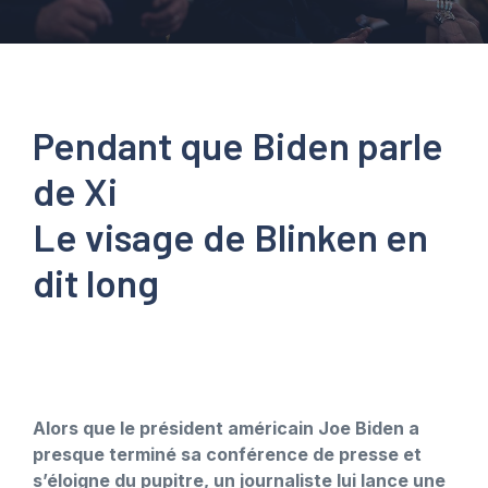
Pendant que Biden parle
de Xi
Le visage de Blinken en
dit long
Alors que le président américain Joe Biden a
presque terminé sa conférence de presse et
s’éloigne du pupitre, un journaliste lui lance une