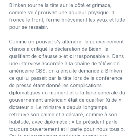
Blinken tourne la tête sur le côté et grimace,
comme s’il éprouvait une douleur physique. Il
fronce le front, ferme brièvement les yeux et lutte
pour se ressaisir.
Comme on pouvait s’y attendre, le gouvernement
chinois a critiqué la déclaration de Biden, la
qualifiant de « fausse » et « irresponsable ». Dans
une interview accordée à la chaîne de télévision
américaine CBS, on a ensuite demandé à Blinken
ce qui lui passait par la tête lors de la conférence
de presse étant donné les complications
diplomatiques du moment et si la ligne générale du
gouvernement américain était de qualifier Xi de «
dictateur ». Le ministre a depuis longtemps
retrouvé son calme et a déclaré, comme à son
habitude, avec diplomatie : « Le président parle
toujours ouvertement et il parle pour nous tous ».