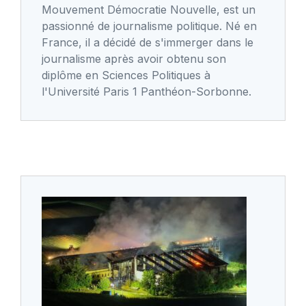
Mouvement Démocratie Nouvelle, est un
passionné de journalisme politique. Né en
France, il a décidé de s'immerger dans le
journalisme après avoir obtenu son
diplôme en Sciences Politiques à
l'Université Paris 1 Panthéon-Sorbonne.