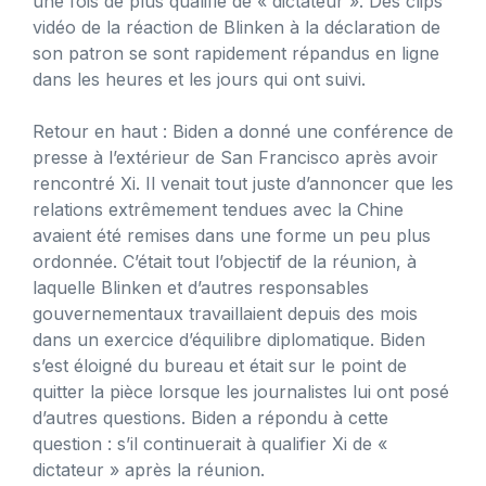
une fois de plus qualifié de « dictateur ». Des clips
vidéo de la réaction de Blinken à la déclaration de
son patron se sont rapidement répandus en ligne
dans les heures et les jours qui ont suivi.
Retour en haut : Biden a donné une conférence de
presse à l’extérieur de San Francisco après avoir
rencontré Xi. Il venait tout juste d’annoncer que les
relations extrêmement tendues avec la Chine
avaient été remises dans une forme un peu plus
ordonnée. C’était tout l’objectif de la réunion, à
laquelle Blinken et d’autres responsables
gouvernementaux travaillaient depuis des mois
dans un exercice d’équilibre diplomatique. Biden
s’est éloigné du bureau et était sur le point de
quitter la pièce lorsque les journalistes lui ont posé
d’autres questions. Biden a répondu à cette
question : s’il continuerait à qualifier Xi de «
dictateur » après la réunion.