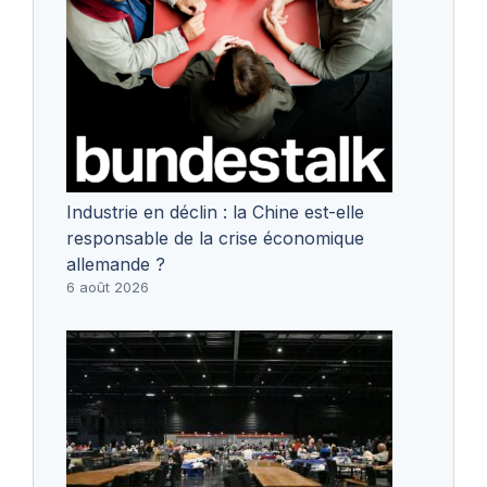
Industrie en déclin : la Chine est-elle
responsable de la crise économique
allemande ?
6 août 2026