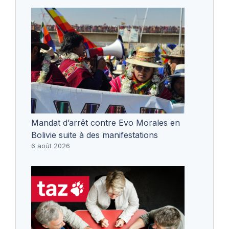
Mandat d’arrêt contre Evo Morales en
Bolivie suite à des manifestations
6 août 2026