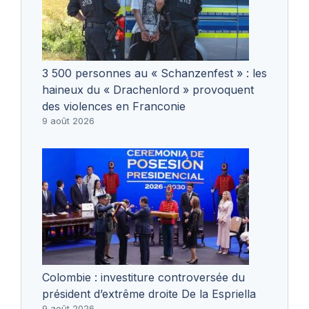
3 500 personnes au « Schanzenfest » : les
haineux du « Drachenlord » provoquent
des violences en Franconie
9 août 2026
Colombie : investiture controversée du
président d’extrême droite De la Espriella
9 août 2026