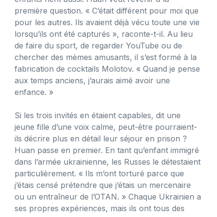
première question. « C’était différent pour moi que
pour les autres. Ils avaient déjà vécu toute une vie
lorsqu’ils ont été capturés », raconte-t-il. Au lieu
de faire du sport, de regarder YouTube ou de
chercher des mèmes amusants, il s’est formé à la
fabrication de cocktails Molotov. « Quand je pense
aux temps anciens, j’aurais aimé avoir une
enfance. »
Si les trois invités en étaient capables, dit une
jeune fille d’une voix calme, peut-être pourraient-
ils décrire plus en détail leur séjour en prison ?
Huan passe en premier. En tant qu’enfant immigré
dans l’armée ukrainienne, les Russes le détestaient
particulièrement. « Ils m’ont torturé parce que
j’étais censé prétendre que j’étais un mercenaire
ou un entraîneur de l’OTAN. » Chaque Ukrainien a
ses propres expériences, mais ils ont tous des