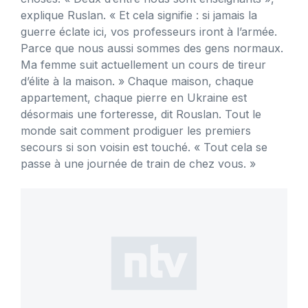
explique Ruslan. « Et cela signifie : si jamais la
guerre éclate ici, vos professeurs iront à l’armée.
Parce que nous aussi sommes des gens normaux.
Ma femme suit actuellement un cours de tireur
d’élite à la maison. » Chaque maison, chaque
appartement, chaque pierre en Ukraine est
désormais une forteresse, dit Rouslan. Tout le
monde sait comment prodiguer les premiers
secours si son voisin est touché. « Tout cela se
passe à une journée de train de chez vous. »