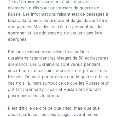
Trois Ukrainiens racontent à des étudiants
allemands qu’ils sont prisonniers de guerre en
Russie. Les informations faisant état de passages à
tabac, de famine, de brûlure et de gel doivent être
choquantes. Mais les soldats ne peuvent pas les
épargner et les adolescents ne veulent pas être
épargnés.
Par une matinée ensoleillée, trois soldats
ukrainiens regardent les visages de 50 adolescents
allemands. Les Ukrainiens sont venus pendant
deux heures et certains étudiants ont préparé des
biscuits. On veut parler de ce que la guerre a fait à
ces trois-là, mais surtout de ce que les Russes leur
ont fait : Gennadiy, Huan et Ruslan ont été faits
prisonniers dans le combat.
Il est difficile de dire ce que c’est, mais quelque
chose parle sur les trois visages, avant même