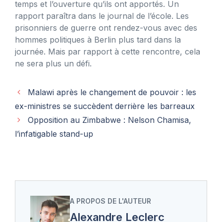
temps et l’ouverture qu’ils ont apportés. Un
rapport paraîtra dans le journal de l’école. Les
prisonniers de guerre ont rendez-vous avec des
hommes politiques à Berlin plus tard dans la
journée. Mais par rapport à cette rencontre, cela
ne sera plus un défi.
Malawi après le changement de pouvoir : les
ex-ministres se succèdent derrière les barreaux
Opposition au Zimbabwe : Nelson Chamisa,
l’infatigable stand-up
A PROPOS DE L'AUTEUR
Alexandre Leclerc