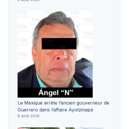
Le Mexique arrête l’ancien gouverneur de
Guerrero dans l’affaire Ayotzinapa
8 août 2026