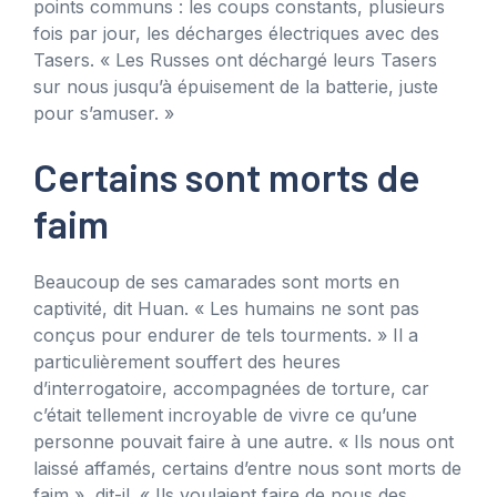
points communs : les coups constants, plusieurs
fois par jour, les décharges électriques avec des
Tasers. « Les Russes ont déchargé leurs Tasers
sur nous jusqu’à épuisement de la batterie, juste
pour s’amuser. »
Certains sont morts de
faim
Beaucoup de ses camarades sont morts en
captivité, dit Huan. « Les humains ne sont pas
conçus pour endurer de tels tourments. » Il a
particulièrement souffert des heures
d’interrogatoire, accompagnées de torture, car
c’était tellement incroyable de vivre ce qu’une
personne pouvait faire à une autre. « Ils nous ont
laissé affamés, certains d’entre nous sont morts de
faim », dit-il. « Ils voulaient faire de nous des