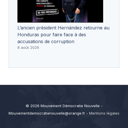
L’ancien président Hernández retourne au
Honduras pour faire face à des
accusations de corruption
8 août 2026
© 2026 Mouvement Démocratie Nouvelle -
Mouvementdemocratienouvelle@orange.fr
-
Mentions légales