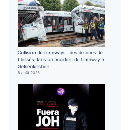
Collision de tramways : des dizaines de
blessés dans un accident de tramway à
Gelsenkirchen
8 août 2026