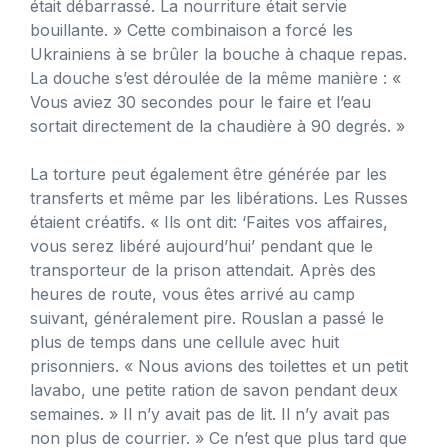
était débarrassé. La nourriture était servie
bouillante. » Cette combinaison a forcé les
Ukrainiens à se brûler la bouche à chaque repas.
La douche s’est déroulée de la même manière : «
Vous aviez 30 secondes pour le faire et l’eau
sortait directement de la chaudière à 90 degrés. »
La torture peut également être générée par les
transferts et même par les libérations. Les Russes
étaient créatifs. « Ils ont dit: ‘Faites vos affaires,
vous serez libéré aujourd’hui’ pendant que le
transporteur de la prison attendait. Après des
heures de route, vous êtes arrivé au camp
suivant, généralement pire. Rouslan a passé le
plus de temps dans une cellule avec huit
prisonniers. « Nous avions des toilettes et un petit
lavabo, une petite ration de savon pendant deux
semaines. » Il n’y avait pas de lit. Il n’y avait pas
non plus de courrier. » Ce n’est que plus tard que