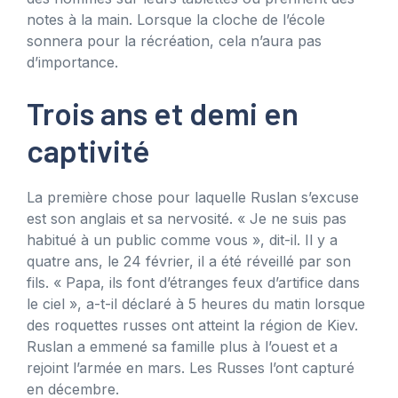
notes à la main. Lorsque la cloche de l’école
sonnera pour la récréation, cela n’aura pas
d’importance.
Trois ans et demi en
captivité
La première chose pour laquelle Ruslan s’excuse
est son anglais et sa nervosité. « Je ne suis pas
habitué à un public comme vous », dit-il. Il y a
quatre ans, le 24 février, il a été réveillé par son
fils. « Papa, ils font d’étranges feux d’artifice dans
le ciel », a-t-il déclaré à 5 heures du matin lorsque
des roquettes russes ont atteint la région de Kiev.
Ruslan a emmené sa famille plus à l’ouest et a
rejoint l’armée en mars. Les Russes l’ont capturé
en décembre.