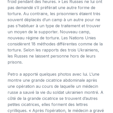
froid pendant des heures. » Les Russes ne lui ont
pas demandé s’il préférait une autre forme de
torture. Au contraire, les prisonniers étaient très
souvent déplacés d’un camp à un autre pour ne
pas s’habituer à un type de traitement et trouver
un moyen de le supporter. Nouveau camp,
nouveau régime de torture. Les Nations Unies
considèrent 18 méthodes différentes comme de la
torture. Selon les rapports des trois Ukrainiens,
les Russes ne laissent personne hors de leurs
prisons.
Petro a apporté quelques photos avec lui. L’une
montre une grande cicatrice abdominale après
une opération au cours de laquelle un médecin
russe a sauvé la vie du soldat ukrainien montré. A
côté de la grande cicatrice se trouvent d’autres
petites cicatrices, elles forment des lettres
cyrilliques. « Après l’opération, le médecin a gravé