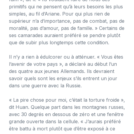
primitifs qui ne pensent qu’à leurs besoins les plus
simples, au fil d’Ariane. Pour qui plus rien de
supérieur n’a d’importance, pas de combat, pas de
moralité, pas d’amour, pas de famille. » Certains de
ses camarades auraient préféré se pendre plutôt
que de subir plus longtemps cette condition.
Il n’y a rien à édulcorer ou à atténuer. « Vous êtes
l’avenir de votre pays », a déclaré au début l’un
des quatre aux jeunes Allemands. Ils devraient
savoir quels sont les enjeux s’ils entrent un jour
dans une guerre avec la Russie.
« La pire chose pour moi, c’était la torture froide »,
dit Huan. Quelque part dans les montagnes russes,
avec 30 degrés en dessous de zéro et une fenêtre
grande ouverte dans la cellule. « J’aurais préféré
être battu à mort plutôt que d’être exposé à ce