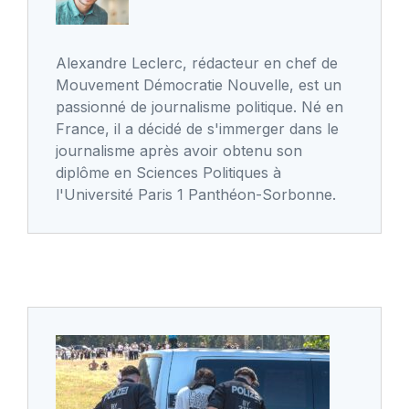
Alexandre Leclerc, rédacteur en chef de
Mouvement Démocratie Nouvelle, est un
passionné de journalisme politique. Né en
France, il a décidé de s'immerger dans le
journalisme après avoir obtenu son
diplôme en Sciences Politiques à
l'Université Paris 1 Panthéon-Sorbonne.