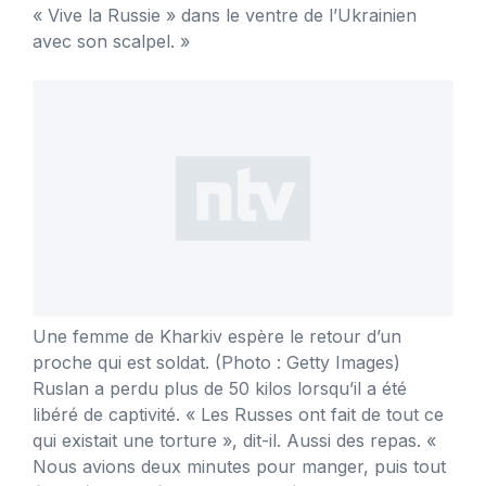
« Vive la Russie » dans le ventre de l’Ukrainien
avec son scalpel. »
Une femme de Kharkiv espère le retour d’un
proche qui est soldat.
(Photo : Getty Images)
Ruslan a perdu plus de 50 kilos lorsqu’il a été
libéré de captivité. « Les Russes ont fait de tout ce
qui existait une torture », dit-il. Aussi des repas. «
Nous avions deux minutes pour manger, puis tout