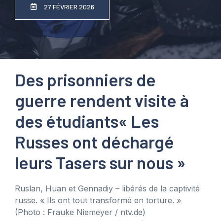
27 FÉVRIER 2026
Des prisonniers de
guerre rendent visite à
des étudiants
« Les
Russes ont déchargé
leurs Tasers sur nous »
Ruslan, Huan et Gennadiy – libérés de la captivité
russe. « Ils ont tout transformé en torture. »
(Photo : Frauke Niemeyer / ntv.de)