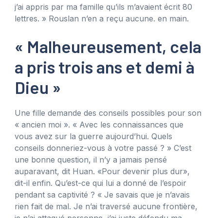
j’ai appris par ma famille qu’ils m’avaient écrit 80
lettres. » Rouslan n’en a reçu aucune. en main.
« Malheureusement, cela
a pris trois ans et demi à
Dieu »
Une fille demande des conseils possibles pour son
« ancien moi ». « Avec les connaissances que
vous avez sur la guerre aujourd’hui. Quels
conseils donneriez-vous à votre passé ? » C’est
une bonne question, il n’y a jamais pensé
auparavant, dit Huan. «Pour devenir plus dur»,
dit-il enfin. Qu’est-ce qui lui a donné de l’espoir
pendant sa captivité ? « Je savais que je n’avais
rien fait de mal. Je n’ai traversé aucune frontière,