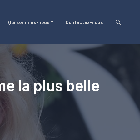
Qui sommes-nous ?
Contactez-nous
 la plus belle