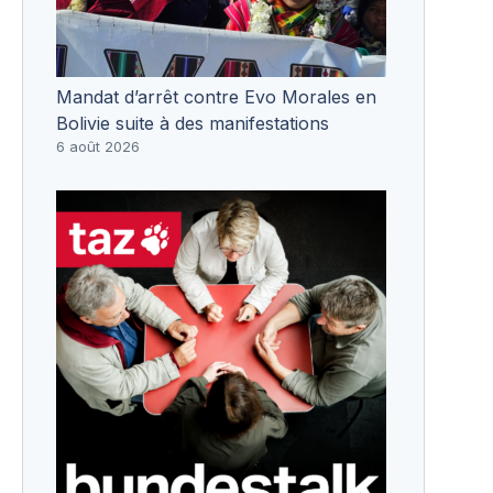
Mandat d’arrêt contre Evo Morales en
Bolivie suite à des manifestations
6 août 2026