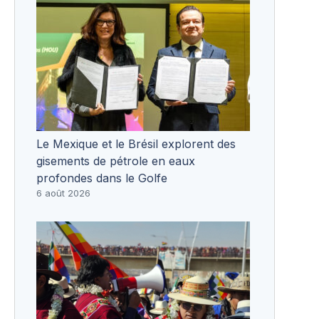
Le Mexique et le Brésil explorent des
gisements de pétrole en eaux
profondes dans le Golfe
6 août 2026