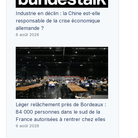
Industrie en déclin : la Chine est-elle
responsable de la crise économique
allemande ?
6 août 2026
Léger relâchement près de Bordeaux :
84 000 personnes dans le sud de la
France autorisées à rentrer chez elles
6 août 2026