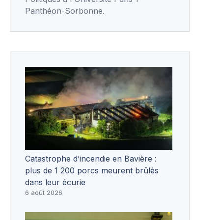
Panthéon-Sorbonne.
Catastrophe d’incendie en Bavière :
plus de 1 200 porcs meurent brûlés
dans leur écurie
6 août 2026