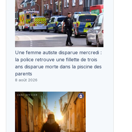
Une femme autiste disparue mercredi :
la police retrouve une fillette de trois
ans disparue morte dans la piscine des
parents
8 août 2026