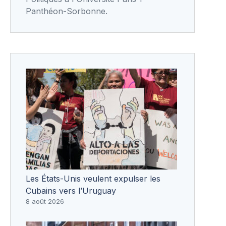
Panthéon-Sorbonne.
Les États-Unis veulent expulser les
Cubains vers l’Uruguay
8 août 2026