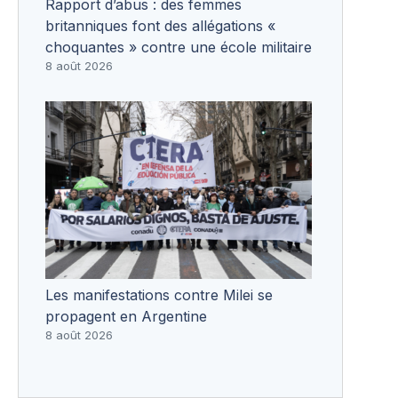
Rapport d’abus : des femmes
britanniques font des allégations «
choquantes » contre une école militaire
8 août 2026
Les manifestations contre Milei se
propagent en Argentine
8 août 2026