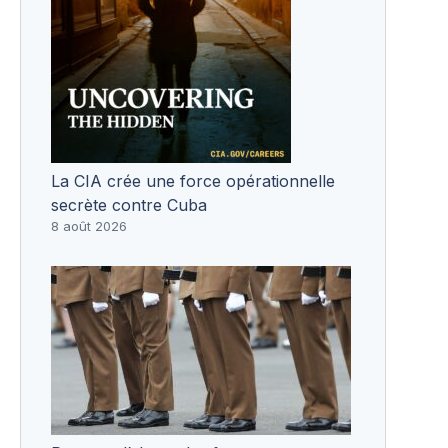
La CIA crée une force opérationnelle
secrète contre Cuba
8 août 2026