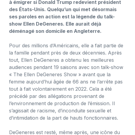
à émigrer si Donald Trump redevient président
des États-Unis. Quelqu’un qui met désormais
ses paroles en action est la légende du talk-
show Ellen DeGeneres. Elle aurait déjà
déménagé son domicile en Angleterre.
Pour des millions d’Américains, elle a fait partie de
la famille pendant près de deux décennies. Après
tout, Ellen DeGeneres a obtenu les meilleures
audiences pendant 19 saisons avec son talk-show
« The Ellen DeGeneres Show » avant que la
femme aujourd’hui âgée de 66 ans ne l’arrête pas
tout à fait volontairement en 2022. Cela a été
précédé par des allégations provenant de
l’environnement de production de l’émission. Il
s’agissait de racisme, d’inconduite sexuelle et
d’intimidation de la part de hauts fonctionnaires.
DeGeneres est resté, même après, une icône du