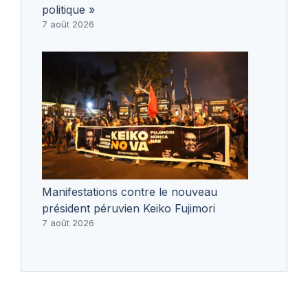
politique »
7 août 2026
Manifestations contre le nouveau
président péruvien Keiko Fujimori
7 août 2026