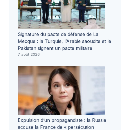
Signature du pacte de défense de La
Mecque : la Turquie, l’Arabie saoudite et le
Pakistan signent un pacte militaire
7 août 2026
Expulsion d’un propagandiste : la Russie
accuse la France de « persécution