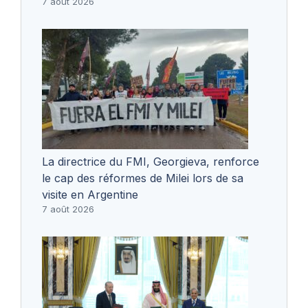
7 août 2026
La directrice du FMI, Georgieva, renforce
le cap des réformes de Milei lors de sa
visite en Argentine
7 août 2026