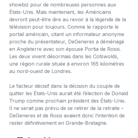
showbiz pour de nombreuses personnes aux
États-Unis. Mais maintenant, les Américains
devront peut-être dire au revoir à la légende de la
télévision pour toujours. Comme le rapporte le
portail américain, citant un informateur anonyme
proche du présentateur, DeGeneres a déménagé
en Angleterre avec son épouse Portia de Rossi.
Les deux vivent désormais dans les Cotswolds,
une région rurale située à environ 165 kilomètres
au nord-ouest de Londres.
Le facteur décisif dans la décision du couple de
quitter les États-Unis aurait été l’élection de Donald
Trump comme prochain président des États-Unis.
Il ne serait pas prévu de se retirer de la retraite –
DeGeneres et de Rossi avaient donc l’intention de
rester définitivement en Grande-Bretagne.