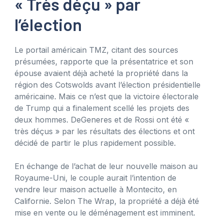
« Très déçu » par
l’élection
Le portail américain TMZ, citant des sources
présumées, rapporte que la présentatrice et son
épouse avaient déjà acheté la propriété dans la
région des Cotswolds avant l’élection présidentielle
américaine. Mais ce n’est que la victoire électorale
de Trump qui a finalement scellé les projets des
deux hommes. DeGeneres et de Rossi ont été «
très déçus » par les résultats des élections et ont
décidé de partir le plus rapidement possible.
En échange de l’achat de leur nouvelle maison au
Royaume-Uni, le couple aurait l’intention de
vendre leur maison actuelle à Montecito, en
Californie. Selon The Wrap, la propriété a déjà été
mise en vente ou le déménagement est imminent.