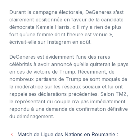
Durant la campagne électorale, DeGeneres s’est
clairement positionnée en faveur de la candidate
démocrate Kamala Harris. « Il n’y a rien de plus
fort qu’une femme dont l’heure est venue »,
écrivait-elle sur Instagram en août.
DeGeneres est évidemment l’une des rares
célébrités à avoir annoncé qu’elle quitterait le pays
en cas de victoire de Trump. Récemment, de
nombreux partisans de Trump se sont moqués de
la modératrice sur les réseaux sociaux et lui ont
rappelé ses déclarations précédentes. Selon TMZ,
le représentant du couple n’a pas immédiatement
répondu à une demande de confirmation définitive
du déménagement.
Match de Ligue des Nations en Roumanie :