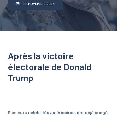
22 NOVEMBRE 2024
Après la victoire
électorale de Donald
Trump
Plusieurs célébrités américaines ont déjà songé