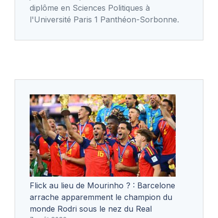
diplôme en Sciences Politiques à
l'Université Paris 1 Panthéon-Sorbonne.
Flick au lieu de Mourinho ? : Barcelone
arrache apparemment le champion du
monde Rodri sous le nez du Real