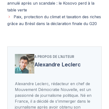
annulé après un scandale : le Kosovo perd à la
table verte
Paix, protection du climat et taxation des riches
grâce au Brésil dans la déclaration finale du G20
A PROPOS DE L'AUTEUR
Alexandre Leclerc
Alexandre Leclerc, rédacteur en chef de
Mouvement Démocratie Nouvelle, est un
passionné de journalisme politique. Né en
France, il a décidé de s'immerger dans le
journalisme après avoir obtenu son