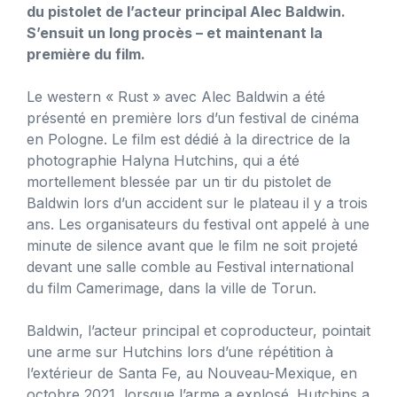
du pistolet de l’acteur principal Alec Baldwin.
S’ensuit un long procès – et maintenant la
première du film.
Le western « Rust » avec Alec Baldwin a été
présenté en première lors d’un festival de cinéma
en Pologne. Le film est dédié à la directrice de la
photographie Halyna Hutchins, qui a été
mortellement blessée par un tir du pistolet de
Baldwin lors d’un accident sur le plateau il y a trois
ans. Les organisateurs du festival ont appelé à une
minute de silence avant que le film ne soit projeté
devant une salle comble au Festival international
du film Camerimage, dans la ville de Torun.
Baldwin, l’acteur principal et coproducteur, pointait
une arme sur Hutchins lors d’une répétition à
l’extérieur de Santa Fe, au Nouveau-Mexique, en
octobre 2021, lorsque l’arme a explosé. Hutchins a