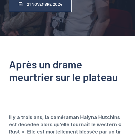
21 NOVEMBRE 2024
Après un drame
meurtrier sur le plateau
Il y a trois ans, la caméraman Halyna Hutchins
est décédée alors qu’elle tournait le western «
Rust ». Elle est mortellement blessée par un tir