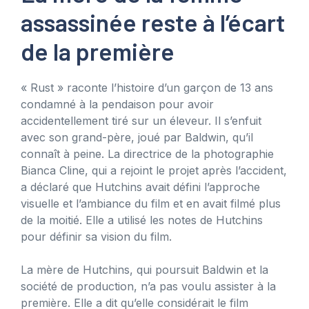
assassinée reste à l’écart
de la première
« Rust » raconte l’histoire d’un garçon de 13 ans
condamné à la pendaison pour avoir
accidentellement tiré sur un éleveur. Il s’enfuit
avec son grand-père, joué par Baldwin, qu’il
connaît à peine. La directrice de la photographie
Bianca Cline, qui a rejoint le projet après l’accident,
a déclaré que Hutchins avait défini l’approche
visuelle et l’ambiance du film et en avait filmé plus
de la moitié. Elle a utilisé les notes de Hutchins
pour définir sa vision du film.
La mère de Hutchins, qui poursuit Baldwin et la
société de production, n’a pas voulu assister à la
première. Elle a dit qu’elle considérait le film