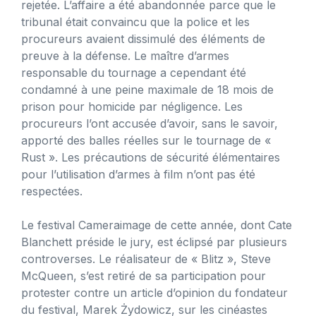
rejetée. L’affaire a été abandonnée parce que le
tribunal était convaincu que la police et les
procureurs avaient dissimulé des éléments de
preuve à la défense. Le maître d’armes
responsable du tournage a cependant été
condamné à une peine maximale de 18 mois de
prison pour homicide par négligence. Les
procureurs l’ont accusée d’avoir, sans le savoir,
apporté des balles réelles sur le tournage de «
Rust ». Les précautions de sécurité élémentaires
pour l’utilisation d’armes à film n’ont pas été
respectées.
Le festival Cameraimage de cette année, dont Cate
Blanchett préside le jury, est éclipsé par plusieurs
controverses. Le réalisateur de « Blitz », Steve
McQueen, s’est retiré de sa participation pour
protester contre un article d’opinion du fondateur
du festival, Marek Żydowicz, sur les cinéastes