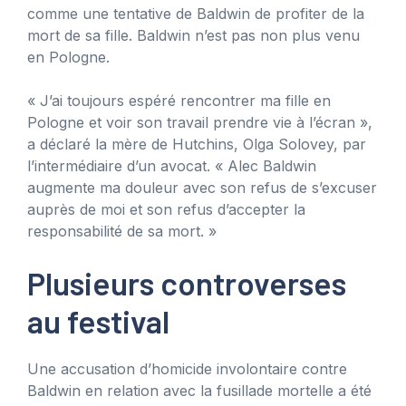
comme une tentative de Baldwin de profiter de la
mort de sa fille. Baldwin n’est pas non plus venu
en Pologne.
« J’ai toujours espéré rencontrer ma fille en
Pologne et voir son travail prendre vie à l’écran »,
a déclaré la mère de Hutchins, Olga Solovey, par
l’intermédiaire d’un avocat. « Alec Baldwin
augmente ma douleur avec son refus de s’excuser
auprès de moi et son refus d’accepter la
responsabilité de sa mort. »
Plusieurs controverses
au festival
Une accusation d’homicide involontaire contre
Baldwin en relation avec la fusillade mortelle a été