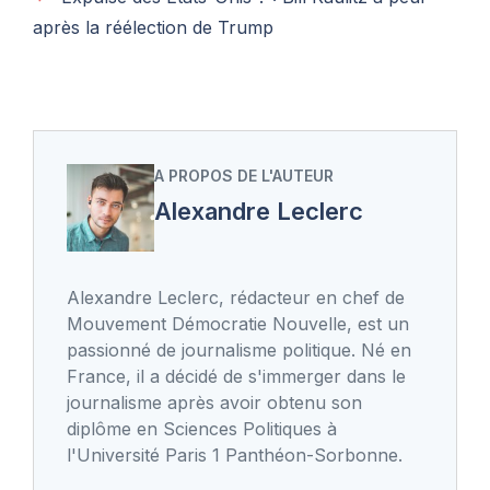
après la réélection de Trump
A PROPOS DE L'AUTEUR
Alexandre Leclerc
Alexandre Leclerc, rédacteur en chef de
Mouvement Démocratie Nouvelle, est un
passionné de journalisme politique. Né en
France, il a décidé de s'immerger dans le
journalisme après avoir obtenu son
diplôme en Sciences Politiques à
l'Université Paris 1 Panthéon-Sorbonne.