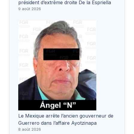
président d’extrême droite De la Espriella
9 août 2026
Le Mexique arrête l’ancien gouverneur de
Guerrero dans l’affaire Ayotzinapa
8 août 2026