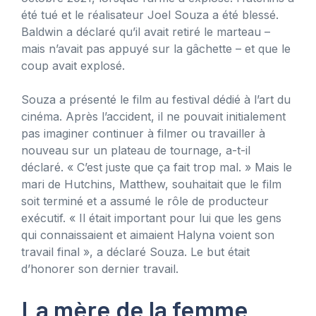
été tué et le réalisateur Joel Souza a été blessé.
Baldwin a déclaré qu’il avait retiré le marteau –
mais n’avait pas appuyé sur la gâchette – et que le
coup avait explosé.
Souza a présenté le film au festival dédié à l’art du
cinéma. Après l’accident, il ne pouvait initialement
pas imaginer continuer à filmer ou travailler à
nouveau sur un plateau de tournage, a-t-il
déclaré. « C’est juste que ça fait trop mal. » Mais le
mari de Hutchins, Matthew, souhaitait que le film
soit terminé et a assumé le rôle de producteur
exécutif. « Il était important pour lui que les gens
qui connaissaient et aimaient Halyna voient son
travail final », a déclaré Souza. Le but était
d’honorer son dernier travail.
La mère de la femme