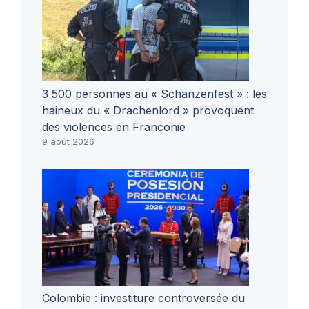
3 500 personnes au « Schanzenfest » : les
haineux du « Drachenlord » provoquent
des violences en Franconie
9 août 2026
Colombie : investiture controversée du