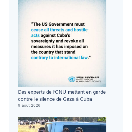
Des experts de l’ONU mettent en garde
contre le silence de Gaza à Cuba
9 août 2026