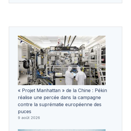
« Projet Manhattan » de la Chine : Pékin
réalise une percée dans la campagne
contre la suprématie européenne des
puces
9 août 2026