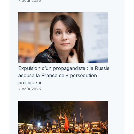
7 août 2026
Expulsion d’un propagandiste : la Russie
accuse la France de « persécution
politique »
7 août 2026