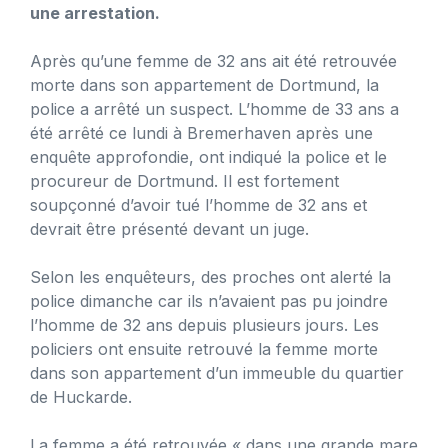
une arrestation.
Après qu’une femme de 32 ans ait été retrouvée
morte dans son appartement de Dortmund, la
police a arrêté un suspect. L’homme de 33 ans a
été arrêté ce lundi à Bremerhaven après une
enquête approfondie, ont indiqué la police et le
procureur de Dortmund. Il est fortement
soupçonné d’avoir tué l’homme de 32 ans et
devrait être présenté devant un juge.
Selon les enquêteurs, des proches ont alerté la
police dimanche car ils n’avaient pas pu joindre
l’homme de 32 ans depuis plusieurs jours. Les
policiers ont ensuite retrouvé la femme morte
dans son appartement d’un immeuble du quartier
de Huckarde.
La femme a été retrouvée « dans une grande mare