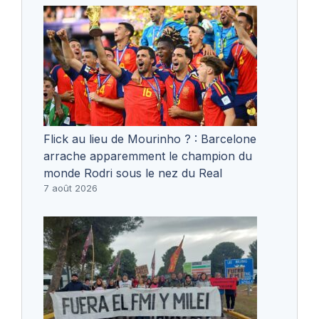
Flick au lieu de Mourinho ? : Barcelone
arrache apparemment le champion du
monde Rodri sous le nez du Real
7 août 2026