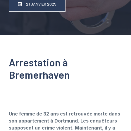
21 JANVIER 2025
Arrestation à
Bremerhaven
Une femme de 32 ans est retrouvée morte dans
son appartement à Dortmund. Les enquêteurs
supposent un crime violent. Maintenant, il y a