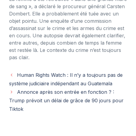
de sang », a déclaré le procureur général Carsten
Dombert. Elle a probablement été tuée avec un
objet pointu. Une enquête d’une commission
d’assassinat sur le crime et les armes du crime est
en cours. Une autopsie devrait également clarifier,
entre autres, depuis combien de temps la femme
est restée là. Le contexte du crime n’est toujours
pas clair.
Human Rights Watch : Il n’y a toujours pas de
système judiciaire indépendant au Guatemala
Annonce après son entrée en fonction ? :
Trump prévoit un délai de grâce de 90 jours pour
Tiktok