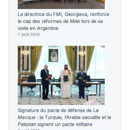
La directrice du FMI, Georgieva, renforce
le cap des réformes de Milei lors de sa
visite en Argentine
7 août 2026
Signature du pacte de défense de La
Mecque : la Turquie, l’Arabie saoudite et le
Pakistan signent un pacte militaire