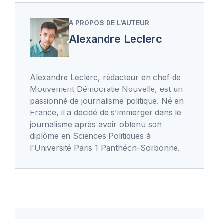
A PROPOS DE L'AUTEUR
Alexandre Leclerc
Alexandre Leclerc, rédacteur en chef de
Mouvement Démocratie Nouvelle, est un
passionné de journalisme politique. Né en
France, il a décidé de s'immerger dans le
journalisme après avoir obtenu son
diplôme en Sciences Politiques à
l'Université Paris 1 Panthéon-Sorbonne.