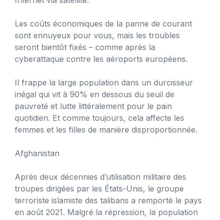
Les coûts économiques de la panne de courant
sont ennuyeux pour vous, mais les troubles
seront bientôt fixés – comme après la
cyberattaque contre les aéroports européens.
Il frappe la large population dans un durcisseur
inégal qui vit à 90% en dessous du seuil de
pauvreté et lutte littéralement pour le pain
quotidien. Et comme toujours, cela affecte les
femmes et les filles de manière disproportionnée.
Afghanistan
Après deux décennies d’utilisation militaire des
troupes dirigées par les États-Unis, le groupe
terroriste islamiste des talibans a remporté le pays
en août 2021. Malgré la répression, la population