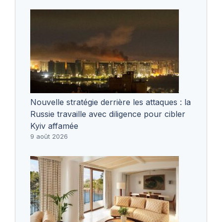
Nouvelle stratégie derrière les attaques : la
Russie travaille avec diligence pour cibler
Kyiv affamée
9 août 2026