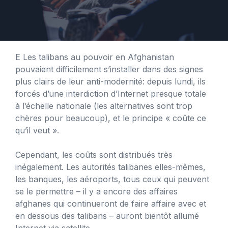
E
Les talibans au pouvoir en Afghanistan
pouvaient difficilement s’installer dans des signes
plus clairs de leur anti-modernité: depuis lundi, ils
forcés d’une interdiction d’Internet presque totale
à l’échelle nationale (les alternatives sont trop
chères pour beaucoup), et le principe « coûte ce
qu’il veut ».
Cependant, les coûts sont distribués très
inégalement. Les autorités talibanes elles-mêmes,
les banques, les aéroports, tous ceux qui peuvent
se le permettre – il y a encore des affaires
afghanes qui continueront de faire affaire avec et
en dessous des talibans – auront bientôt allumé
Internet via satellite.