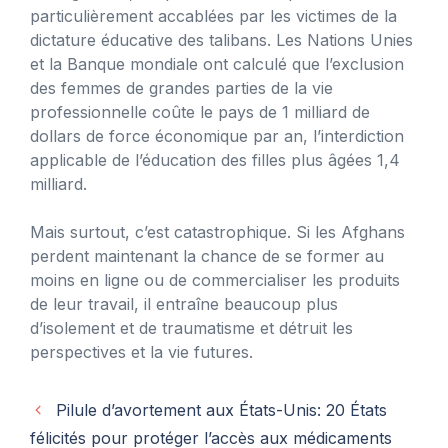
particulièrement accablées par les victimes de la
dictature éducative des talibans. Les Nations Unies
et la Banque mondiale ont calculé que l’exclusion
des femmes de grandes parties de la vie
professionnelle coûte le pays de 1 milliard de
dollars de force économique par an, l’interdiction
applicable de l’éducation des filles plus âgées 1,4
milliard.
Mais surtout, c’est catastrophique. Si les Afghans
perdent maintenant la chance de se former au
moins en ligne ou de commercialiser les produits
de leur travail, il entraîne beaucoup plus
d’isolement et de traumatisme et détruit les
perspectives et la vie futures.
Pilule d’avortement aux États-Unis: 20 États
félicités pour protéger l’accès aux médicaments