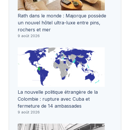
Rath dans le monde : Majorque possède
un nouvel hôtel ultra-luxe entre pins,
rochers et mer
9 août 2026
La nouvelle politique étrangère de la
Colombie : rupture avec Cuba et
fermeture de 14 ambassades
9 août 2026