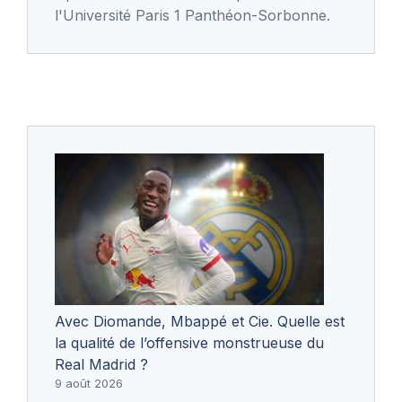
l'Université Paris 1 Panthéon-Sorbonne.
Avec Diomande, Mbappé et Cie. Quelle est
la qualité de l’offensive monstrueuse du
Real Madrid ?
9 août 2026