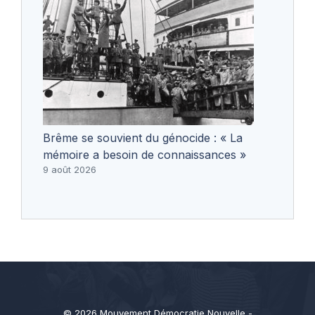
Brême se souvient du génocide : « La
mémoire a besoin de connaissances »
9 août 2026
© 2026 Mouvement Démocratie Nouvelle -