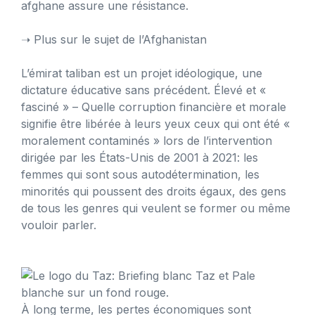
afghane assure une résistance.
➝ Plus sur le sujet de l’Afghanistan
L’émirat taliban est un projet idéologique, une
dictature éducative sans précédent. Élevé et «
fasciné » – Quelle corruption financière et morale
signifie être libérée à leurs yeux ceux qui ont été «
moralement contaminés » lors de l’intervention
dirigée par les États-Unis de 2001 à 2021: les
femmes qui sont sous autodétermination, les
minorités qui poussent des droits égaux, des gens
de tous les genres qui veulent se former ou même
vouloir parler.
À long terme, les pertes économiques sont