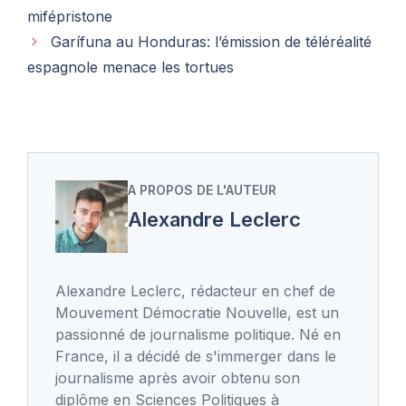
mifépristone
Garífuna au Honduras: l’émission de téléréalité
espagnole menace les tortues
A PROPOS DE L'AUTEUR
Alexandre Leclerc
Alexandre Leclerc, rédacteur en chef de
Mouvement Démocratie Nouvelle, est un
passionné de journalisme politique. Né en
France, il a décidé de s'immerger dans le
journalisme après avoir obtenu son
diplôme en Sciences Politiques à