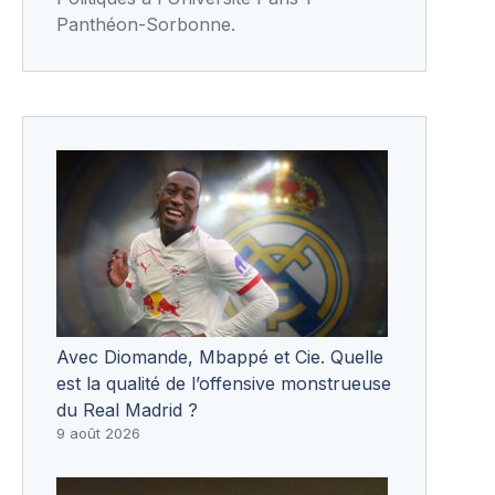
Panthéon-Sorbonne.
Avec Diomande, Mbappé et Cie. Quelle
est la qualité de l’offensive monstrueuse
du Real Madrid ?
9 août 2026