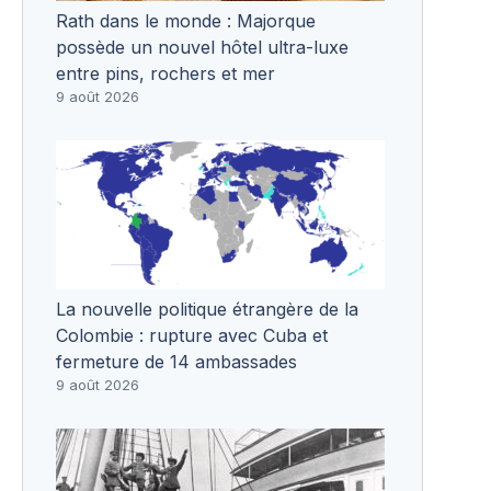
Rath dans le monde : Majorque
possède un nouvel hôtel ultra-luxe
entre pins, rochers et mer
9 août 2026
La nouvelle politique étrangère de la
Colombie : rupture avec Cuba et
fermeture de 14 ambassades
9 août 2026