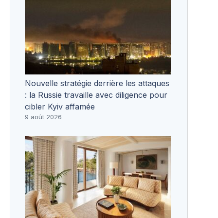
Nouvelle stratégie derrière les attaques
: la Russie travaille avec diligence pour
cibler Kyiv affamée
9 août 2026