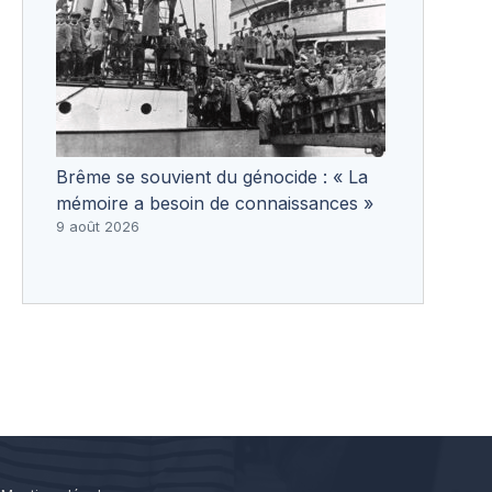
Brême se souvient du génocide : « La
mémoire a besoin de connaissances »
9 août 2026