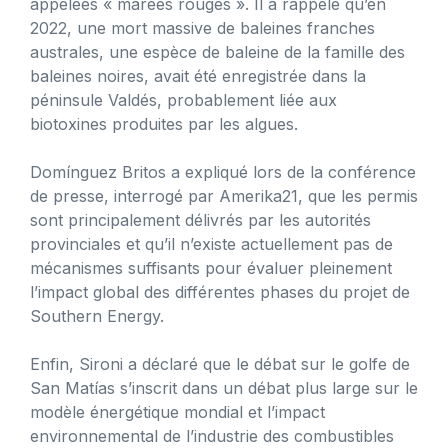
appelées « marées rouges ». Il a rappelé qu’en
2022, une mort massive de baleines franches
australes, une espèce de baleine de la famille des
baleines noires, avait été enregistrée dans la
péninsule Valdés, probablement liée aux
biotoxines produites par les algues.
Domínguez Britos a expliqué lors de la conférence
de presse, interrogé par Amerika21, que les permis
sont principalement délivrés par les autorités
provinciales et qu’il n’existe actuellement pas de
mécanismes suffisants pour évaluer pleinement
l’impact global des différentes phases du projet de
Southern Energy.
Enfin, Sironi a déclaré que le débat sur le golfe de
San Matías s’inscrit dans un débat plus large sur le
modèle énergétique mondial et l’impact
environnemental de l’industrie des combustibles