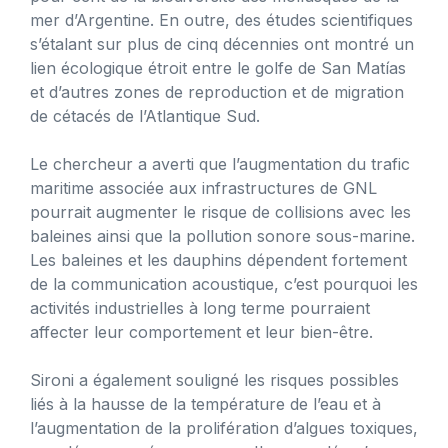
mer d’Argentine. En outre, des études scientifiques
s’étalant sur plus de cinq décennies ont montré un
lien écologique étroit entre le golfe de San Matías
et d’autres zones de reproduction et de migration
de cétacés de l’Atlantique Sud.
Le chercheur a averti que l’augmentation du trafic
maritime associée aux infrastructures de GNL
pourrait augmenter le risque de collisions avec les
baleines ainsi que la pollution sonore sous-marine.
Les baleines et les dauphins dépendent fortement
de la communication acoustique, c’est pourquoi les
activités industrielles à long terme pourraient
affecter leur comportement et leur bien-être.
Sironi a également souligné les risques possibles
liés à la hausse de la température de l’eau et à
l’augmentation de la prolifération d’algues toxiques,