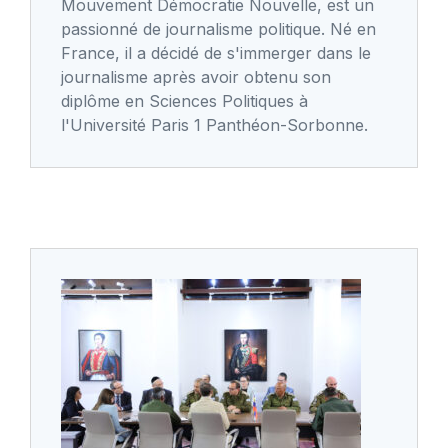
Mouvement Démocratie Nouvelle, est un
passionné de journalisme politique. Né en
France, il a décidé de s'immerger dans le
journalisme après avoir obtenu son
diplôme en Sciences Politiques à
l'Université Paris 1 Panthéon-Sorbonne.