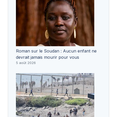
Roman sur le Soudan : Aucun enfant ne
devrait jamais mourir pour vous
5 août 2026