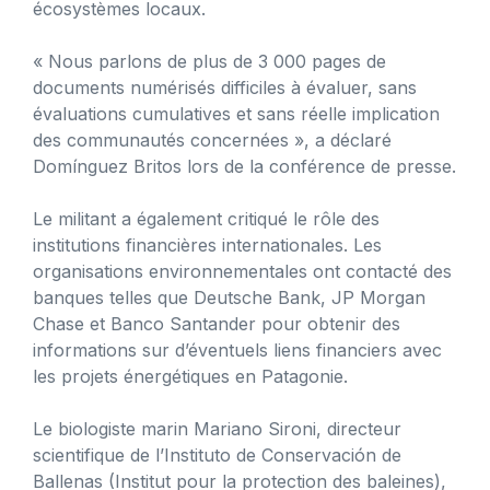
écosystèmes locaux.
« Nous parlons de plus de 3 000 pages de
documents numérisés difficiles à évaluer, sans
évaluations cumulatives et sans réelle implication
des communautés concernées », a déclaré
Domínguez Britos lors de la conférence de presse.
Le militant a également critiqué le rôle des
institutions financières internationales. Les
organisations environnementales ont contacté des
banques telles que Deutsche Bank, JP Morgan
Chase et Banco Santander pour obtenir des
informations sur d’éventuels liens financiers avec
les projets énergétiques en Patagonie.
Le biologiste marin Mariano Sironi, directeur
scientifique de l’Instituto de Conservación de
Ballenas (Institut pour la protection des baleines),