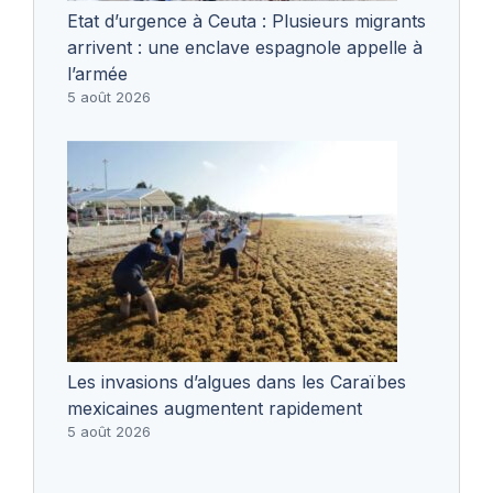
Etat d’urgence à Ceuta : Plusieurs migrants
arrivent : une enclave espagnole appelle à
l’armée
5 août 2026
Les invasions d’algues dans les Caraïbes
mexicaines augmentent rapidement
5 août 2026