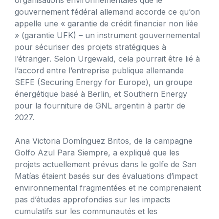
gouvernement fédéral allemand accorde ce qu’on
appelle une « garantie de crédit financier non liée
» (garantie UFK) – un instrument gouvernemental
pour sécuriser des projets stratégiques à
l’étranger. Selon Urgewald, cela pourrait être lié à
l’accord entre l’entreprise publique allemande
SEFE (Securing Energy for Europe), un groupe
énergétique basé à Berlin, et Southern Energy
pour la fourniture de GNL argentin à partir de
2027.
Ana Victoria Domínguez Britos, de la campagne
Golfo Azul Para Siempre, a expliqué que les
projets actuellement prévus dans le golfe de San
Matías étaient basés sur des évaluations d’impact
environnemental fragmentées et ne comprenaient
pas d’études approfondies sur les impacts
cumulatifs sur les communautés et les