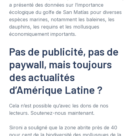
a présenté des données sur l’importance
écologique du golfe de San Matías pour diverses
espèces marines, notamment les baleines, les
dauphins, les requins et les mollusques
économiquement importants.
Pas de publicité, pas de
paywall, mais toujours
des actualités
d’Amérique Latine ?
Cela n’est possible qu’avec les dons de nos
lecteurs. Soutenez-nous maintenant.
Sironi a souligné que la zone abrite près de 40
pour cent de la biodiversité des mollusques de la