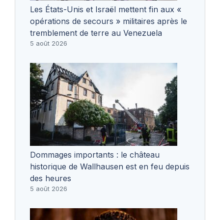
Les États-Unis et Israël mettent fin aux «
opérations de secours » militaires après le
tremblement de terre au Venezuela
5 août 2026
Dommages importants : le château
historique de Wallhausen est en feu depuis
des heures
5 août 2026