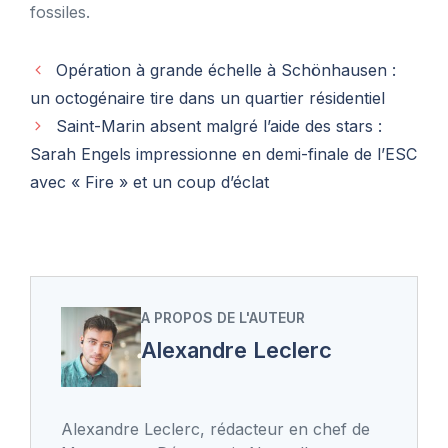
fossiles.
Opération à grande échelle à Schönhausen :
un octogénaire tire dans un quartier résidentiel
Saint-Marin absent malgré l’aide des stars :
Sarah Engels impressionne en demi-finale de l’ESC
avec « Fire » et un coup d’éclat
A PROPOS DE L'AUTEUR
Alexandre Leclerc
Alexandre Leclerc, rédacteur en chef de