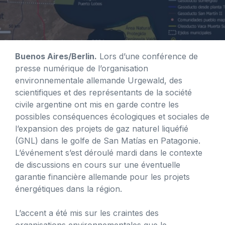
Buenos Aires/Berlin.
Lors d’une conférence de
presse numérique de l’organisation
environnementale allemande Urgewald, des
scientifiques et des représentants de la société
civile argentine ont mis en garde contre les
possibles conséquences écologiques et sociales de
l’expansion des projets de gaz naturel liquéfié
(GNL) dans le golfe de San Matías en Patagonie.
L’événement s’est déroulé mardi dans le contexte
de discussions en cours sur une éventuelle
garantie financière allemande pour les projets
énergétiques dans la région.
L’accent a été mis sur les craintes des
organisations environnementales que le