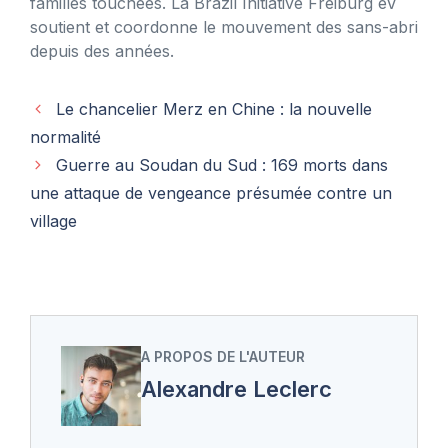
familles touchées. La Brazil Initiative Freiburg eV
soutient et coordonne le mouvement des sans-abri
depuis des années.
Le chancelier Merz en Chine : la nouvelle
normalité
Guerre au Soudan du Sud : 169 morts dans
une attaque de vengeance présumée contre un
village
A PROPOS DE L'AUTEUR
Alexandre Leclerc