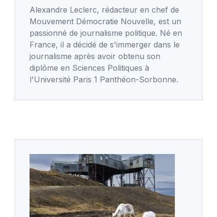
Alexandre Leclerc, rédacteur en chef de
Mouvement Démocratie Nouvelle, est un
passionné de journalisme politique. Né en
France, il a décidé de s'immerger dans le
journalisme après avoir obtenu son
diplôme en Sciences Politiques à
l'Université Paris 1 Panthéon-Sorbonne.