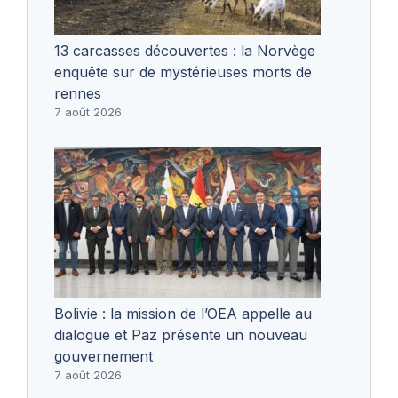
13 carcasses découvertes : la Norvège
enquête sur de mystérieuses morts de
rennes
7 août 2026
Bolivie : la mission de l’OEA appelle au
dialogue et Paz présente un nouveau
gouvernement
7 août 2026