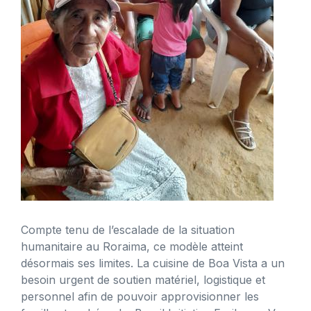
Compte tenu de l’escalade de la situation
humanitaire au Roraima, ce modèle atteint
désormais ses limites. La cuisine de Boa Vista a un
besoin urgent de soutien matériel, logistique et
personnel afin de pouvoir approvisionner les