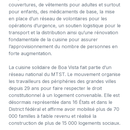
couvertures, de vêtements pour adultes et surtout
pour enfants, des médicaments de base, la mise
en place d’un réseau de volontaires pour les
opérations d’urgence, un soutien logistique pour le
transport et la distribution ainsi qu’une rénovation
fondamentale de la cuisine pour assurer
l’approvisionnement du nombre de personnes en
forte augmentation.
La cuisine solidaire de Boa Vista fait partie d’un
réseau national du MTST. Le mouvement organise
les travailleurs des périphéries des grandes villes
depuis 29 ans pour faire respecter le droit
constitutionnel à un logement convenable. Elle est
désormais représentée dans 16 États et dans le
District fédéral et affirme avoir mobilisé plus de 70
000 familles à faible revenu et réalisé la
construction de plus de 15 000 logements sociaux.