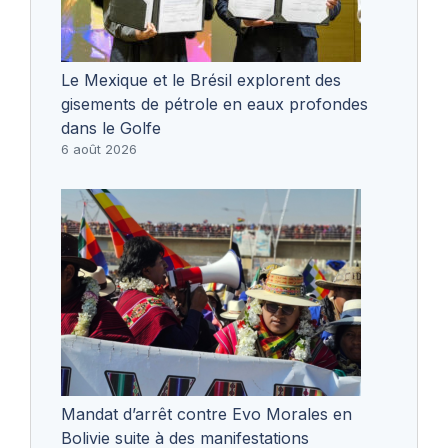
Le Mexique et le Brésil explorent des
gisements de pétrole en eaux profondes
dans le Golfe
6 août 2026
Mandat d’arrêt contre Evo Morales en
Bolivie suite à des manifestations