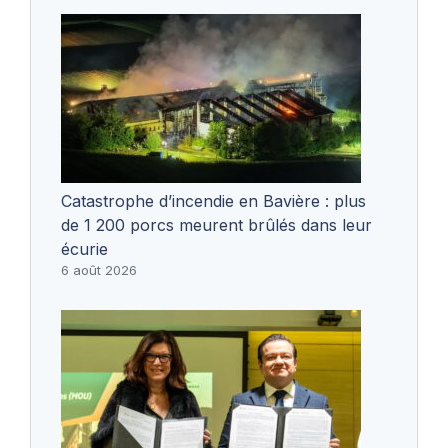
Catastrophe d’incendie en Bavière : plus
de 1 200 porcs meurent brûlés dans leur
écurie
6 août 2026