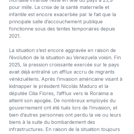
pour mille. La crise de la santé maternelle et
infantile est encore exacerbée par le fait que la
principale salle d’accouchement publique
fonctionne sous des tentes temporaires depuis
2021.
La situation s’est encore aggravée en raison de
l’évolution de la situation au Venezuela voisin. Fin
2025, la pression croissante exercée sur le pays
avait déjà entraîné un afflux accru de migrants
vénézuéliens. Après l’invasion américaine visant à
kidnapper le président Nicolás Maduro et la
députée Cilia Flores, l’afflux vers le Roraima a
atteint son apogée. De nombreux employés du
gouvernement ont été tués lors de l’invasion, et
bien d’autres personnes ont perdu la vie ou leurs
biens à la suite du bombardement des
infrastructures. En raison de la situation toujours