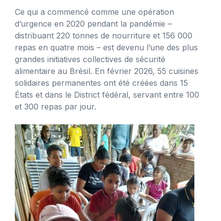
Ce qui a commencé comme une opération
d’urgence en 2020 pendant la pandémie –
distribuant 220 tonnes de nourriture et 156 000
repas en quatre mois – est devenu l’une des plus
grandes initiatives collectives de sécurité
alimentaire au Brésil. En février 2026, 55 cuisines
solidaires permanentes ont été créées dans 15
États et dans le District fédéral, servant entre 100
et 300 repas par jour.