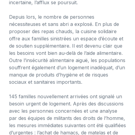
incertaine, l’afflux se poursuit.
Depuis lors, le nombre de personnes
nécessiteuses et sans abri a explosé. En plus de
proposer des repas chauds, la cuisine solidaire
offre aux familles sinistrées un espace d’écoute et
de soutien supplémentaire. Il est devenu clair que
les besoins vont bien au-delà de l’aide alimentaire.
Outre l’insécurité alimentaire aiguë, les populations
souffrent également d’un logement inadéquat, d’un
manque de produits d’hygiène et de risques
sociaux et sanitaires importants.
145 familles nouvellement arrivées ont signalé un
besoin urgent de logement. Après des discussions
avec les personnes concernées et une analyse
par des équipes de militants des droits de l’homme,
les mesures immédiates suivantes ont été qualifiées
d’urgentes : l’achat de hamacs, de matelas et de