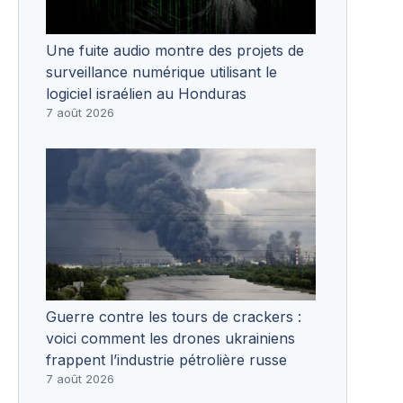
Une fuite audio montre des projets de
surveillance numérique utilisant le
logiciel israélien au Honduras
7 août 2026
Guerre contre les tours de crackers :
voici comment les drones ukrainiens
frappent l’industrie pétrolière russe
7 août 2026