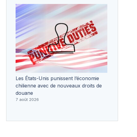
Les États-Unis punissent l’économie
chilienne avec de nouveaux droits de
douane
7 août 2026