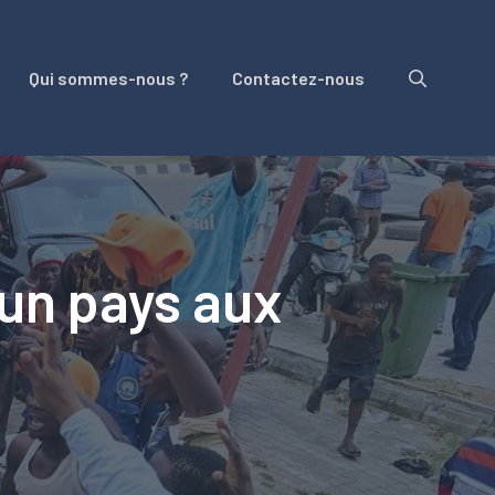
Qui sommes-nous ?
Contactez-nous
 un pays aux