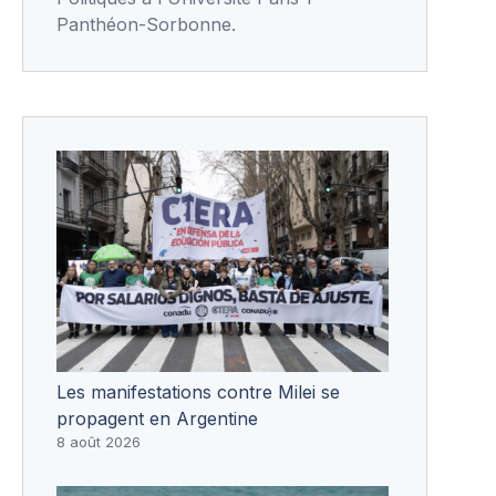
Panthéon-Sorbonne.
Les manifestations contre Milei se
propagent en Argentine
8 août 2026