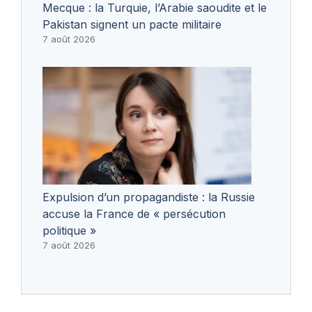
Mecque : la Turquie, l’Arabie saoudite et le
Pakistan signent un pacte militaire
7 août 2026
Expulsion d’un propagandiste : la Russie
accuse la France de « persécution
politique »
7 août 2026