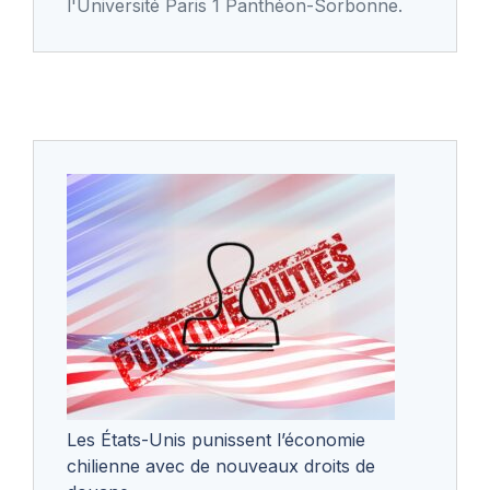
l'Université Paris 1 Panthéon-Sorbonne.
Les États-Unis punissent l’économie
chilienne avec de nouveaux droits de