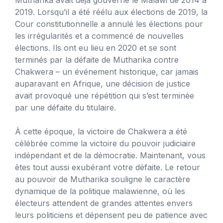
2019. Lorsqu’il a été réélu aux élections de 2019, la
Cour constitutionnelle a annulé les élections pour
les irrégularités et a commencé de nouvelles
élections. Ils ont eu lieu en 2020 et se sont
terminés par la défaite de Mutharika contre
Chakwera – un événement historique, car jamais
auparavant en Afrique, une décision de justice
avait provoqué une répétition qui s’est terminée
par une défaite du titulaire.
À cette époque, la victoire de Chakwera a été
célébrée comme la victoire du pouvoir judiciaire
indépendant et de la démocratie. Maintenant, vous
êtes tout aussi exubérant votre défaite. Le retour
au pouvoir de Mutharika souligne le caractère
dynamique de la politique malawienne, où les
électeurs attendent de grandes attentes envers
leurs politiciens et dépensent peu de patience avec