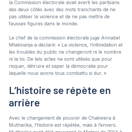
la Commission électorale avait averti les partisans
des deux côtés avec des mots tranchants de ne
pas utiliser la violence et de ne pas mettre de
fausses figures dans le monde.
Le chef de la commission électorale juge Annabel
Mtalimanja a déclaré: « La violence, l’intimidation et
les troubles du public ne changeront ni le nombre
ni la loi. De tels actes ne sont utilisés que pour
risquer, détruire et saper la démocratie pour
laquelle nous avons tous combattu si dur. »
L’histoire se répète en
arrière
Avec le changement de pouvoir de Chakwera à
Mutharika, l’histoire est répétée, mais à l’envers.
Mutharika avait déjà gouverné le Malawi de 2014 à