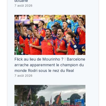
douane
7 août 2026
Flick au lieu de Mourinho ? : Barcelone
arrache apparemment le champion du
monde Rodri sous le nez du Real
7 août 2026