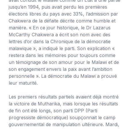
jusqu’en 1994, puis avait perdu les premières
élections libres du pays avec 33%, l’admission par
Chakwera de la défaite décrite comme humble et
manière. « En ce jour historique, le Dr Lazarus
McCarthy Chakwera a écrit son nom avec des
lettres d’or dans la Chronique de la démocratie
malawique », a indiqué le parti. Son explication «
restera dans les mémoires pour toujours comme
un témoignage de son amour pour le Malawi et de
son engagement envers la paix avant l’ambition
personnelle ». La démocratie du Malawi a prouvé
leur maturité.
Les premiers résultats partiels avaient déjà montré
la victoire de Mutharika, mais lorsque les résultats
de fin ont été longs, son parti DPP (Parti
progressiste démocratique) soupçonnait le camp
gouvernemental de manipulation ultérieure. Mardi,