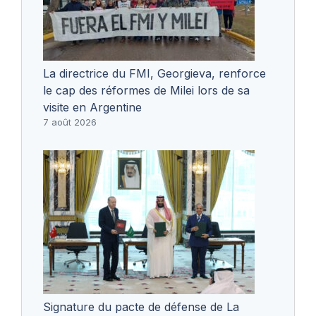
La directrice du FMI, Georgieva, renforce
le cap des réformes de Milei lors de sa
visite en Argentine
7 août 2026
Signature du pacte de défense de La