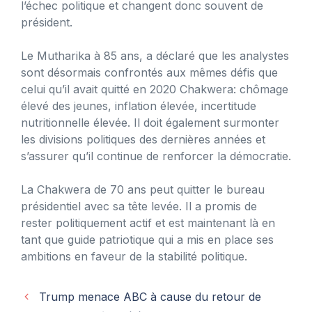
l’échec politique et changent donc souvent de
président.
Le Mutharika à 85 ans, a déclaré que les analystes
sont désormais confrontés aux mêmes défis que
celui qu’il avait quitté en 2020 Chakwera: chômage
élevé des jeunes, inflation élevée, incertitude
nutritionnelle élevée. Il doit également surmonter
les divisions politiques des dernières années et
s’assurer qu’il continue de renforcer la démocratie.
La Chakwera de 70 ans peut quitter le bureau
présidentiel avec sa tête levée. Il a promis de
rester politiquement actif et est maintenant là en
tant que guide patriotique qui a mis en place ses
ambitions en faveur de la stabilité politique.
Trump menace ABC à cause du retour de