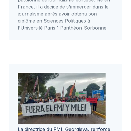
France, il a décidé de s'immerger dans le
journalisme après avoir obtenu son
diplôme en Sciences Politiques à
l'Université Paris 1 Panthéon-Sorbonne.
La directrice du FMI, Georgieva, renforce