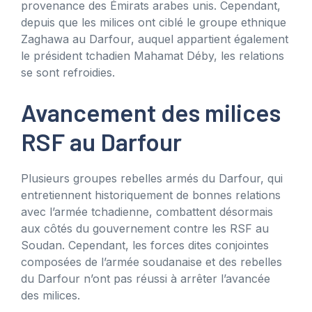
provenance des Émirats arabes unis. Cependant,
depuis que les milices ont ciblé le groupe ethnique
Zaghawa au Darfour, auquel appartient également
le président tchadien Mahamat Déby, les relations
se sont refroidies.
Avancement des milices
RSF au Darfour
Plusieurs groupes rebelles armés du Darfour, qui
entretiennent historiquement de bonnes relations
avec l’armée tchadienne, combattent désormais
aux côtés du gouvernement contre les RSF au
Soudan. Cependant, les forces dites conjointes
composées de l’armée soudanaise et des rebelles
du Darfour n’ont pas réussi à arrêter l’avancée
des milices.