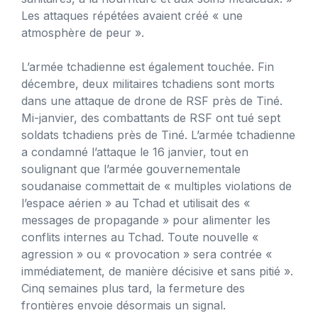
Les attaques répétées avaient créé « une
atmosphère de peur ».
L’armée tchadienne est également touchée. Fin
décembre, deux militaires tchadiens sont morts
dans une attaque de drone de RSF près de Tiné.
Mi-janvier, des combattants de RSF ont tué sept
soldats tchadiens près de Tiné. L’armée tchadienne
a condamné l’attaque le 16 janvier, tout en
soulignant que l’armée gouvernementale
soudanaise commettait de « multiples violations de
l’espace aérien » au Tchad et utilisait des «
messages de propagande » pour alimenter les
conflits internes au Tchad. Toute nouvelle «
agression » ou « provocation » sera contrée «
immédiatement, de manière décisive et sans pitié ».
Cinq semaines plus tard, la fermeture des
frontières envoie désormais un signal.