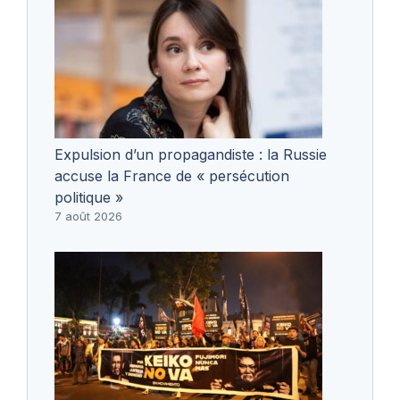
Expulsion d’un propagandiste : la Russie
accuse la France de « persécution
politique »
7 août 2026