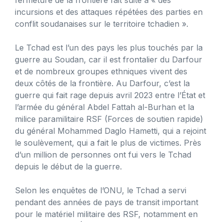
incursions et des attaques répétées des parties en
conflit soudanaises sur le territoire tchadien ».
Le Tchad est l’un des pays les plus touchés par la
guerre au Soudan, car il est frontalier du Darfour
et de nombreux groupes ethniques vivent des
deux côtés de la frontière. Au Darfour, c’est la
guerre qui fait rage depuis avril 2023 entre l’État et
l’armée du général Abdel Fattah al-Burhan et la
milice paramilitaire RSF (Forces de soutien rapide)
du général Mohammed Daglo Hametti, qui a rejoint
le soulèvement, qui a fait le plus de victimes. Près
d’un million de personnes ont fui vers le Tchad
depuis le début de la guerre.
Selon les enquêtes de l’ONU, le Tchad a servi
pendant des années de pays de transit important
pour le matériel militaire des RSF, notamment en