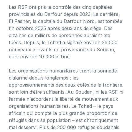
Les RSF ont pris le contrôle des cinq capitales
provinciales du Darfour depuis 2023. La dernière,
El Fasher, la capitale du Darfour Nord, est tombée
fin octobre 2025 après deux ans de siège. Des
dizaines de milliers de personnes auraient été
tuées. Depuis, le Tchad a signalé environ 26 500
nouveaux arrivants en provenance du Soudan,
dont environ 10 000 à Tiné.
Les organisations humanitaires tirent la sonnette
d’alarme depuis longtemps : les
approvisionnements des deux côtés de la frontière
sont loin d’être suffisants. Au Soudan, ni les RSF ni
l’armée n’accordent la liberté de mouvement aux
organisations humanitaires. Le Tchad – le pays
africain qui compte la plus grande proportion de
réfugiés dans sa population – est chroniquement
mal desservi. Plus de 200 000 réfugiés soudanais