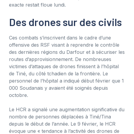
exacte restait floue lundi.
Des drones sur des civils
Ces combats s’inscrivent dans le cadre d’une
offensive des RSF visant à reprendre le contrôle
des dernières régions du Darfour et à sécuriser les
routes d’approvisionnement. De nombreuses
victimes d’attaques de drones finissent à l’hôpital
de Tiné, du côté tchadien de la frontière. Le
personnel de l’hôpital a indiqué début février que 1
000 Soudanais y avaient été soignés depuis
octobre.
Le HCR a signalé une augmentation significative du
nombre de personnes déplacées à Tiné/Tina
depuis le début de l’année. Le 9 février, le HCR
évoque une « tendance à l’activité des drones de