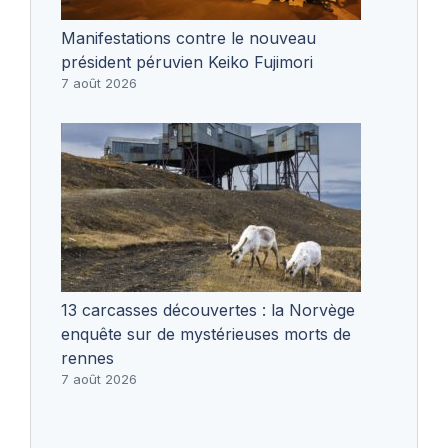
Manifestations contre le nouveau
président péruvien Keiko Fujimori
7 août 2026
13 carcasses découvertes : la Norvège
enquête sur de mystérieuses morts de
rennes
7 août 2026