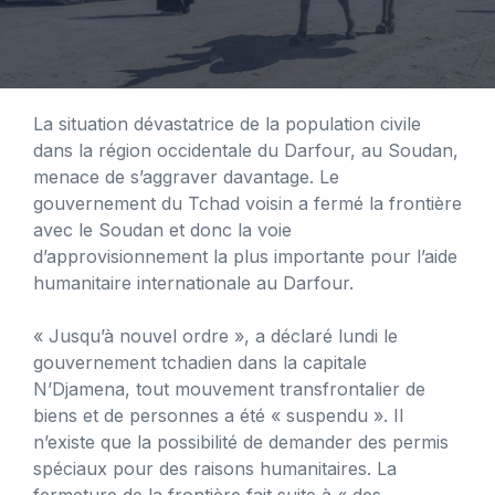
La situation dévastatrice de la population civile
dans la région occidentale du Darfour, au Soudan,
menace de s’aggraver davantage. Le
gouvernement du Tchad voisin a fermé la frontière
avec le Soudan et donc la voie
d’approvisionnement la plus importante pour l’aide
humanitaire internationale au Darfour.
« Jusqu’à nouvel ordre », a déclaré lundi le
gouvernement tchadien dans la capitale
N’Djamena, tout mouvement transfrontalier de
biens et de personnes a été « suspendu ». Il
n’existe que la possibilité de demander des permis
spéciaux pour des raisons humanitaires. La
fermeture de la frontière fait suite à « des