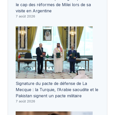
le cap des réformes de Milei lors de sa
visite en Argentine
7 août 2026
Signature du pacte de défense de La
Mecque : la Turquie, l’Arabie saoudite et le
Pakistan signent un pacte militaire
7 août 2026