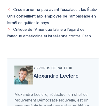
Crise iranienne peu avant l’escalade : les États-
Unis conseillent aux employés de l’ambassade en
Israël de quitter le pays
Critique de l’Amérique latine à l’égard de
l’attaque américaine et israélienne contre l’Iran
A PROPOS DE L'AUTEUR
Alexandre Leclerc
Alexandre Leclerc, rédacteur en chef de
Mouvement Démocratie Nouvelle, est un
passionné de journalisme politique. Né en