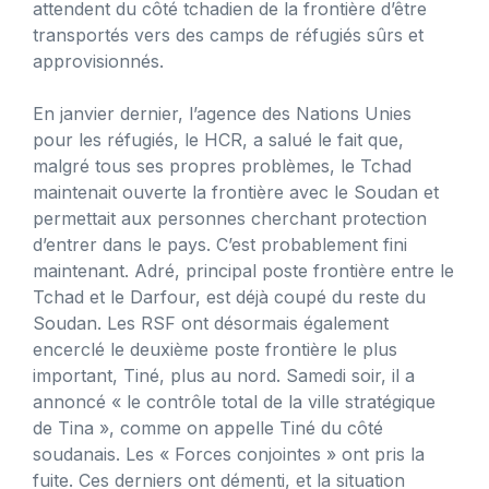
attendent du côté tchadien de la frontière d’être
transportés vers des camps de réfugiés sûrs et
approvisionnés.
En janvier dernier, l’agence des Nations Unies
pour les réfugiés, le HCR, a salué le fait que,
malgré tous ses propres problèmes, le Tchad
maintenait ouverte la frontière avec le Soudan et
permettait aux personnes cherchant protection
d’entrer dans le pays. C’est probablement fini
maintenant. Adré, principal poste frontière entre le
Tchad et le Darfour, est déjà coupé du reste du
Soudan. Les RSF ont désormais également
encerclé le deuxième poste frontière le plus
important, Tiné, plus au nord. Samedi soir, il a
annoncé « le contrôle total de la ville stratégique
de Tina », comme on appelle Tiné du côté
soudanais. Les « Forces conjointes » ont pris la
fuite. Ces derniers ont démenti, et la situation