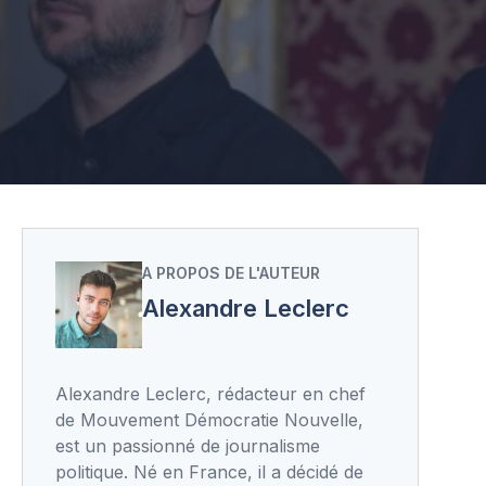
A PROPOS DE L'AUTEUR
Alexandre Leclerc
Alexandre Leclerc, rédacteur en chef
de Mouvement Démocratie Nouvelle,
est un passionné de journalisme
politique. Né en France, il a décidé de