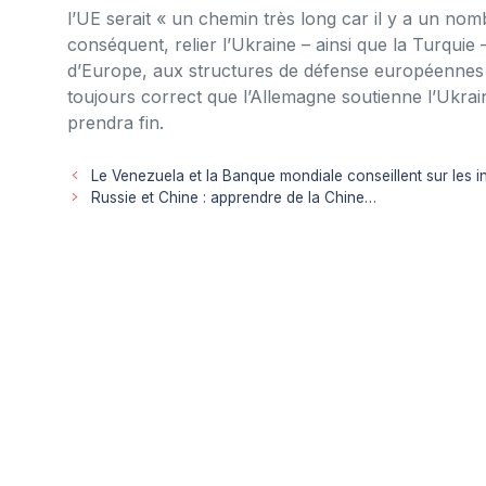
l’UE serait « un chemin très long car il y a un nom
conséquent, relier l’Ukraine – ainsi que la Turquie
d’Europe, aux structures de défense européennes 
toujours correct que l’Allemagne soutienne l’Ukrai
prendra fin.
Le Venezuela et la Banque mondiale conseillent sur les i
Russie et Chine : apprendre de la Chine…