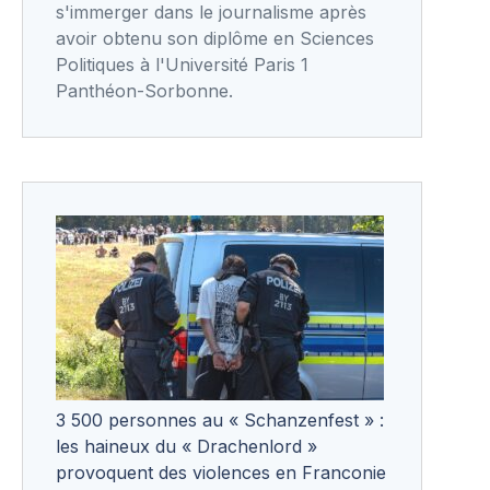
s'immerger dans le journalisme après
avoir obtenu son diplôme en Sciences
Politiques à l'Université Paris 1
Panthéon-Sorbonne.
3 500 personnes au « Schanzenfest » :
les haineux du « Drachenlord »
provoquent des violences en Franconie