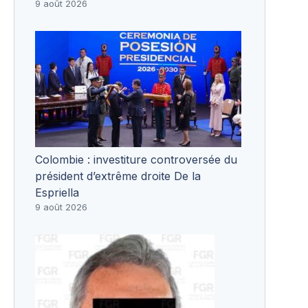
9 août 2026
Colombie : investiture controversée du
président d’extrême droite De la
Espriella
9 août 2026