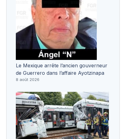
Le Mexique arrête l’ancien gouverneur
de Guerrero dans l’affaire Ayotzinapa
8 août 2026