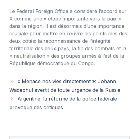
Le Federal Foreign Office a considéré l’accord sur
X comme une « étape importante vers la paix »
dans la région. Il est désormais d’une importance
cruciale pour mettre en œuvre les points clés des
deux côtés: la reconnaissance de l’intégrité
territoriale des deux pays, la fin des combats et la
« neutralisation » des groupes armés à l’est de la
République démocratique du Congo.
« Menace nos vies directement »: Johann
Wadephul avertit de toute urgence de la Russie
Argentine: la réforme de la police fédérale
provoque des critiques