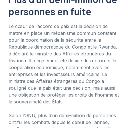
personnes en fuite
Le cœur de l’accord de paix est la décision de
mettre en place un mécanisme commun constant
pour la coordination de la sécurité entre la
République démocratique du Congo et le Rwanda,
a déclaré le ministre des Affaires étrangères du
Rwanda. Il a également été décidé de renforcer la
coopération économique, notamment avec les
entreprises et les investisseurs américains. Le
ministre des Affaires étrangères du Congo a
souligné que la paix était une décision, mais aussi
une obligation de protéger les droits de l’homme et
la souveraineté des États.
Selon l’ONU, plus d’un demi-million de personnes
ont fui les combats depuis le début de l’année,