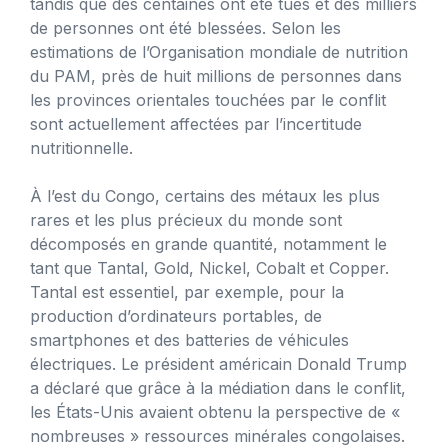
tandis que des centaines ont été tués et des milliers
de personnes ont été blessées. Selon les
estimations de l’Organisation mondiale de nutrition
du PAM, près de huit millions de personnes dans
les provinces orientales touchées par le conflit
sont actuellement affectées par l’incertitude
nutritionnelle.
À l’est du Congo, certains des métaux les plus
rares et les plus précieux du monde sont
décomposés en grande quantité, notamment le
tant que Tantal, Gold, Nickel, Cobalt et Copper.
Tantal est essentiel, par exemple, pour la
production d’ordinateurs portables, de
smartphones et des batteries de véhicules
électriques. Le président américain Donald Trump
a déclaré que grâce à la médiation dans le conflit,
les États-Unis avaient obtenu la perspective de «
nombreuses » ressources minérales congolaises.