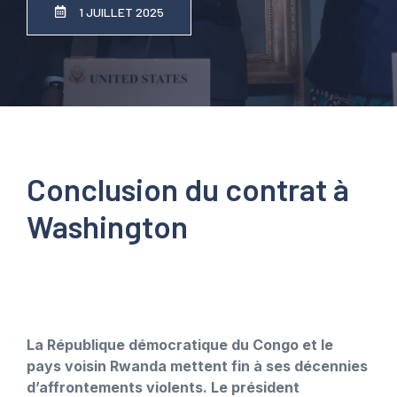
1 JUILLET 2025
Conclusion du contrat à
Washington
La République démocratique du Congo et le
pays voisin Rwanda mettent fin à ses décennies
d’affrontements violents. Le président