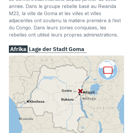
année. Dans le groupe rebelle basé au Rwanda
M23, la ville de Goma et les villes et villes
adjacentes ont soutenu la matière première à l’est
du Congo. Dans leurs zones conquises, les
rebelles ont utilisé leurs propres administrations.