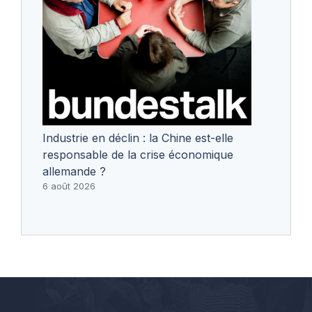
Industrie en déclin : la Chine est-elle
responsable de la crise économique
allemande ?
6 août 2026