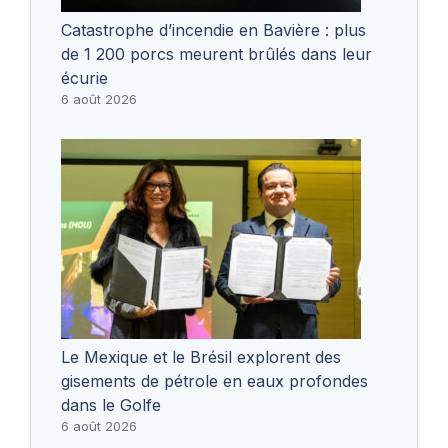
Catastrophe d’incendie en Bavière : plus
de 1 200 porcs meurent brûlés dans leur
écurie
6 août 2026
Le Mexique et le Brésil explorent des
gisements de pétrole en eaux profondes
dans le Golfe
6 août 2026