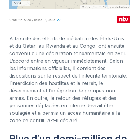
À la suite des efforts de médiation des États-Unis
et du Qatar, au Rwanda et au Congo, ont ensuite
convenu d’une déclaration fondamentale en avril.
L’accord entre en vigueur immédiatement. Selon
les informations officielles, il contient des
dispositions sur le respect de l’intégrité territoriale,
l’interdiction des hostilités et le retrait, le
désarmement et l’intégration de groupes non
armés. En outre, le retour des réfugiés et des
personnes déplacées en interne devrait être
soulagée et a permis un accès humanitaire à la
zone de conflit, a-t-il déclaré.
Plus d’un demi-million de