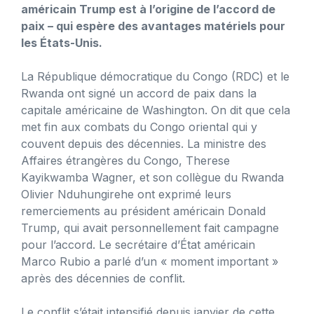
américain Trump est à l’origine de l’accord de
paix – qui espère des avantages matériels pour
les États-Unis.
La République démocratique du Congo (RDC) et le
Rwanda ont signé un accord de paix dans la
capitale américaine de Washington. On dit que cela
met fin aux combats du Congo oriental qui y
couvent depuis des décennies. La ministre des
Affaires étrangères du Congo, Therese
Kayikwamba Wagner, et son collègue du Rwanda
Olivier Nduhungirehe ont exprimé leurs
remerciements au président américain Donald
Trump, qui avait personnellement fait campagne
pour l’accord. Le secrétaire d’État américain
Marco Rubio a parlé d’un « moment important »
après des décennies de conflit.
Le conflit s’était intensifié depuis janvier de cette