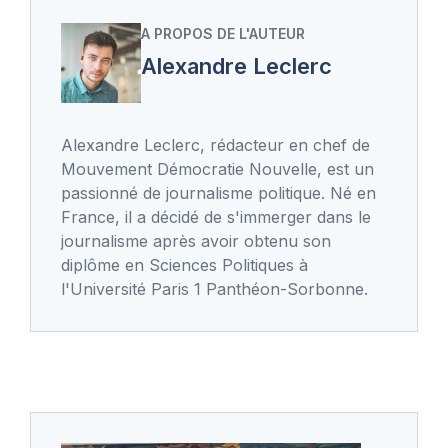
A PROPOS DE L'AUTEUR
Alexandre Leclerc
Alexandre Leclerc, rédacteur en chef de
Mouvement Démocratie Nouvelle, est un
passionné de journalisme politique. Né en
France, il a décidé de s'immerger dans le
journalisme après avoir obtenu son
diplôme en Sciences Politiques à
l'Université Paris 1 Panthéon-Sorbonne.