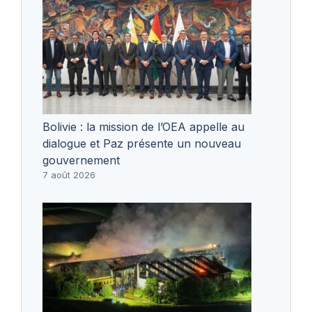
Bolivie : la mission de l’OEA appelle au
dialogue et Paz présente un nouveau
gouvernement
7 août 2026