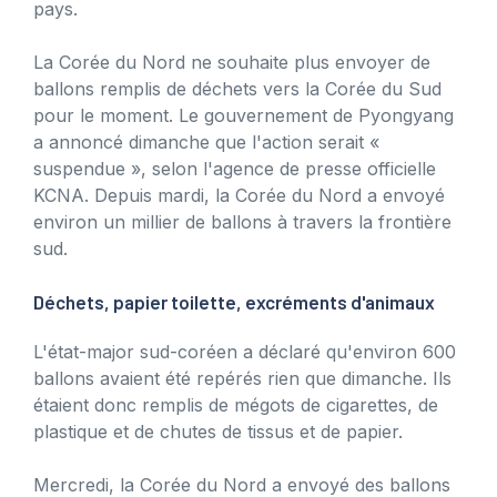
pays.
La Corée du Nord ne souhaite plus envoyer de
ballons remplis de déchets vers la Corée du Sud
pour le moment. Le gouvernement de Pyongyang
a annoncé dimanche que l'action serait «
suspendue », selon l'agence de presse officielle
KCNA. Depuis mardi, la Corée du Nord a envoyé
environ un millier de ballons à travers la frontière
sud.
Déchets, papier toilette, excréments d'animaux
L'état-major sud-coréen a déclaré qu'environ 600
ballons avaient été repérés rien que dimanche. Ils
étaient donc remplis de mégots de cigarettes, de
plastique et de chutes de tissus et de papier.
Mercredi, la Corée du Nord a envoyé des ballons