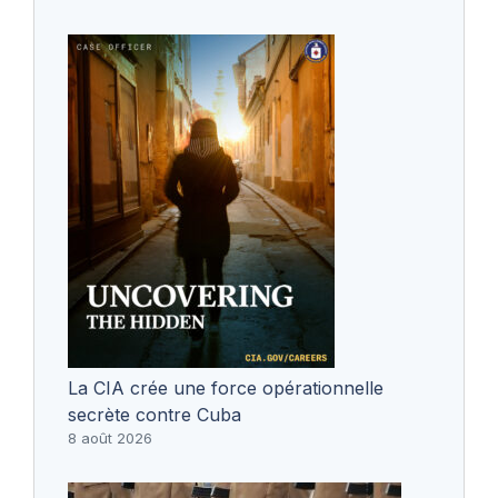
La CIA crée une force opérationnelle
secrète contre Cuba
8 août 2026