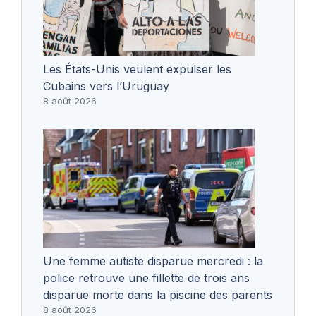
Les États-Unis veulent expulser les
Cubains vers l’Uruguay
8 août 2026
Une femme autiste disparue mercredi : la
police retrouve une fillette de trois ans
disparue morte dans la piscine des parents
8 août 2026