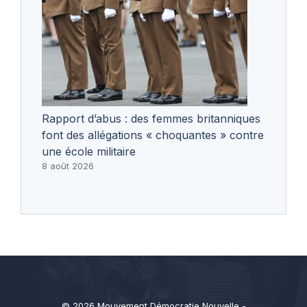
Rapport d’abus : des femmes britanniques
font des allégations « choquantes » contre
une école militaire
8 août 2026
© 2026 Mouvement Démocratie Nouvelle -