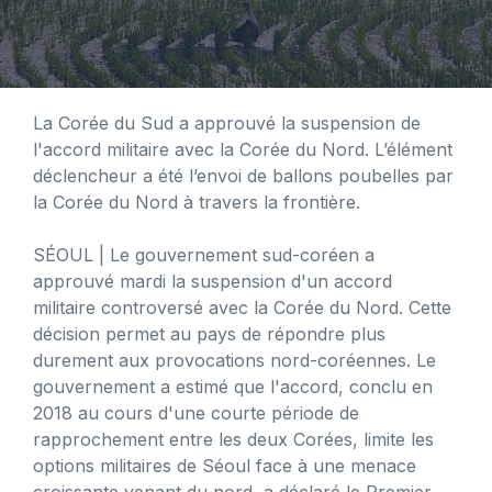
La Corée du Sud a approuvé la suspension de
l'accord militaire avec la Corée du Nord. L’élément
déclencheur a été l’envoi de ballons poubelles par
la Corée du Nord à travers la frontière.
SÉOUL
| Le gouvernement sud-coréen a
approuvé mardi la suspension d'un accord
militaire controversé avec la Corée du Nord. Cette
décision permet au pays de répondre plus
durement aux provocations nord-coréennes. Le
gouvernement a estimé que l'accord, conclu en
2018 au cours d'une courte période de
rapprochement entre les deux Corées, limite les
options militaires de Séoul face à une menace
croissante venant du nord, a déclaré le Premier