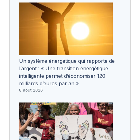
Un système énergétique qui rapporte de
l’argent : « Une transition énergétique
intelligente permet d’économiser 120
milliards d’euros par an »
8 août 2026