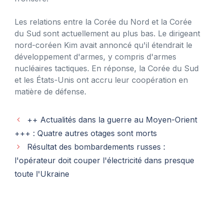
Les relations entre la Corée du Nord et la Corée
du Sud sont actuellement au plus bas. Le dirigeant
nord-coréen Kim avait annoncé qu'il étendrait le
développement d'armes, y compris d'armes
nucléaires tactiques. En réponse, la Corée du Sud
et les États-Unis ont accru leur coopération en
matière de défense.
++ Actualités dans la guerre au Moyen-Orient
+++ : Quatre autres otages sont morts
Résultat des bombardements russes :
l'opérateur doit couper l'électricité dans presque
toute l'Ukraine