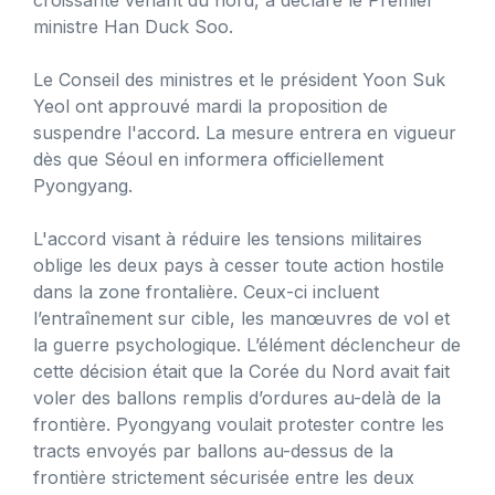
ministre Han Duck Soo.
Le Conseil des ministres et le président Yoon Suk
Yeol ont approuvé mardi la proposition de
suspendre l'accord. La mesure entrera en vigueur
dès que Séoul en informera officiellement
Pyongyang.
L'accord visant à réduire les tensions militaires
oblige les deux pays à cesser toute action hostile
dans la zone frontalière. Ceux-ci incluent
l’entraînement sur cible, les manœuvres de vol et
la guerre psychologique. L’élément déclencheur de
cette décision était que la Corée du Nord avait fait
voler des ballons remplis d’ordures au-delà de la
frontière. Pyongyang voulait protester contre les
tracts envoyés par ballons au-dessus de la
frontière strictement sécurisée entre les deux