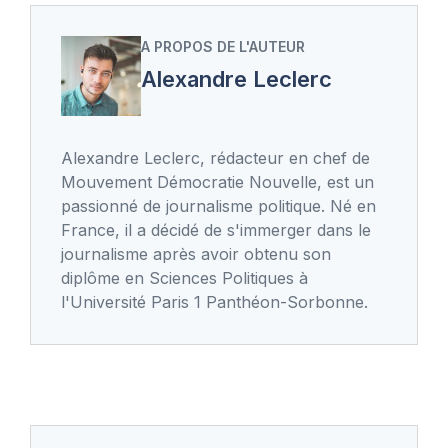
A PROPOS DE L'AUTEUR
Alexandre Leclerc
Alexandre Leclerc, rédacteur en chef de
Mouvement Démocratie Nouvelle, est un
passionné de journalisme politique. Né en
France, il a décidé de s'immerger dans le
journalisme après avoir obtenu son
diplôme en Sciences Politiques à
l'Université Paris 1 Panthéon-Sorbonne.