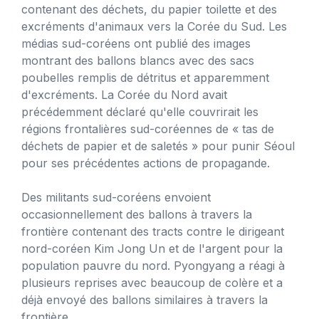
contenant des déchets, du papier toilette et des
excréments d'animaux vers la Corée du Sud. Les
médias sud-coréens ont publié des images
montrant des ballons blancs avec des sacs
poubelles remplis de détritus et apparemment
d'excréments. La Corée du Nord avait
précédemment déclaré qu'elle couvrirait les
régions frontalières sud-coréennes de « tas de
déchets de papier et de saletés » pour punir Séoul
pour ses précédentes actions de propagande.
Des militants sud-coréens envoient
occasionnellement des ballons à travers la
frontière contenant des tracts contre le dirigeant
nord-coréen Kim Jong Un et de l'argent pour la
population pauvre du nord. Pyongyang a réagi à
plusieurs reprises avec beaucoup de colère et a
déjà envoyé des ballons similaires à travers la
frontière.