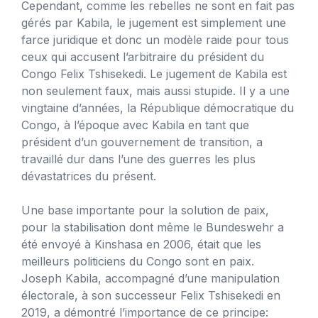
Cependant, comme les rebelles ne sont en fait pas
gérés par Kabila, le jugement est simplement une
farce juridique et donc un modèle raide pour tous
ceux qui accusent l’arbitraire du président du
Congo Felix Tshisekedi. Le jugement de Kabila est
non seulement faux, mais aussi stupide. Il y a une
vingtaine d’années, la République démocratique du
Congo, à l’époque avec Kabila en tant que
président d’un gouvernement de transition, a
travaillé dur dans l’une des guerres les plus
dévastatrices du présent.
Une base importante pour la solution de paix,
pour la stabilisation dont même le Bundeswehr a
été envoyé à Kinshasa en 2006, était que les
meilleurs politiciens du Congo sont en paix.
Joseph Kabila, accompagné d’une manipulation
électorale, à son successeur Felix Tshisekedi en
2019, a démontré l’importance de ce principe: