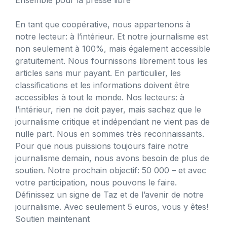
En tant que coopérative, nous appartenons à
notre lecteur: à l’intérieur. Et notre journalisme est
non seulement à 100%, mais également accessible
gratuitement. Nous fournissons librement tous les
articles sans mur payant. En particulier, les
classifications et les informations doivent être
accessibles à tout le monde. Nos lecteurs: à
l’intérieur, rien ne doit payer, mais sachez que le
journalisme critique et indépendant ne vient pas de
nulle part. Nous en sommes très reconnaissants.
Pour que nous puissions toujours faire notre
journalisme demain, nous avons besoin de plus de
soutien. Notre prochain objectif: 50 000 – et avec
votre participation, nous pouvons le faire.
Définissez un signe de Taz et de l’avenir de notre
journalisme. Avec seulement 5 euros, vous y êtes!
Soutien maintenant