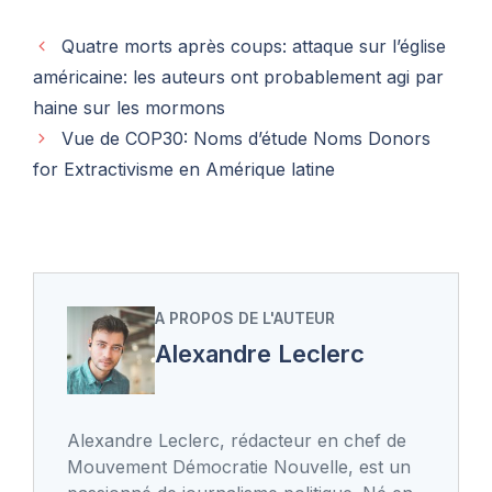
Quatre morts après coups: attaque sur l’église
américaine: les auteurs ont probablement agi par
haine sur les mormons
Vue de COP30: Noms d’étude Noms Donors
for Extractivisme en Amérique latine
A PROPOS DE L'AUTEUR
Alexandre Leclerc
Alexandre Leclerc, rédacteur en chef de
Mouvement Démocratie Nouvelle, est un