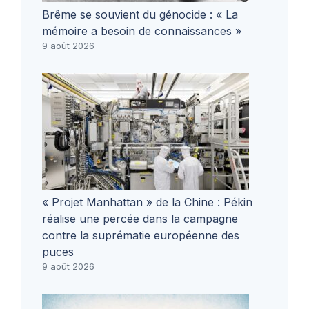
Brême se souvient du génocide : « La
mémoire a besoin de connaissances »
9 août 2026
« Projet Manhattan » de la Chine : Pékin
réalise une percée dans la campagne
contre la suprématie européenne des
puces
9 août 2026