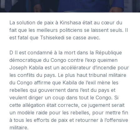
La solution de paix à Kinshasa était au cœur du
fait que les meilleurs politiciens se laissent seuls. Il
est fatal que Tshisekedi se casse avec.
D
Il est condamné à la mort dans la République
démocratique du Congo contre l’exp queimen
Joseph Kabila est un accélérateur d’incendie pour
les conflits du pays. Le plus haut tribunal militaire
du Congo affirme que Kabila de l’exil mène les
rebelles qui gouvernent dans l’est du pays et
veulent diriger un coup dans tout le Congo. Si
cette allégation était correcte, ce jugement serait
un modèle raide pour les rebelles, pour mettre fin
à tous les efforts de paix et retourner à l’offensive
militaire.