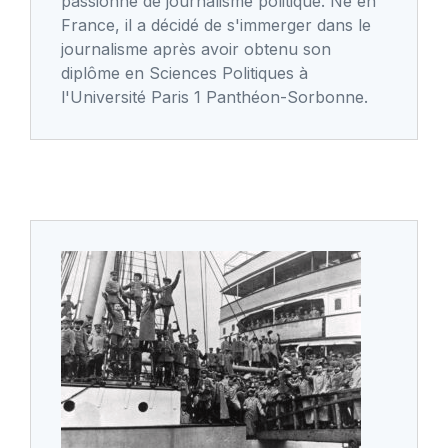
passionné de journalisme politique. Né en
France, il a décidé de s'immerger dans le
journalisme après avoir obtenu son
diplôme en Sciences Politiques à
l'Université Paris 1 Panthéon-Sorbonne.