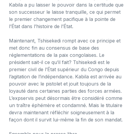
Kabila a pu laisser le pouvoir dans la certitude que
son successeur le laisse tranquille, ce qui permet
le premier changement pacifique à la pointe de
l’État dans l’histoire de l’État.
Maintenant, Tshisekedi rompt avec ce principe et
met donc fin au consensus de base des
réglementations de la paix congolaises. Le
président sait-il ce qu’il fait? Tshisekedi est le
premier civil de l’État supérieur du Congo depuis
l’agitation de l’indépendance. Kabila est arrivée au
pouvoir avec le pistolet et jouit toujours de la
loyauté dans certaines parties des forces armées.
L’expservis peut désormais être considéré comme
un traître éphémère et condamné. Mais le titulaire
devra maintenant réfléchir soigneusement à la
façon dont il survit lui-même la fin de son mandat.
Ensemble pour la presse libre