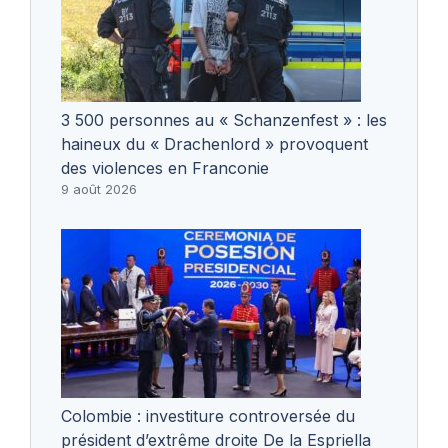
3 500 personnes au « Schanzenfest » : les
haineux du « Drachenlord » provoquent
des violences en Franconie
9 août 2026
Colombie : investiture controversée du
président d’extrême droite De la Espriella