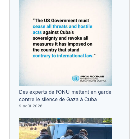
Des experts de l’ONU mettent en garde
contre le silence de Gaza à Cuba
9 août 2026