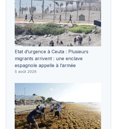
Etat d’urgence à Ceuta : Plusieurs
migrants arrivent : une enclave
espagnole appelle à l’armée
5 août 2026