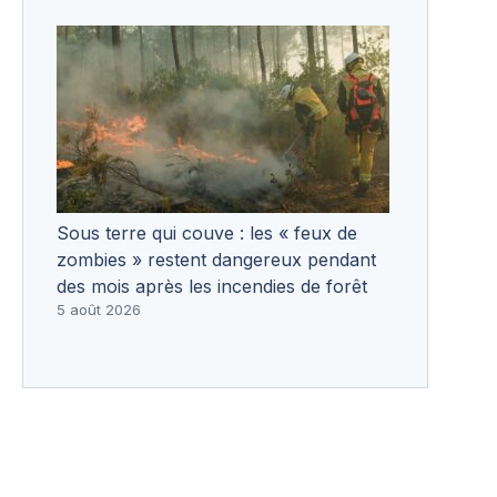
Sous terre qui couve : les « feux de
zombies » restent dangereux pendant
des mois après les incendies de forêt
5 août 2026