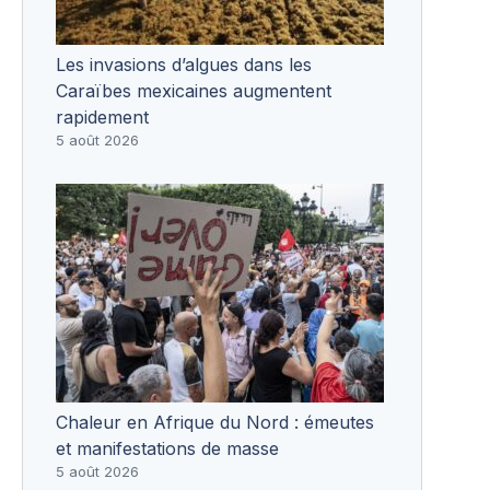
Les invasions d’algues dans les
Caraïbes mexicaines augmentent
rapidement
5 août 2026
Chaleur en Afrique du Nord : émeutes
et manifestations de masse
5 août 2026