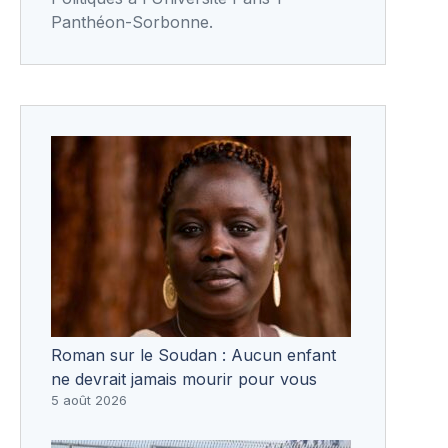
Panthéon-Sorbonne.
Roman sur le Soudan : Aucun enfant
ne devrait jamais mourir pour vous
5 août 2026