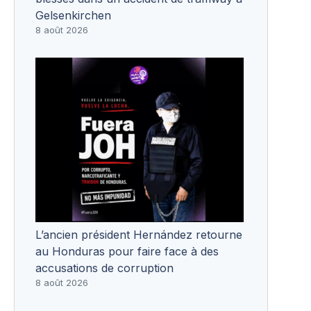
Gelsenkirchen
8 août 2026
L’ancien président Hernández retourne
au Honduras pour faire face à des
accusations de corruption
8 août 2026