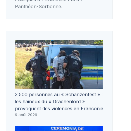
Panthéon-Sorbonne.
3 500 personnes au « Schanzenfest » :
les haineux du « Drachenlord »
provoquent des violences en Franconie
9 août 2026