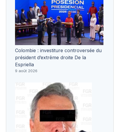
Colombie : investiture controversée du
président d’extrême droite De la
Espriella
9 août 2026