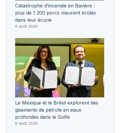
Catastrophe d’incendie en Bavière :
plus de 1 200 porcs meurent brûlés
dans leur écurie
6 août 2026
Le Mexique et le Brésil explorent des
gisements de pétrole en eaux
profondes dans le Golfe
6 août 2026