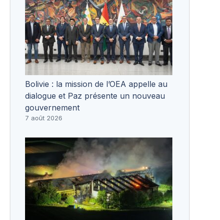
Bolivie : la mission de l’OEA appelle au
dialogue et Paz présente un nouveau
gouvernement
7 août 2026