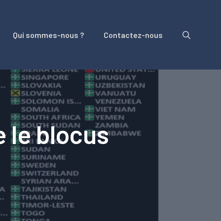
Qui sommes-nous ?
Contactez-nous
 le blocus