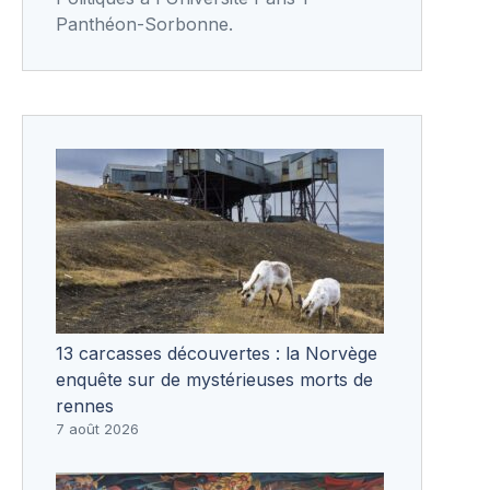
Panthéon-Sorbonne.
13 carcasses découvertes : la Norvège
enquête sur de mystérieuses morts de
rennes
7 août 2026