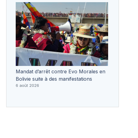
Mandat d’arrêt contre Evo Morales en
Bolivie suite à des manifestations
6 août 2026