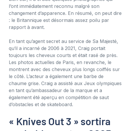
l’ont immédiatement reconnu malgré son
changement d’apparence. En résumé, on peut dire
: le Britannique est désormais assez poilu par
rapport à avant.
En tant qu’agent secret au service de Sa Majesté,
qu’il a incarné de 2006 à 2021, Craig portait
toujours les cheveux courts et était rasé de près.
Les photos actuelles de Paris, en revanche, le
montrent avec des cheveux plus longs coiffés sur
le côté. L’acteur a également une barbe de
chaume grise. Craig a assisté aux Jeux olympiques
en tant qu’ambassadeur de la marque et a
également été aperçu en compétition de saut
d’obstacles et de skateboard.
« Knives Out 3 » sortira