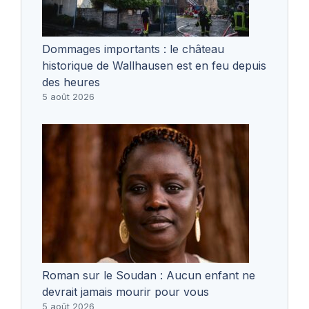
Dommages importants : le château
historique de Wallhausen est en feu depuis
des heures
5 août 2026
Roman sur le Soudan : Aucun enfant ne
devrait jamais mourir pour vous
5 août 2026