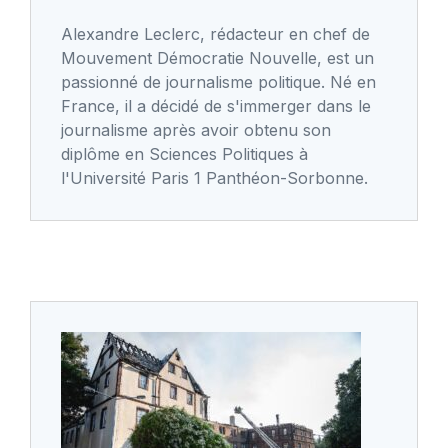
Alexandre Leclerc, rédacteur en chef de
Mouvement Démocratie Nouvelle, est un
passionné de journalisme politique. Né en
France, il a décidé de s'immerger dans le
journalisme après avoir obtenu son
diplôme en Sciences Politiques à
l'Université Paris 1 Panthéon-Sorbonne.