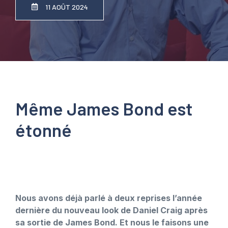
11 AOÛT 2024
Même James Bond est
étonné
Nous avons déjà parlé à deux reprises l’année
dernière du nouveau look de Daniel Craig après
sa sortie de James Bond. Et nous le faisons une