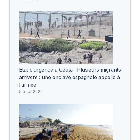
Etat d’urgence à Ceuta : Plusieurs migrants
arrivent : une enclave espagnole appelle à
l’armée
5 août 2026