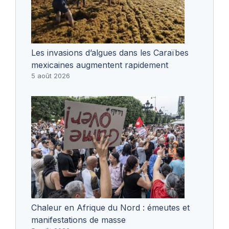
Les invasions d’algues dans les Caraïbes
mexicaines augmentent rapidement
5 août 2026
Chaleur en Afrique du Nord : émeutes et
manifestations de masse