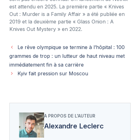
est attendu en 2025. La première partie « Knives
Out : Murder is a Family Affair » a été publiée en
2019 et la deuxième partie « Glass Onion : A
Knives Out Mystery » en 2022.
Le rêve olympique se termine à l’hôpital : 100
grammes de trop : un lutteur de haut niveau met
immédiatement fin à sa carrière
Kyiv fait pression sur Moscou
A PROPOS DE L'AUTEUR
Alexandre Leclerc