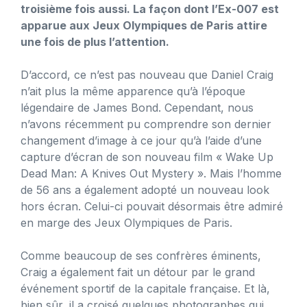
troisième fois aussi. La façon dont l’Ex-007 est
apparue aux Jeux Olympiques de Paris attire
une fois de plus l’attention.
D’accord, ce n’est pas nouveau que Daniel Craig
n’ait plus la même apparence qu’à l’époque
légendaire de James Bond. Cependant, nous
n’avons récemment pu comprendre son dernier
changement d’image à ce jour qu’à l’aide d’une
capture d’écran de son nouveau film « Wake Up
Dead Man: A Knives Out Mystery ». Mais l’homme
de 56 ans a également adopté un nouveau look
hors écran. Celui-ci pouvait désormais être admiré
en marge des Jeux Olympiques de Paris.
Comme beaucoup de ses confrères éminents,
Craig a également fait un détour par le grand
événement sportif de la capitale française. Et là,
bien sûr, il a croisé quelques photographes qui