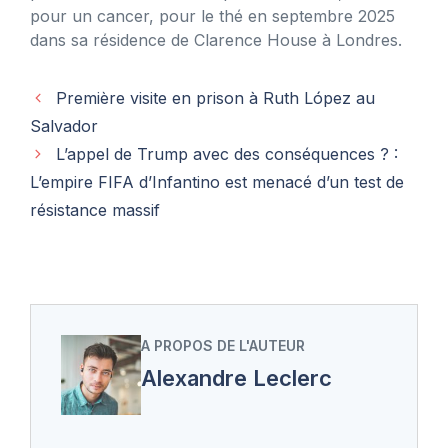
pour un cancer, pour le thé en septembre 2025
dans sa résidence de Clarence House à Londres.
Première visite en prison à Ruth López au
Salvador
L’appel de Trump avec des conséquences ? :
L’empire FIFA d’Infantino est menacé d’un test de
résistance massif
A PROPOS DE L'AUTEUR
Alexandre Leclerc