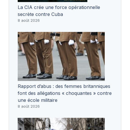
La CIA crée une force opérationnelle
secrète contre Cuba
8 août 2026
Rapport d’abus : des femmes britanniques
font des allégations « choquantes » contre
une école militaire
8 août 2026