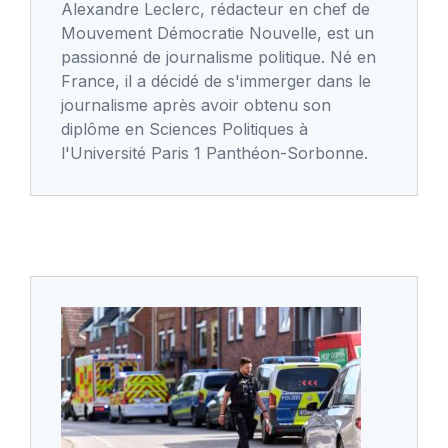
Alexandre Leclerc, rédacteur en chef de
Mouvement Démocratie Nouvelle, est un
passionné de journalisme politique. Né en
France, il a décidé de s'immerger dans le
journalisme après avoir obtenu son
diplôme en Sciences Politiques à
l'Université Paris 1 Panthéon-Sorbonne.