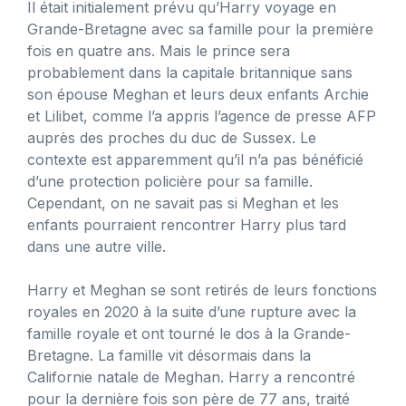
Il était initialement prévu qu’Harry voyage en
Grande-Bretagne avec sa famille pour la première
fois en quatre ans. Mais le prince sera
probablement dans la capitale britannique sans
son épouse Meghan et leurs deux enfants Archie
et Lilibet, comme l’a appris l’agence de presse AFP
auprès des proches du duc de Sussex. Le
contexte est apparemment qu’il n’a pas bénéficié
d’une protection policière pour sa famille.
Cependant, on ne savait pas si Meghan et les
enfants pourraient rencontrer Harry plus tard
dans une autre ville.
Harry et Meghan se sont retirés de leurs fonctions
royales en 2020 à la suite d’une rupture avec la
famille royale et ont tourné le dos à la Grande-
Bretagne. La famille vit désormais dans la
Californie natale de Meghan. Harry a rencontré
pour la dernière fois son père de 77 ans, traité