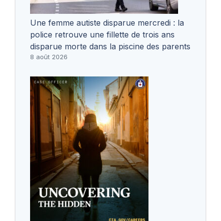
Une femme autiste disparue mercredi : la
police retrouve une fillette de trois ans
disparue morte dans la piscine des parents
8 août 2026