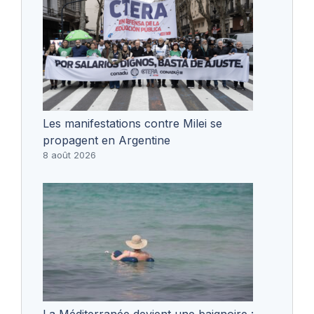
Les manifestations contre Milei se
propagent en Argentine
8 août 2026
La Méditerranée devient une baignoire :