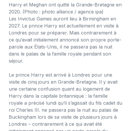
Harry et Meghan ont quitté la Grande-Bretagne en
2020.
(Photo : photo alliance / agence ipa)
Les Invictus Games auront lieu à Birmingham en
2027. Le prince Harry est actuellement en visite à
Londres pour se préparer. Mais contrairement à
ce qu’avait initialement annoncé son propre porte-
parole aux États-Unis, il ne passera pas la nuit
dans le palais de la famille royale pendant son
séjour.
Le prince Harry est arrivé à Londres pour une
visite de cinq jours en Grande-Bretagne. Il y avait
une certaine confusion quant au logement de
Harry dans la capitale britannique : la famille
royale a précisé lundi qu’il s’agissait du fils cadet du
roi Charles III. ne passera pas la nuit au palais de
Buckingham lors de sa visite de plusieurs jours à
Londres – contrairement à ce qui avait été
initialement annoncé par un porte-parole du