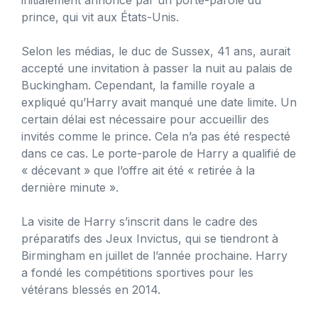
prince, qui vit aux États-Unis.
Selon les médias, le duc de Sussex, 41 ans, aurait
accepté une invitation à passer la nuit au palais de
Buckingham. Cependant, la famille royale a
expliqué qu’Harry avait manqué une date limite. Un
certain délai est nécessaire pour accueillir des
invités comme le prince. Cela n’a pas été respecté
dans ce cas. Le porte-parole de Harry a qualifié de
« décevant » que l’offre ait été « retirée à la
dernière minute ».
La visite de Harry s’inscrit dans le cadre des
préparatifs des Jeux Invictus, qui se tiendront à
Birmingham en juillet de l’année prochaine. Harry
a fondé les compétitions sportives pour les
vétérans blessés en 2014.