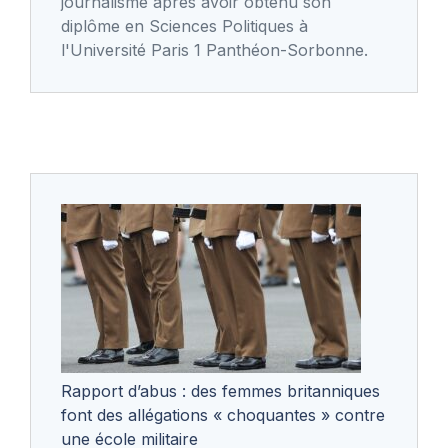
journalisme après avoir obtenu son
diplôme en Sciences Politiques à
l'Université Paris 1 Panthéon-Sorbonne.
Rapport d’abus : des femmes britanniques
font des allégations « choquantes » contre
une école militaire