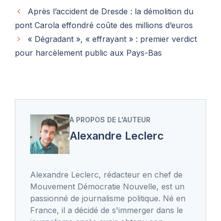
Après l’accident de Dresde : la démolition du
pont Carola effondré coûte des millions d’euros
« Dégradant », « effrayant » : premier verdict
pour harcèlement public aux Pays-Bas
A PROPOS DE L'AUTEUR
Alexandre Leclerc
Alexandre Leclerc, rédacteur en chef de
Mouvement Démocratie Nouvelle, est un
passionné de journalisme politique. Né en
France, il a décidé de s'immerger dans le