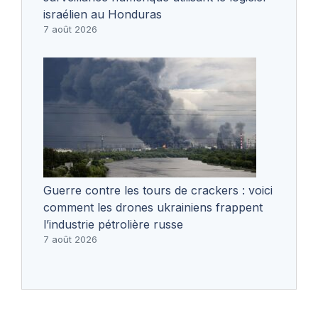
israélien au Honduras
7 août 2026
Guerre contre les tours de crackers : voici
comment les drones ukrainiens frappent
l’industrie pétrolière russe
7 août 2026