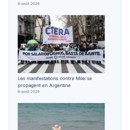
8 août 2026
Les manifestations contre Milei se
propagent en Argentine
8 août 2026