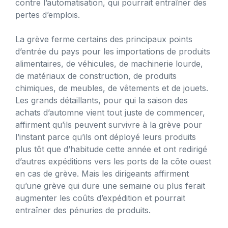
contre l’automatisation, qui pourrait entraîner des
pertes d’emplois.
La grève ferme certains des principaux points
d’entrée du pays pour les importations de produits
alimentaires, de véhicules, de machinerie lourde,
de matériaux de construction, de produits
chimiques, de meubles, de vêtements et de jouets.
Les grands détaillants, pour qui la saison des
achats d’automne vient tout juste de commencer,
affirment qu’ils peuvent survivre à la grève pour
l’instant parce qu’ils ont déployé leurs produits
plus tôt que d’habitude cette année et ont redirigé
d’autres expéditions vers les ports de la côte ouest
en cas de grève. Mais les dirigeants affirment
qu’une grève qui dure une semaine ou plus ferait
augmenter les coûts d’expédition et pourrait
entraîner des pénuries de produits.