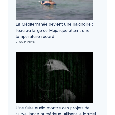
La Méditerranée devient une baignoire :
l’eau au large de Majorque atteint une
température record
7 août 2026
Une fuite audio montre des projets de
surveillance numérique utilisant le logiciel