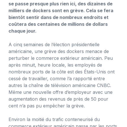
se passe presque plus rien ici, des dizaines de
milliers de dockers sont en grève. Cela se fera
bientôt sentir dans de nombreux endroits et
coûtera des centaines de millions de dollars
chaque jour.
A cinq semaines de l’élection présidentielle
américaine, une grève des dockers menace de
perturber le commerce extérieur américain. Peu
après minuit, heure locale, les employés de
nombreux ports de la côte est des États-Unis ont
cessé de travailler, comme l’a rapporté entre
autres la chaîne de télévision américaine CNBC.
Même une nouvelle offre d’employeur avec une
augmentation des revenus de près de 50 pour
cent n’a pas pu empêcher la grève.
Environ la moitié du trafic conteneurisé du
commerce extérieur américain passe par les ports