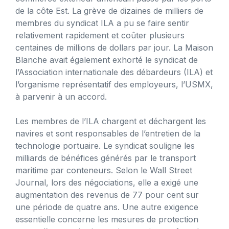
de la côte Est. La grève de dizaines de milliers de
membres du syndicat ILA a pu se faire sentir
relativement rapidement et coûter plusieurs
centaines de millions de dollars par jour. La Maison
Blanche avait également exhorté le syndicat de
l’Association internationale des débardeurs (ILA) et
l’organisme représentatif des employeurs, l’USMX,
à parvenir à un accord.
Les membres de l’ILA chargent et déchargent les
navires et sont responsables de l’entretien de la
technologie portuaire. Le syndicat souligne les
milliards de bénéfices générés par le transport
maritime par conteneurs. Selon le Wall Street
Journal, lors des négociations, elle a exigé une
augmentation des revenus de 77 pour cent sur
une période de quatre ans. Une autre exigence
essentielle concerne les mesures de protection