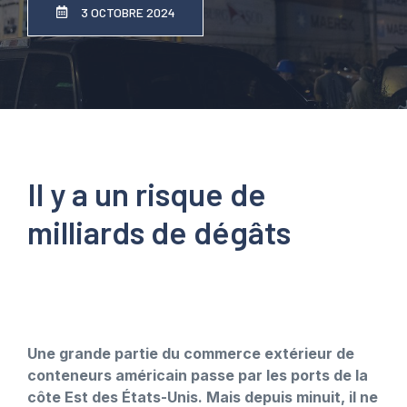
3 OCTOBRE 2024
Il y a un risque de
milliards de dégâts
Une grande partie du commerce extérieur de
conteneurs américain passe par les ports de la
côte Est des États-Unis. Mais depuis minuit, il ne