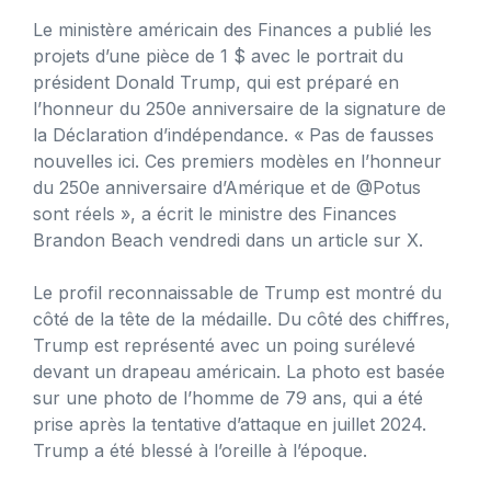
Le ministère américain des Finances a publié les
projets d’une pièce de 1 $ avec le portrait du
président Donald Trump, qui est préparé en
l’honneur du 250e anniversaire de la signature de
la Déclaration d’indépendance. « Pas de fausses
nouvelles ici. Ces premiers modèles en l’honneur
du 250e anniversaire d’Amérique et de @Potus
sont réels », a écrit le ministre des Finances
Brandon Beach vendredi dans un article sur X.
Le profil reconnaissable de Trump est montré du
côté de la tête de la médaille. Du côté des chiffres,
Trump est représenté avec un poing surélevé
devant un drapeau américain. La photo est basée
sur une photo de l’homme de 79 ans, qui a été
prise après la tentative d’attaque en juillet 2024.
Trump a été blessé à l’oreille à l’époque.