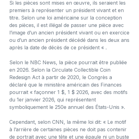
Si les pièces sont mises en œuvre, ils seraient les
premiers à représenter un président vivant et en
titre. Selon une loi américaine sur la conception
des pièces, il est illégal de passer une pièce avec
l’image d’un ancien président vivant ou en exercice
ou d’un ancien président décédé dans les deux ans
après la date de décès de ce président « .
Selon le NBC News, la pièce pourrait être publiée
en 2026. Selon la Circulate Collectible Coin
Redesign Act à partir de 2020, le Congrès a
déclaré que le ministère américain des Finances
pourrait « façonner 1 $, 1 $ 2026, avec des motifs
du 1er janvier 2026, qui représentent
symboliquement le 250e annuel des États-Unis ».
Cependant, selon CNN, la même loi dit: « Le motif
à l’arrière de certaines pièces ne doit pas contenir
de portrait avec une tête et une épaule ni un buste