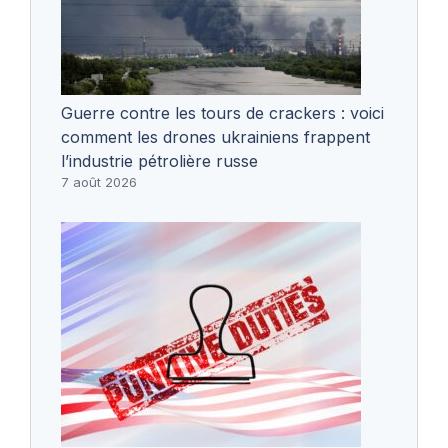
Guerre contre les tours de crackers : voici
comment les drones ukrainiens frappent
l’industrie pétrolière russe
7 août 2026