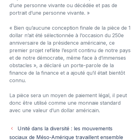
d’une personne vivante ou décédée et pas de
portrait d’une personne vivante. »
« Bien qu’aucune conception finale de la pièce de 1
dollar n’ait été sélectionnée à l’occasion du 250e
anniversaire de la présidence américaine, ce
premier projet reflète l’esprit continu de notre pays
et de notre démocratie, même face à d’immenses
obstacles », a déclaré un porte-parole de la
finance de la finance et a ajouté qu’il était bientôt
connu.
La pièce sera un moyen de paiement légal, il peut
donc être utilisé comme une monnaie standard
avec une valeur d’un dollar américain.
Unité dans la diversité : les mouvements
sociaux de Méso-Amérique travaillent ensemble