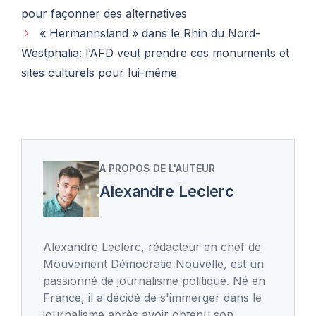
pour façonner des alternatives
« Hermannsland » dans le Rhin du Nord-
Westphalia: l’AFD veut prendre ces monuments et
sites culturels pour lui-même
A PROPOS DE L'AUTEUR
Alexandre Leclerc
Alexandre Leclerc, rédacteur en chef de
Mouvement Démocratie Nouvelle, est un
passionné de journalisme politique. Né en
France, il a décidé de s'immerger dans le
journalisme après avoir obtenu son