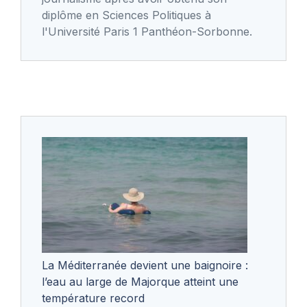
diplôme en Sciences Politiques à
l'Université Paris 1 Panthéon-Sorbonne.
La Méditerranée devient une baignoire :
l’eau au large de Majorque atteint une
température record