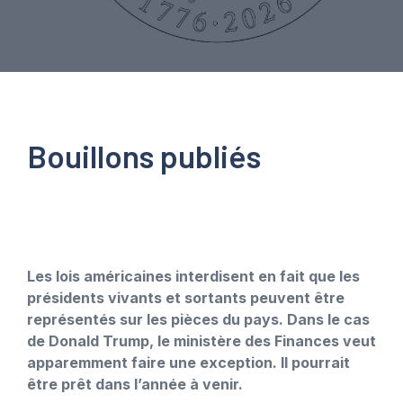
Bouillons publiés
Les lois américaines interdisent en fait que les
présidents vivants et sortants peuvent être
représentés sur les pièces du pays. Dans le cas
de Donald Trump, le ministère des Finances veut
apparemment faire une exception. Il pourrait
être prêt dans l’année à venir.