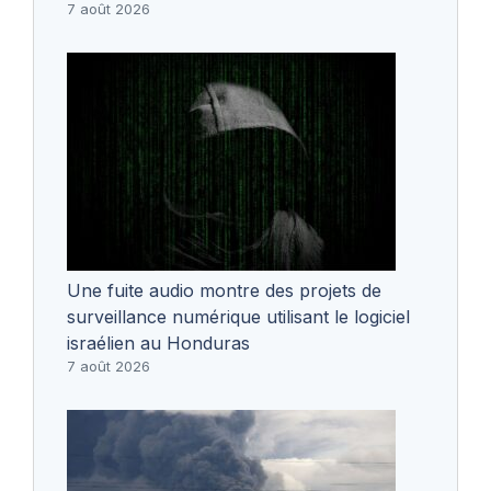
7 août 2026
Une fuite audio montre des projets de
surveillance numérique utilisant le logiciel
israélien au Honduras
7 août 2026