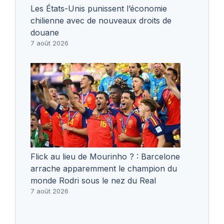
Les États-Unis punissent l’économie
chilienne avec de nouveaux droits de
douane
7 août 2026
Flick au lieu de Mourinho ? : Barcelone
arrache apparemment le champion du
monde Rodri sous le nez du Real
7 août 2026