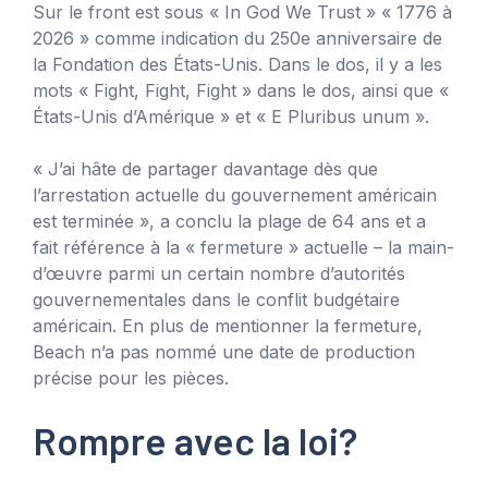
Sur le front est sous « In God We Trust » « 1776 à
2026 » comme indication du 250e anniversaire de
la Fondation des États-Unis. Dans le dos, il y a les
mots « Fight, Fight, Fight » dans le dos, ainsi que «
États-Unis d’Amérique » et « E Pluribus unum ».
« J’ai hâte de partager davantage dès que
l’arrestation actuelle du gouvernement américain
est terminée », a conclu la plage de 64 ans et a
fait référence à la « fermeture » actuelle – la main-
d’œuvre parmi un certain nombre d’autorités
gouvernementales dans le conflit budgétaire
américain. En plus de mentionner la fermeture,
Beach n’a pas nommé une date de production
précise pour les pièces.
Rompre avec la loi?