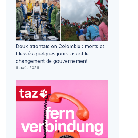
Deux attentats en Colombie : morts et
blessés quelques jours avant le
changement de gouvernement
6 août 2026