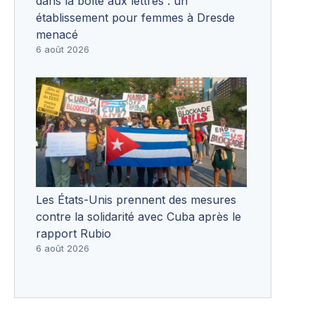
dans la boîte aux lettres : un
établissement pour femmes à Dresde
menacé
6 août 2026
Les États-Unis prennent des mesures
contre la solidarité avec Cuba après le
rapport Rubio
6 août 2026