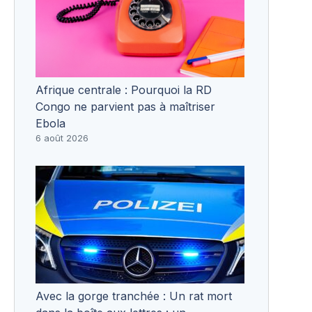
Afrique centrale : Pourquoi la RD
Congo ne parvient pas à maîtriser
Ebola
6 août 2026
Avec la gorge tranchée : Un rat mort