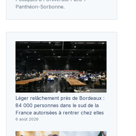
Panthéon-Sorbonne.
Léger relâchement près de Bordeaux :
84 000 personnes dans le sud de la
France autorisées à rentrer chez elles
6 août 2026