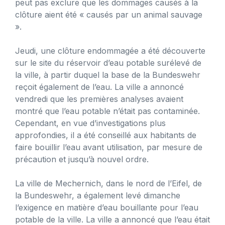
peut pas exclure que les dommages causés à la
clôture aient été « causés par un animal sauvage
».
Jeudi, une clôture endommagée a été découverte
sur le site du réservoir d’eau potable surélevé de
la ville, à partir duquel la base de la Bundeswehr
reçoit également de l’eau. La ville a annoncé
vendredi que les premières analyses avaient
montré que l’eau potable n’était pas contaminée.
Cependant, en vue d’investigations plus
approfondies, il a été conseillé aux habitants de
faire bouillir l’eau avant utilisation, par mesure de
précaution et jusqu’à nouvel ordre.
La ville de Mechernich, dans le nord de l’Eifel, de
la Bundeswehr, a également levé dimanche
l’exigence en matière d’eau bouillante pour l’eau
potable de la ville. La ville a annoncé que l’eau était