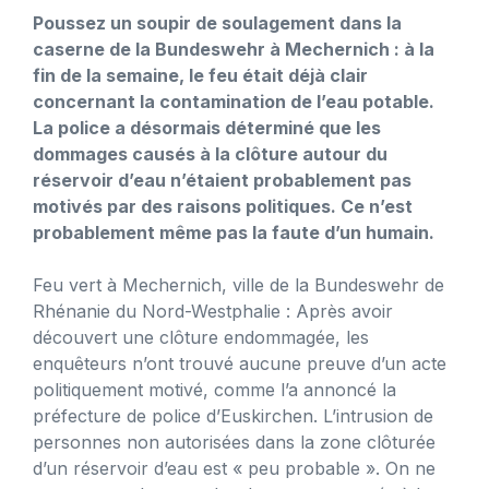
Poussez un soupir de soulagement dans la
caserne de la Bundeswehr à Mechernich : à la
fin de la semaine, le feu était déjà clair
concernant la contamination de l’eau potable.
La police a désormais déterminé que les
dommages causés à la clôture autour du
réservoir d’eau n’étaient probablement pas
motivés par des raisons politiques. Ce n’est
probablement même pas la faute d’un humain.
Feu vert à Mechernich, ville de la Bundeswehr de
Rhénanie du Nord-Westphalie : Après avoir
découvert une clôture endommagée, les
enquêteurs n’ont trouvé aucune preuve d’un acte
politiquement motivé, comme l’a annoncé la
préfecture de police d’Euskirchen. L’intrusion de
personnes non autorisées dans la zone clôturée
d’un réservoir d’eau est « peu probable ». On ne