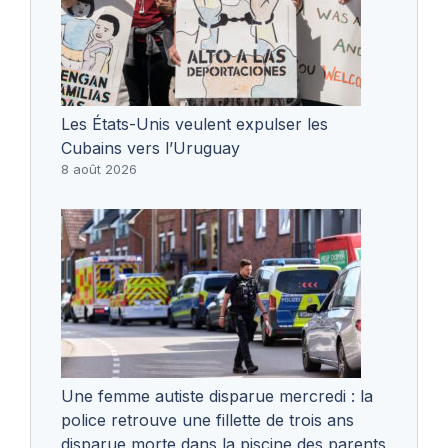
Les États-Unis veulent expulser les
Cubains vers l’Uruguay
8 août 2026
Une femme autiste disparue mercredi : la
police retrouve une fillette de trois ans
disparue morte dans la piscine des parents