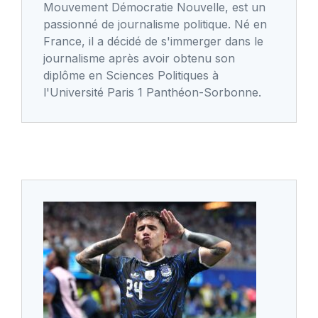
Mouvement Démocratie Nouvelle, est un
passionné de journalisme politique. Né en
France, il a décidé de s'immerger dans le
journalisme après avoir obtenu son
diplôme en Sciences Politiques à
l'Université Paris 1 Panthéon-Sorbonne.