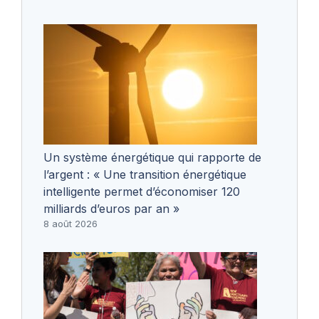
Un système énergétique qui rapporte de
l’argent : « Une transition énergétique
intelligente permet d’économiser 120
milliards d’euros par an »
8 août 2026