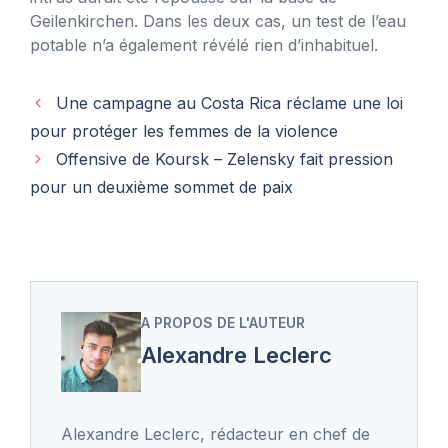
Geilenkirchen. Dans les deux cas, un test de l’eau
potable n’a également révélé rien d’inhabituel.
Une campagne au Costa Rica réclame une loi
pour protéger les femmes de la violence
Offensive de Koursk – Zelensky fait pression
pour un deuxième sommet de paix
A PROPOS DE L'AUTEUR
Alexandre Leclerc
Alexandre Leclerc, rédacteur en chef de