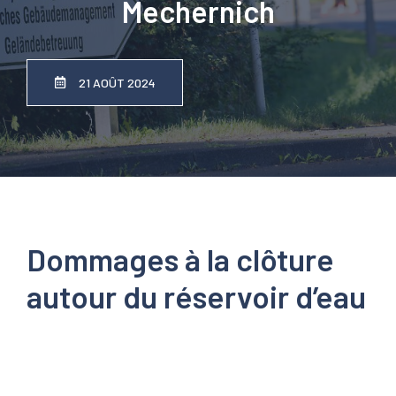
Mechernich
21 AOÛT 2024
Dommages à la clôture
autour du réservoir d’eau