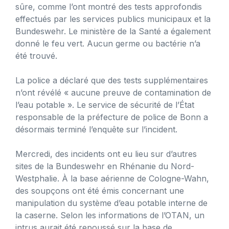
sûre, comme l’ont montré des tests approfondis
effectués par les services publics municipaux et la
Bundeswehr. Le ministère de la Santé a également
donné le feu vert. Aucun germe ou bactérie n’a
été trouvé.
La police a déclaré que des tests supplémentaires
n’ont révélé « aucune preuve de contamination de
l’eau potable ». Le service de sécurité de l’État
responsable de la préfecture de police de Bonn a
désormais terminé l’enquête sur l’incident.
Mercredi, des incidents ont eu lieu sur d’autres
sites de la Bundeswehr en Rhénanie du Nord-
Westphalie. À la base aérienne de Cologne-Wahn,
des soupçons ont été émis concernant une
manipulation du système d’eau potable interne de
la caserne. Selon les informations de l’OTAN, un
intrus aurait été repoussé sur la base de