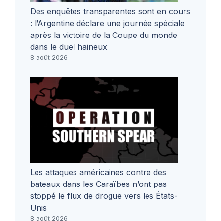
Des enquêtes transparentes sont en cours
: l’Argentine déclare une journée spéciale
après la victoire de la Coupe du monde
dans le duel haineux
8 août 2026
Les attaques américaines contre des
bateaux dans les Caraïbes n’ont pas
stoppé le flux de drogue vers les États-
Unis
8 août 2026