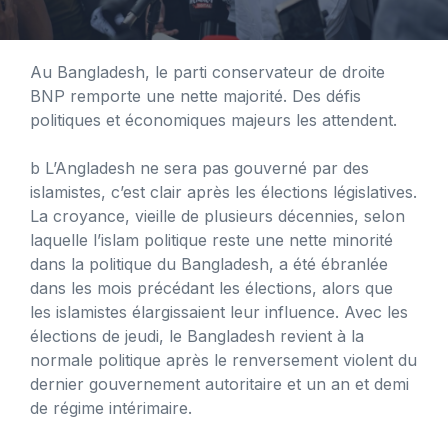
Au Bangladesh, le parti conservateur de droite
BNP remporte une nette majorité. Des défis
politiques et économiques majeurs les attendent.
b
L’Angladesh ne sera pas gouverné par des
islamistes, c’est clair après les élections législatives.
La croyance, vieille de plusieurs décennies, selon
laquelle l’islam politique reste une nette minorité
dans la politique du Bangladesh, a été ébranlée
dans les mois précédant les élections, alors que
les islamistes élargissaient leur influence. Avec les
élections de jeudi, le Bangladesh revient à la
normale politique après le renversement violent du
dernier gouvernement autoritaire et un an et demi
de régime intérimaire.