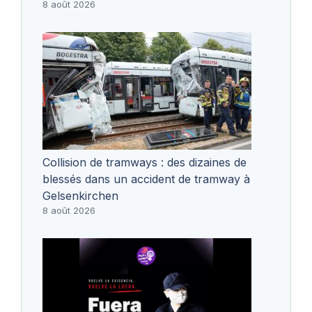
8 août 2026
Collision de tramways : des dizaines de
blessés dans un accident de tramway à
Gelsenkirchen
8 août 2026