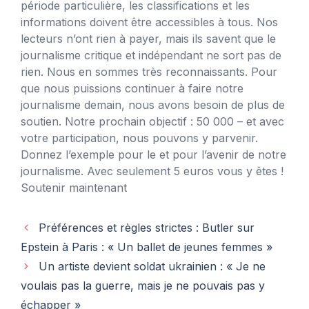
période particulière, les classifications et les
informations doivent être accessibles à tous. Nos
lecteurs n’ont rien à payer, mais ils savent que le
journalisme critique et indépendant ne sort pas de
rien. Nous en sommes très reconnaissants. Pour
que nous puissions continuer à faire notre
journalisme demain, nous avons besoin de plus de
soutien. Notre prochain objectif : 50 000 – et avec
votre participation, nous pouvons y parvenir.
Donnez l’exemple pour le et pour l’avenir de notre
journalisme. Avec seulement 5 euros vous y êtes !
Soutenir maintenant
Préférences et règles strictes : Butler sur
Epstein à Paris : « Un ballet de jeunes femmes »
Un artiste devient soldat ukrainien : « Je ne
voulais pas la guerre, mais je ne pouvais pas y
échapper »