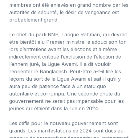
membres ont été enlevés en grand nombre par les
autorités de sécurité, le désir de vengeance est
probablement grand.
Le chef du parti BNP, Tarique Rahman, qui devrait
être bientôt élu Premier ministre, a adouci son ton
lors d’entretiens avant les élections et a même
indirectement critiqué l’exclusion de l’élection de
l’ennemi juré, la Ligue Awami. Il a dit vouloir
réorienter le Bangladesh. Peut-être a-t-il tiré les
leçons du sort de la Ligue Awami et sait-il qu’il y
aura peu de patience face à un statu quo
autoritaire et corrompu. Une seconde chute du
gouvernement ne serait pas impensable pour les
jeunes qui étaient dans la rue en 2024.
Les défis pour le nouveau gouvernement sont
grands. Les manifestations de 2024 sont dues au
manque de perspectives économiques, notamment