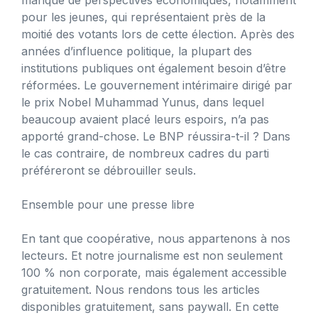
pour les jeunes, qui représentaient près de la
moitié des votants lors de cette élection. Après des
années d’influence politique, la plupart des
institutions publiques ont également besoin d’être
réformées. Le gouvernement intérimaire dirigé par
le prix Nobel Muhammad Yunus, dans lequel
beaucoup avaient placé leurs espoirs, n’a pas
apporté grand-chose. Le BNP réussira-t-il ? Dans
le cas contraire, de nombreux cadres du parti
préféreront se débrouiller seuls.
Ensemble pour une presse libre
En tant que coopérative, nous appartenons à nos
lecteurs. Et notre journalisme est non seulement
100 % non corporate, mais également accessible
gratuitement. Nous rendons tous les articles
disponibles gratuitement, sans paywall. En cette