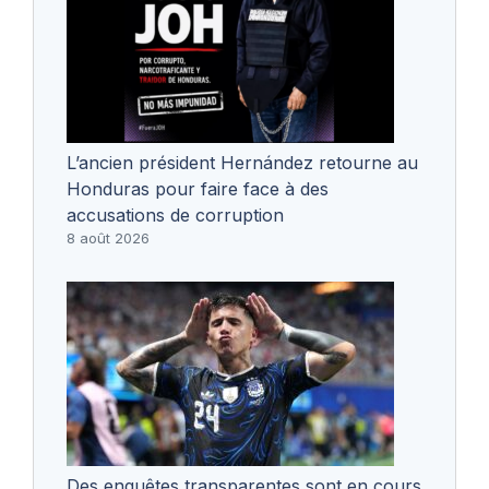
L’ancien président Hernández retourne au
Honduras pour faire face à des
accusations de corruption
8 août 2026
Des enquêtes transparentes sont en cours