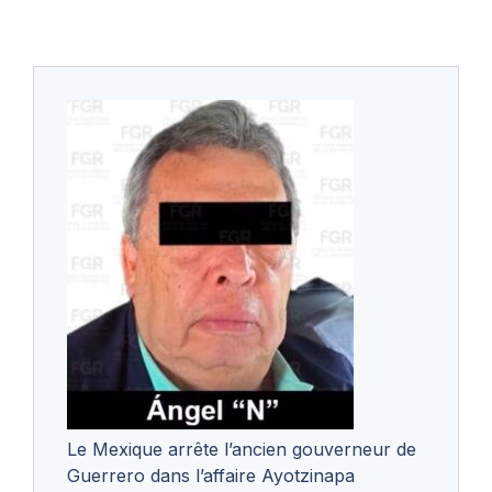
Le Mexique arrête l’ancien gouverneur de
Guerrero dans l’affaire Ayotzinapa