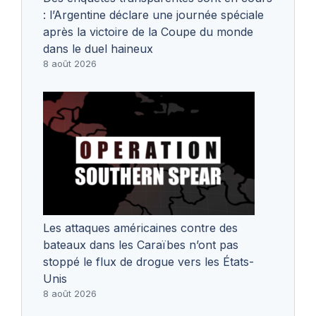
: l’Argentine déclare une journée spéciale
après la victoire de la Coupe du monde
dans le duel haineux
8 août 2026
Les attaques américaines contre des
bateaux dans les Caraïbes n’ont pas
stoppé le flux de drogue vers les États-
Unis
8 août 2026