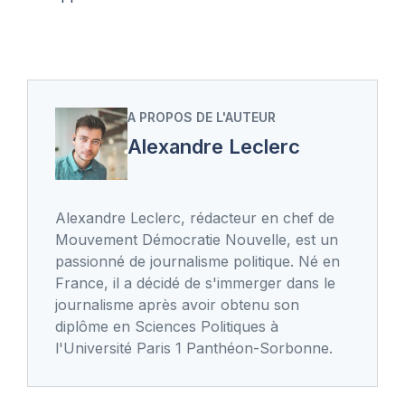
A PROPOS DE L'AUTEUR
Alexandre Leclerc
Alexandre Leclerc, rédacteur en chef de
Mouvement Démocratie Nouvelle, est un
passionné de journalisme politique. Né en
France, il a décidé de s'immerger dans le
journalisme après avoir obtenu son
diplôme en Sciences Politiques à
l'Université Paris 1 Panthéon-Sorbonne.