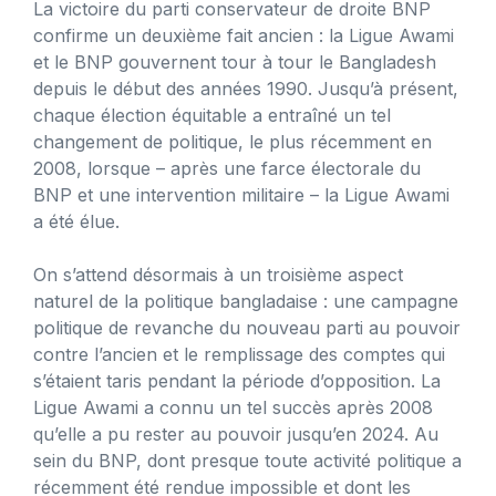
La victoire du parti conservateur de droite BNP
confirme un deuxième fait ancien : la Ligue Awami
et le BNP gouvernent tour à tour le Bangladesh
depuis le début des années 1990. Jusqu’à présent,
chaque élection équitable a entraîné un tel
changement de politique, le plus récemment en
2008, lorsque – après une farce électorale du
BNP et une intervention militaire – la Ligue Awami
a été élue.
On s’attend désormais à un troisième aspect
naturel de la politique bangladaise : une campagne
politique de revanche du nouveau parti au pouvoir
contre l’ancien et le remplissage des comptes qui
s’étaient taris pendant la période d’opposition. La
Ligue Awami a connu un tel succès après 2008
qu’elle a pu rester au pouvoir jusqu’en 2024. Au
sein du BNP, dont presque toute activité politique a
récemment été rendue impossible et dont les