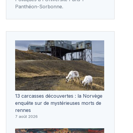
Panthéon-Sorbonne.
13 carcasses découvertes : la Norvège
enquête sur de mystérieuses morts de
rennes
7 août 2026