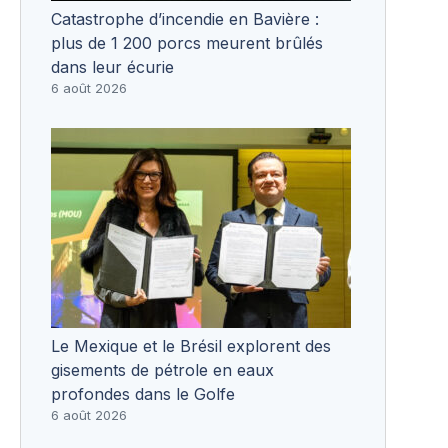
Catastrophe d’incendie en Bavière :
plus de 1 200 porcs meurent brûlés
dans leur écurie
6 août 2026
Le Mexique et le Brésil explorent des
gisements de pétrole en eaux
profondes dans le Golfe
6 août 2026