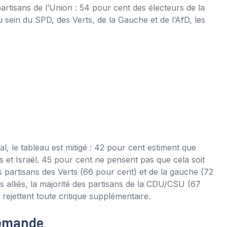
artisans de l’Union : 54 pour cent des électeurs de la
sein du SPD, des Verts, de la Gauche et de l’AfD, les
, le tableau est mitigé : 42 pour cent estiment que
is et Israël. 45 pour cent ne pensent pas que cela soit
s partisans des Verts (66 pour cent) et de la gauche (72
 alliés, la majorité des partisans de la CDU/CSU (67
 rejettent toute critique supplémentaire.
llemande