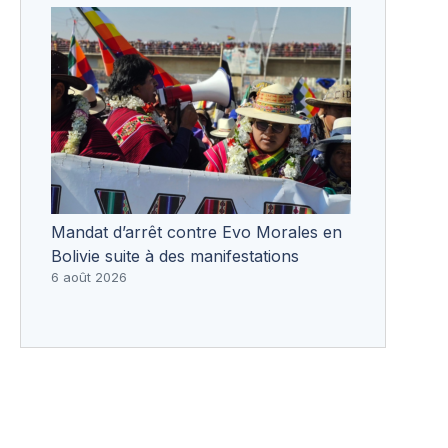
Mandat d’arrêt contre Evo Morales en
Bolivie suite à des manifestations
6 août 2026