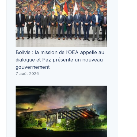
Bolivie : la mission de l’OEA appelle au
dialogue et Paz présente un nouveau
gouvernement
7 août 2026