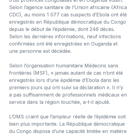
Selon l’agence sanitaire de l’Union africaine (Africa
CDC), au moins 1 077 cas suspects d’Ebola ont été
enregistrés en République démocratique du Congo
depuis le début de l’épidémie, dont 246 décès.
Selon les dernières informations, neuf infections
confirmées ont été enregistrées en Ouganda et
une personne est décédée.
Selon l’organisation humanitaire Médecins sans
frontières (MSF), « jamais autant de cas n’ont été
enregistrés lors d’une épidémie d’Ebola dans les
premiers jours qui ont suivi sa déclaration ». Il n’y
a pas suffisamment de professionnels médicaux en
service dans la région touchée, a-t-il ajouté.
L’OMS craint que l’ampleur réelle de l’épidémie soit
bien plus importante. La République démocratique
du Congo dispose d’une capacité limitée en matière