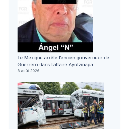
Le Mexique arrête l’ancien gouverneur de
Guerrero dans l’affaire Ayotzinapa
8 août 2026