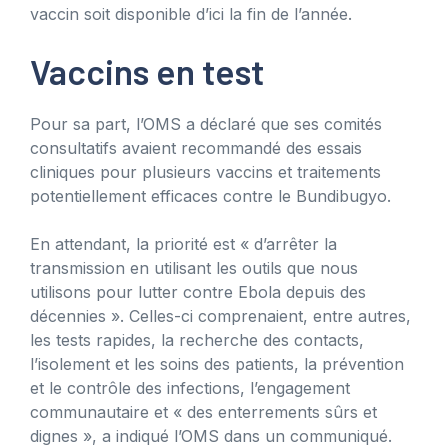
vaccin soit disponible d’ici la fin de l’année.
Vaccins en test
Pour sa part, l’OMS a déclaré que ses comités
consultatifs avaient recommandé des essais
cliniques pour plusieurs vaccins et traitements
potentiellement efficaces contre le Bundibugyo.
En attendant, la priorité est « d’arrêter la
transmission en utilisant les outils que nous
utilisons pour lutter contre Ebola depuis des
décennies ». Celles-ci comprenaient, entre autres,
les tests rapides, la recherche des contacts,
l’isolement et les soins des patients, la prévention
et le contrôle des infections, l’engagement
communautaire et « des enterrements sûrs et
dignes », a indiqué l’OMS dans un communiqué.