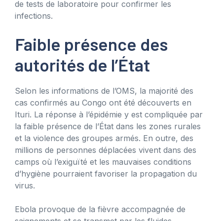
de tests de laboratoire pour confirmer les
infections.
Faible présence des
autorités de l’État
Selon les informations de l’OMS, la majorité des
cas confirmés au Congo ont été découverts en
Ituri. La réponse à l’épidémie y est compliquée par
la faible présence de l’État dans les zones rurales
et la violence des groupes armés. En outre, des
millions de personnes déplacées vivent dans des
camps où l’exiguïté et les mauvaises conditions
d’hygiène pourraient favoriser la propagation du
virus.
Ebola provoque de la fièvre accompagnée de
saignements et se transmet par les fluides