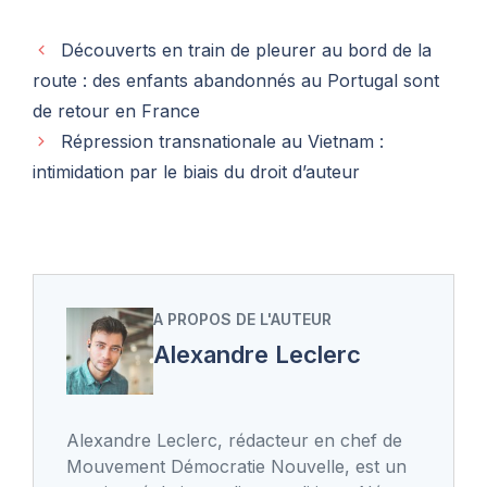
Découverts en train de pleurer au bord de la
route : des enfants abandonnés au Portugal sont
de retour en France
Répression transnationale au Vietnam :
intimidation par le biais du droit d’auteur
A PROPOS DE L'AUTEUR
Alexandre Leclerc
Alexandre Leclerc, rédacteur en chef de
Mouvement Démocratie Nouvelle, est un