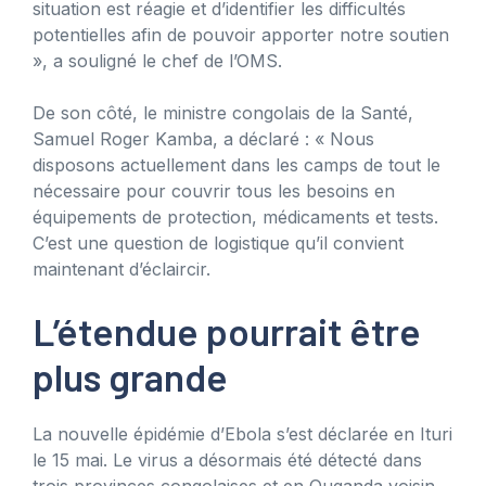
situation est réagie et d’identifier les difficultés
potentielles afin de pouvoir apporter notre soutien
», a souligné le chef de l’OMS.
De son côté, le ministre congolais de la Santé,
Samuel Roger Kamba, a déclaré : « Nous
disposons actuellement dans les camps de tout le
nécessaire pour couvrir tous les besoins en
équipements de protection, médicaments et tests.
C’est une question de logistique qu’il convient
maintenant d’éclaircir.
L’étendue pourrait être
plus grande
La nouvelle épidémie d’Ebola s’est déclarée en Ituri
le 15 mai. Le virus a désormais été détecté dans
trois provinces congolaises et en Ouganda voisin.