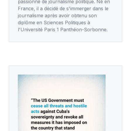
passionné de journalisme politique. Né en
France, il a décidé de s'immerger dans le
journalisme après avoir obtenu son
diplôme en Sciences Politiques à
l'Université Paris 1 Panthéon-Sorbonne.