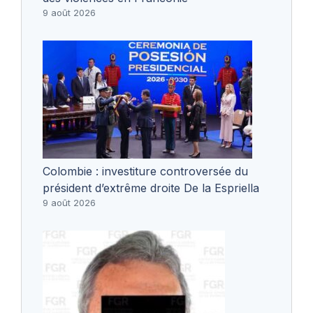
9 août 2026
Colombie : investiture controversée du
président d’extrême droite De la Espriella
9 août 2026