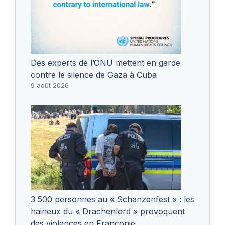
Des experts de l’ONU mettent en garde
contre le silence de Gaza à Cuba
9 août 2026
3 500 personnes au « Schanzenfest » : les
haineux du « Drachenlord » provoquent
des violences en Franconie