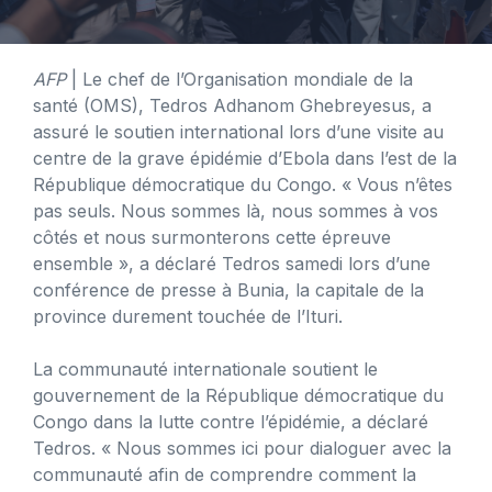
AFP
| Le chef de l’Organisation mondiale de la
santé (OMS), Tedros Adhanom Ghebreyesus, a
assuré le soutien international lors d’une visite au
centre de la grave épidémie d’Ebola dans l’est de la
République démocratique du Congo. « Vous n’êtes
pas seuls. Nous sommes là, nous sommes à vos
côtés et nous surmonterons cette épreuve
ensemble », a déclaré Tedros samedi lors d’une
conférence de presse à Bunia, la capitale de la
province durement touchée de l’Ituri.
La communauté internationale soutient le
gouvernement de la République démocratique du
Congo dans la lutte contre l’épidémie, a déclaré
Tedros. « Nous sommes ici pour dialoguer avec la
communauté afin de comprendre comment la