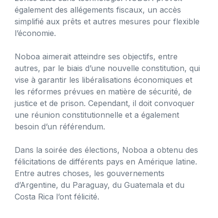
également des allégements fiscaux, un accès
simplifié aux prêts et autres mesures pour flexible
l’économie.
Noboa aimerait atteindre ses objectifs, entre
autres, par le biais d’une nouvelle constitution, qui
vise à garantir les libéralisations économiques et
les réformes prévues en matière de sécurité, de
justice et de prison. Cependant, il doit convoquer
une réunion constitutionnelle et a également
besoin d’un référendum.
Dans la soirée des élections, Noboa a obtenu des
félicitations de différents pays en Amérique latine.
Entre autres choses, les gouvernements
d’Argentine, du Paraguay, du Guatemala et du
Costa Rica l’ont félicité.