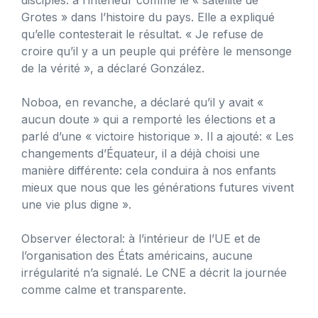
Grotes » dans l’histoire du pays. Elle a expliqué
qu’elle contesterait le résultat. « Je refuse de
croire qu’il y a un peuple qui préfère le mensonge
de la vérité », a déclaré González.
Noboa, en revanche, a déclaré qu’il y avait «
aucun doute » qui a remporté les élections et a
parlé d’une « victoire historique ». Il a ajouté: « Les
changements d’Équateur, il a déjà choisi une
manière différente: cela conduira à nos enfants
mieux que nous que les générations futures vivent
une vie plus digne ».
Observer électoral: à l’intérieur de l’UE et de
l’organisation des États américains, aucune
irrégularité n’a signalé. Le CNE a décrit la journée
comme calme et transparente.