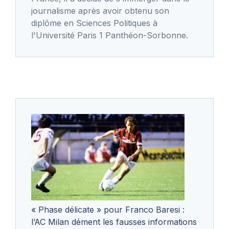
journalisme après avoir obtenu son
diplôme en Sciences Politiques à
l'Université Paris 1 Panthéon-Sorbonne.
« Phase délicate » pour Franco Baresi :
l’AC Milan dément les fausses informations