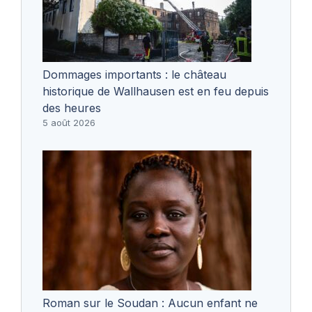
Dommages importants : le château
historique de Wallhausen est en feu depuis
des heures
5 août 2026
Roman sur le Soudan : Aucun enfant ne