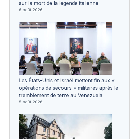
sur la mort de la légende italienne
6 août 2026
Les États-Unis et Israël mettent fin aux «
opérations de secours » militaires après le
tremblement de terre au Venezuela
5 août 2026