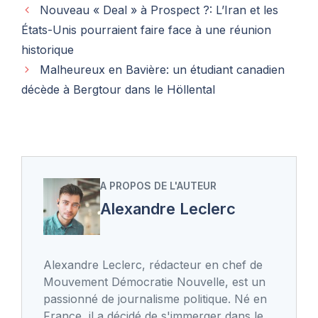
Nouveau « Deal » à Prospect ?: L’Iran et les
États-Unis pourraient faire face à une réunion
historique
Malheureux en Bavière: un étudiant canadien
décède à Bergtour dans le Höllental
A PROPOS DE L'AUTEUR
Alexandre Leclerc
Alexandre Leclerc, rédacteur en chef de
Mouvement Démocratie Nouvelle, est un
passionné de journalisme politique. Né en
France, il a décidé de s'immerger dans le