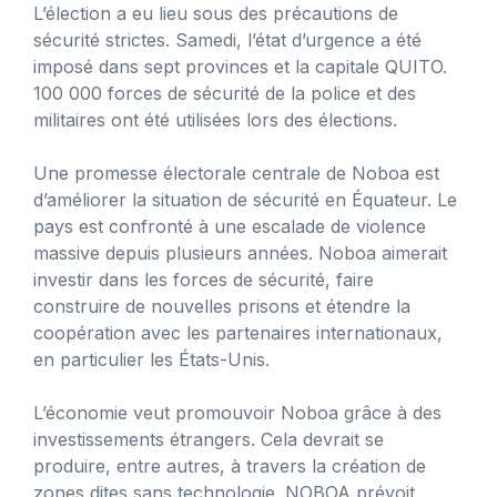
L’élection a eu lieu sous des précautions de
sécurité strictes. Samedi, l’état d’urgence a été
imposé dans sept provinces et la capitale QUITO.
100 000 forces de sécurité de la police et des
militaires ont été utilisées lors des élections.
Une promesse électorale centrale de Noboa est
d’améliorer la situation de sécurité en Équateur. Le
pays est confronté à une escalade de violence
massive depuis plusieurs années. Noboa aimerait
investir dans les forces de sécurité, faire
construire de nouvelles prisons et étendre la
coopération avec les partenaires internationaux,
en particulier les États-Unis.
L’économie veut promouvoir Noboa grâce à des
investissements étrangers. Cela devrait se
produire, entre autres, à travers la création de
zones dites sans technologie. NOBOA prévoit