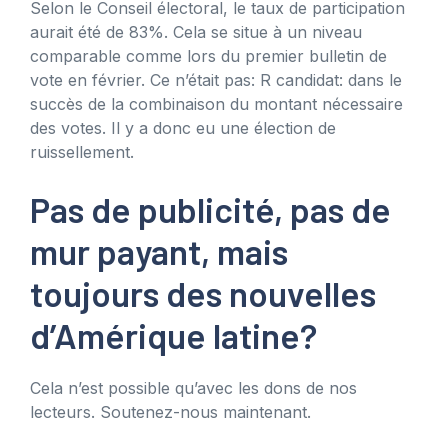
Selon le Conseil électoral, le taux de participation
aurait été de 83%. Cela se situe à un niveau
comparable comme lors du premier bulletin de
vote en février. Ce n’était pas: R candidat: dans le
succès de la combinaison du montant nécessaire
des votes. Il y a donc eu une élection de
ruissellement.
Pas de publicité, pas de
mur payant, mais
toujours des nouvelles
d’Amérique latine?
Cela n’est possible qu’avec les dons de nos
lecteurs. Soutenez-nous maintenant.