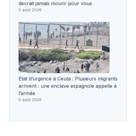
devrait jamais mourir pour vous
5 août 2026
Etat d’urgence à Ceuta : Plusieurs migrants
arrivent : une enclave espagnole appelle à
l’armée
5 août 2026