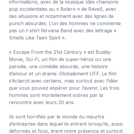
informations, avec de la musique (des chansons
pop occidentales au « Bolero » de Ravel), avec
des allusions et notamment avec des lignes de
punch absurdes. L’un des hommes ne commente
pas un t-shirt Nirvana Band avec des lettrage «
Smells Like Teen Spirit ».
« Escape From the 21st Century » est Buddy-
Movie, Sci-Fi, un film de super-héros ou une
parodie, une comédie absurde, une histoire
d’amour et un drame. Globalement UFF. Le film
s’éclaircit avec certains, mais surtout avec l’idée
que vous pouvez espérer pour l’avenir. Les trois
hommes sont mortellement sobres par la
rencontre avec leurs 20 ans.
Ils sont horrifiés par le monde du meurtre
d’entreprise dans lequel ils entrent lorsqu’ils, aussi
déformés et fous, tirent notre présence et surtout