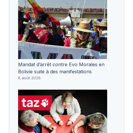
Mandat d’arrêt contre Evo Morales en
Bolivie suite à des manifestations
6 août 2026