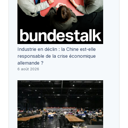
Industrie en déclin : la Chine est-elle
responsable de la crise économique
allemande ?
6 août 2026