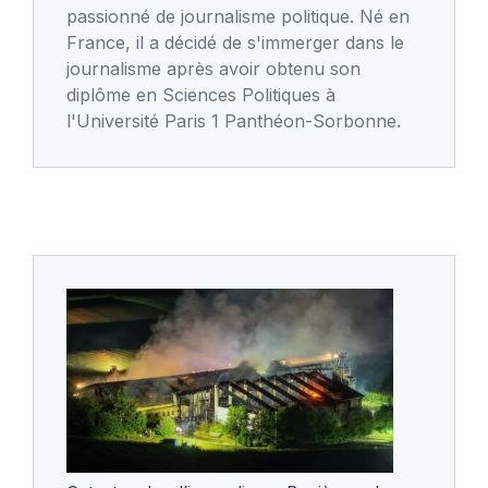
passionné de journalisme politique. Né en
France, il a décidé de s'immerger dans le
journalisme après avoir obtenu son
diplôme en Sciences Politiques à
l'Université Paris 1 Panthéon-Sorbonne.