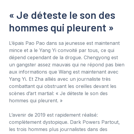
« Je déteste le son des
hommes qui pleurent »
L’épais Pao Pao dans sa jeunesse est maintenant
mince et a le Yang Yi convoité par tous, ce qui
dépend cependant de la drogue. Chengyong est
un gangster assez mauvais qui ne répond pas bien
aux informations que Wang est maintenant avec
Yang Yi. Et Zha alliés avec un journaliste très
combattant qui obstruant les oreilles devant les
scènes d’art martial: « Je déteste le son des
hommes qui pleurent. »
L’avenir de 2019 est rapidement réalisé:
complètement dystopique. Dark Powers Partout,
les trois hommes plus journalistes dans des