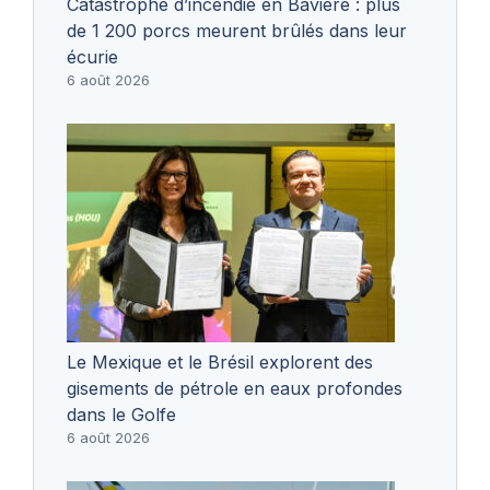
Catastrophe d’incendie en Bavière : plus
de 1 200 porcs meurent brûlés dans leur
écurie
6 août 2026
Le Mexique et le Brésil explorent des
gisements de pétrole en eaux profondes
dans le Golfe
6 août 2026