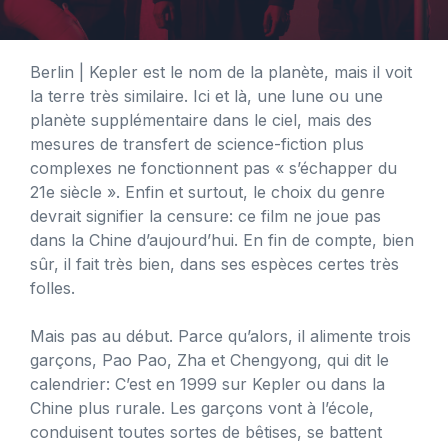
Berlin
| Kepler est le nom de la planète, mais il voit
la terre très similaire. Ici et là, une lune ou une
planète supplémentaire dans le ciel, mais des
mesures de transfert de science-fiction plus
complexes ne fonctionnent pas « s’échapper du
21e siècle ». Enfin et surtout, le choix du genre
devrait signifier la censure: ce film ne joue pas
dans la Chine d’aujourd’hui. En fin de compte, bien
sûr, il fait très bien, dans ses espèces certes très
folles.
Mais pas au début. Parce qu’alors, il alimente trois
garçons, Pao Pao, Zha et Chengyong, qui dit le
calendrier: C’est en 1999 sur Kepler ou dans la
Chine plus rurale. Les garçons vont à l’école,
conduisent toutes sortes de bêtises, se battent