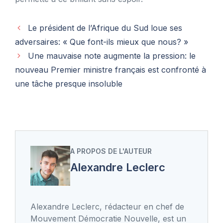
Le président de l’Afrique du Sud loue ses
adversaires: « Que font-ils mieux que nous? »
Une mauvaise note augmente la pression: le
nouveau Premier ministre français est confronté à
une tâche presque insoluble
A PROPOS DE L'AUTEUR
Alexandre Leclerc
Alexandre Leclerc, rédacteur en chef de
Mouvement Démocratie Nouvelle, est un