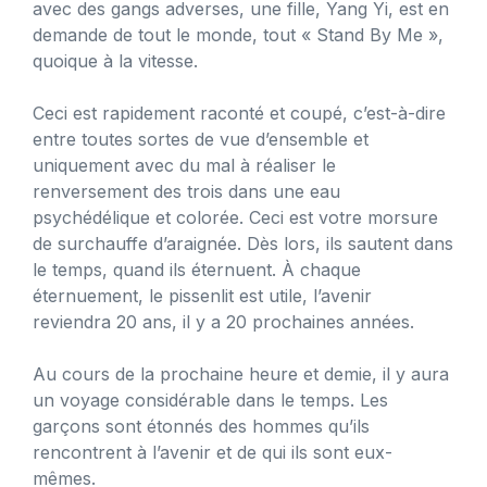
avec des gangs adverses, une fille, Yang Yi, est en
demande de tout le monde, tout « Stand By Me »,
quoique à la vitesse.
Ceci est rapidement raconté et coupé, c’est-à-dire
entre toutes sortes de vue d’ensemble et
uniquement avec du mal à réaliser le
renversement des trois dans une eau
psychédélique et colorée. Ceci est votre morsure
de surchauffe d’araignée. Dès lors, ils sautent dans
le temps, quand ils éternuent. À chaque
éternuement, le pissenlit est utile, l’avenir
reviendra 20 ans, il y a 20 prochaines années.
Au cours de la prochaine heure et demie, il y aura
un voyage considérable dans le temps. Les
garçons sont étonnés des hommes qu’ils
rencontrent à l’avenir et de qui ils sont eux-
mêmes.