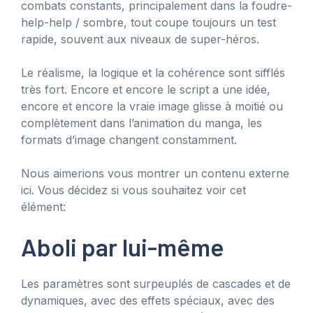
combats constants, principalement dans la foudre-
help-help / sombre, tout coupe toujours un test
rapide, souvent aux niveaux de super-héros.
Le réalisme, la logique et la cohérence sont sifflés
très fort. Encore et encore le script a une idée,
encore et encore la vraie image glisse à moitié ou
complètement dans l’animation du manga, les
formats d’image changent constamment.
Nous aimerions vous montrer un contenu externe
ici. Vous décidez si vous souhaitez voir cet
élément:
Aboli par lui-même
Les paramètres sont surpeuplés de cascades et de
dynamiques, avec des effets spéciaux, avec des