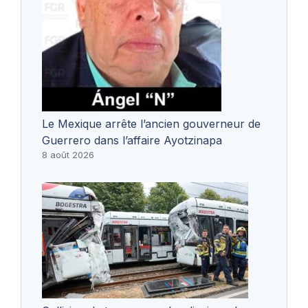
Le Mexique arrête l’ancien gouverneur de
Guerrero dans l’affaire Ayotzinapa
8 août 2026