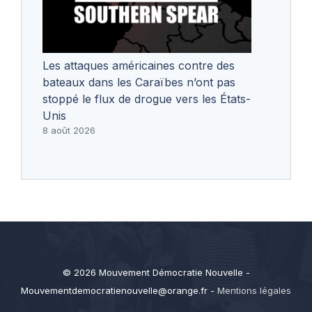
Les attaques américaines contre des
bateaux dans les Caraïbes n’ont pas
stoppé le flux de drogue vers les États-
Unis
8 août 2026
© 2026 Mouvement Démocratie Nouvelle -
Mouvementdemocratienouvelle@orange.fr
-
Mentions légales