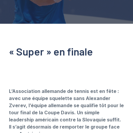
« Super » en finale
L’Association allemande de tennis est en fête :
avec une équipe squelette sans Alexander
Zverev, l’équipe allemande se qualifie tôt pour le
tour final de la Coupe Davis. Un simple
leadership américain contre la Slovaquie suffit.
Il s’agit désormais de remporter le groupe face