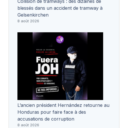
Collision de tramways : des dizaines de
blessés dans un accident de tramway à
Gelsenkirchen
8 août 2026
L’ancien président Hernández retourne au
Honduras pour faire face à des
accusations de corruption
8 août 2026