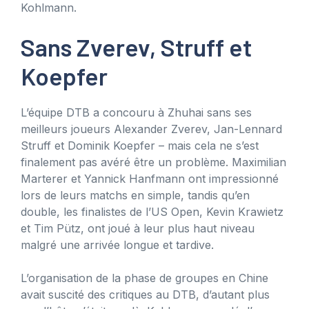
Kohlmann.
Sans Zverev, Struff et
Koepfer
L’équipe DTB a concouru à Zhuhai sans ses
meilleurs joueurs Alexander Zverev, Jan-Lennard
Struff et Dominik Koepfer – mais cela ne s’est
finalement pas avéré être un problème. Maximilian
Marterer et Yannick Hanfmann ont impressionné
lors de leurs matchs en simple, tandis qu’en
double, les finalistes de l’US Open, Kevin Krawietz
et Tim Pütz, ont joué à leur plus haut niveau
malgré une arrivée longue et tardive.
L’organisation de la phase de groupes en Chine
avait suscité des critiques au DTB, d’autant plus