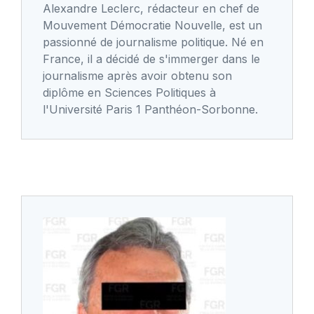
Alexandre Leclerc, rédacteur en chef de
Mouvement Démocratie Nouvelle, est un
passionné de journalisme politique. Né en
France, il a décidé de s'immerger dans le
journalisme après avoir obtenu son
diplôme en Sciences Politiques à
l'Université Paris 1 Panthéon-Sorbonne.