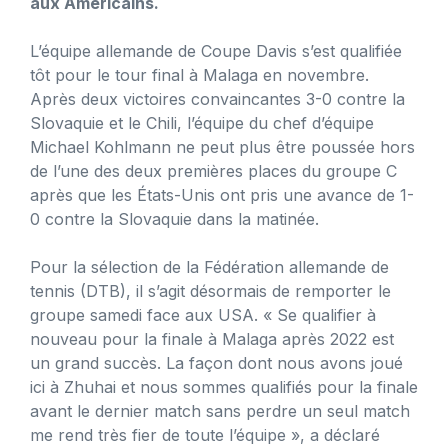
aux Américains.
L’équipe allemande de Coupe Davis s’est qualifiée
tôt pour le tour final à Malaga en novembre.
Après deux victoires convaincantes 3-0 contre la
Slovaquie et le Chili, l’équipe du chef d’équipe
Michael Kohlmann ne peut plus être poussée hors
de l’une des deux premières places du groupe C
après que les États-Unis ont pris une avance de 1-
0 contre la Slovaquie dans la matinée.
Pour la sélection de la Fédération allemande de
tennis (DTB), il s’agit désormais de remporter le
groupe samedi face aux USA. « Se qualifier à
nouveau pour la finale à Malaga après 2022 est
un grand succès. La façon dont nous avons joué
ici à Zhuhai et nous sommes qualifiés pour la finale
avant le dernier match sans perdre un seul match
me rend très fier de toute l’équipe », a déclaré