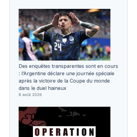
Des enquêtes transparentes sont en cours
: l’Argentine déclare une journée spéciale
après la victoire de la Coupe du monde
dans le duel haineux
8 août 2026