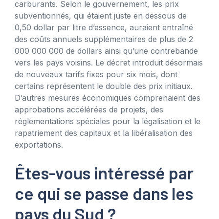
carburants. Selon le gouvernement, les prix
subventionnés, qui étaient juste en dessous de
0,50 dollar par litre d’essence, auraient entraîné
des coûts annuels supplémentaires de plus de 2
000 000 000 de dollars ainsi qu’une contrebande
vers les pays voisins. Le décret introduit désormais
de nouveaux tarifs fixes pour six mois, dont
certains représentent le double des prix initiaux.
D’autres mesures économiques comprenaient des
approbations accélérées de projets, des
réglementations spéciales pour la légalisation et le
rapatriement des capitaux et la libéralisation des
exportations.
Êtes-vous intéressé par
ce qui se passe dans les
pays du Sud ?