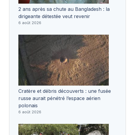
2 ans après sa chute au Bangladesh : la
dirigeante détestée veut revenir
6 août 2026
Cratère et débris découverts : une fusée
russe aurait pénétré l’espace aérien
polonais
6 août 2026