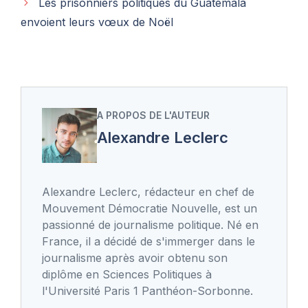
Les prisonniers politiques du Guatemala
envoient leurs vœux de Noël
A PROPOS DE L'AUTEUR
Alexandre Leclerc
Alexandre Leclerc, rédacteur en chef de
Mouvement Démocratie Nouvelle, est un
passionné de journalisme politique. Né en
France, il a décidé de s'immerger dans le
journalisme après avoir obtenu son
diplôme en Sciences Politiques à
l'Université Paris 1 Panthéon-Sorbonne.