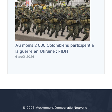
Au moins 2 000 Colombiens participent à
la guerre en Ukraine : FIDH
6 août 2026
© 2026 Mouvement Démocratie Nouvelle -