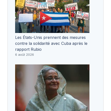
Les États-Unis prennent des mesures
contre la solidarité avec Cuba après le
rapport Rubio
6 août 2026