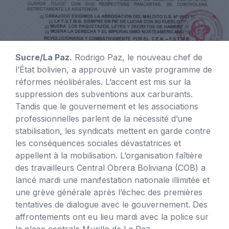
Sucre/La Paz.
Rodrigo Paz, le nouveau chef de
l’État bolivien, a approuvé un vaste programme de
réformes néolibérales. L’accent est mis sur la
suppression des subventions aux carburants.
Tandis que le gouvernement et les associations
professionnelles parlent de la nécessité d’une
stabilisation, les syndicats mettent en garde contre
les conséquences sociales dévastatrices et
appellent à la mobilisation. L’organisation faîtière
des travailleurs Central Obrera Boliviana (COB) a
lancé mardi une manifestation nationale illimitée et
une grève générale après l’échec des premières
tentatives de dialogue avec le gouvernement. Des
affrontements ont eu lieu mardi avec la police sur
la place centrale Murillo de La Paz.