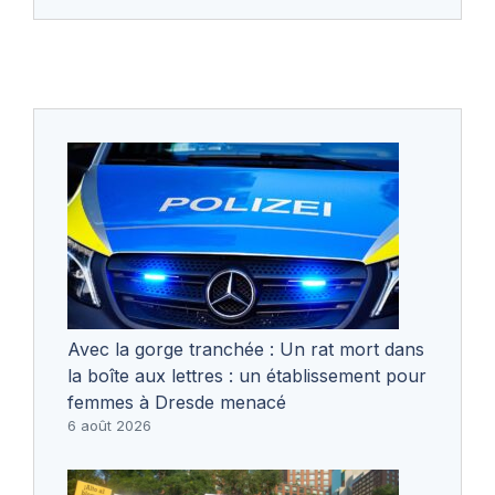
Avec la gorge tranchée : Un rat mort dans
la boîte aux lettres : un établissement pour
femmes à Dresde menacé
6 août 2026