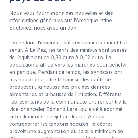
Nous vous fournissons des nouvelles et des
informations générales sur l’Amérique latine.
Soutenez-nous avec un don.
Cependant, l’impact social s’est immédiatement fait
sentir. À La Paz, les tarifs des minibus sont passés
de l’équivalent de 0,30 euro à 0,62 euro. La
population a afflué vers les marchés pour acheter
en panique. Pendant ce temps, les syndicats ont
mis en garde contre la hausse des coûts de
production, la hausse des prix des denrées
alimentaires et la hausse de l’inflation. Différents
représentants de la communauté ont rencontré le
vice-chancelier Edmand Lara, qui a déjà exprimé
virtuellement son rejet du décret. Afin de
contrecarrer les tensions sociales, le décret
prévoit une augmentation du salaire minimum de