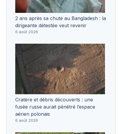
2 ans après sa chute au Bangladesh : la
dirigeante détestée veut revenir
6 août 2026
Cratère et débris découverts : une
fusée russe aurait pénétré l’espace
aérien polonais
6 août 2026