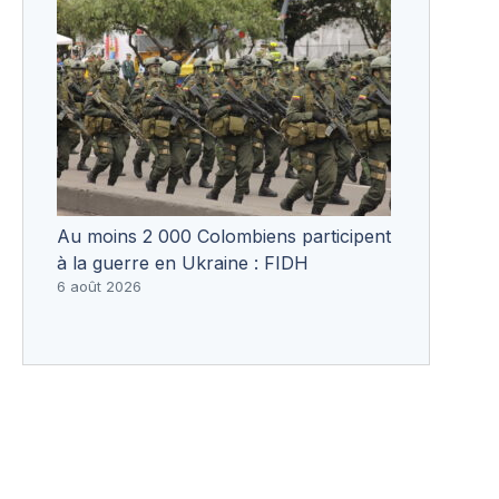
Au moins 2 000 Colombiens participent
à la guerre en Ukraine : FIDH
6 août 2026