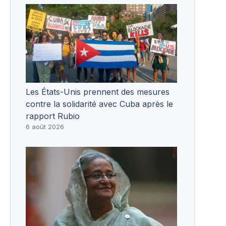
Les États-Unis prennent des mesures
contre la solidarité avec Cuba après le
rapport Rubio
6 août 2026