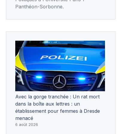
Panthéon-Sorbonne.
Avec la gorge tranchée : Un rat mort
dans la boîte aux lettres : un
établissement pour femmes à Dresde
menacé
6 août 2026