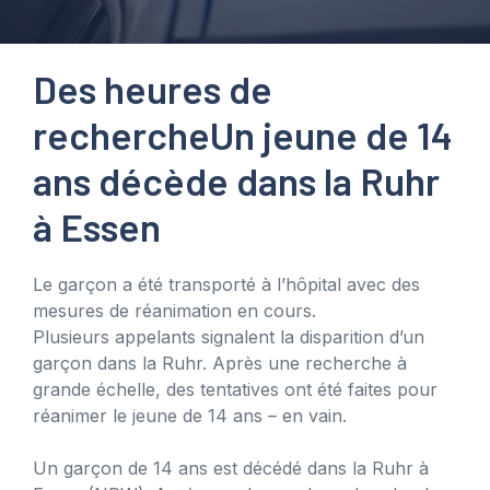
Des heures de
recherche
Un jeune de 14
ans décède dans la Ruhr
à Essen
Le garçon a été transporté à l’hôpital avec des
mesures de réanimation en cours.
Plusieurs appelants signalent la disparition d’un
garçon dans la Ruhr. Après une recherche à
grande échelle, des tentatives ont été faites pour
réanimer le jeune de 14 ans – en vain.
Un garçon de 14 ans est décédé dans la Ruhr à