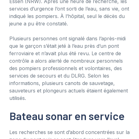
Essen (NRW). Après une heure de recherche, les
services d’urgence l’ont sorti de l’eau, sans vie, ont
indiqué les pompiers. À l’hôpital, seul le décès du
jeune a pu être constaté.
Plusieurs personnes ont signalé dans l’après-midi
que le garçon s’était jeté à l’eau près d’un pont
ferroviaire et n’avait plus été revu. Le centre de
contrôle a alors alerté de nombreux personnels
des pompiers professionnels et volontaires, des
services de secours et du DLRG. Selon les
informations, plusieurs canots de sauvetage,
sauveteurs et plongeurs actuels étaient également
utilisés.
Bateau sonar en service
Les recherches se sont d’abord concentrées sur la