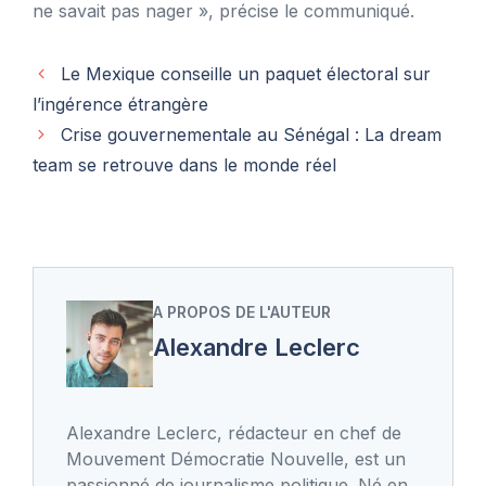
ne savait pas nager », précise le communiqué.
Le Mexique conseille un paquet électoral sur
l’ingérence étrangère
Crise gouvernementale au Sénégal : La dream
team se retrouve dans le monde réel
A PROPOS DE L'AUTEUR
Alexandre Leclerc
Alexandre Leclerc, rédacteur en chef de
Mouvement Démocratie Nouvelle, est un
passionné de journalisme politique. Né en