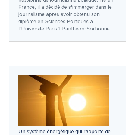
France, il a décidé de s'immerger dans le
journalisme après avoir obtenu son
diplôme en Sciences Politiques à
l'Université Paris 1 Panthéon-Sorbonne.
Un système énergétique qui rapporte de