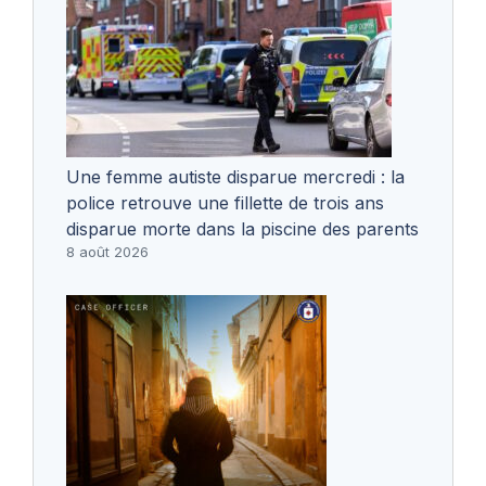
Une femme autiste disparue mercredi : la
police retrouve une fillette de trois ans
disparue morte dans la piscine des parents
8 août 2026