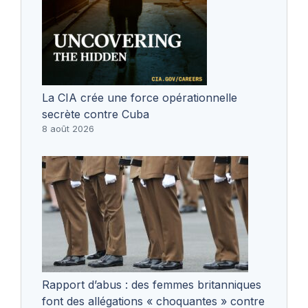
La CIA crée une force opérationnelle
secrète contre Cuba
8 août 2026
Rapport d’abus : des femmes britanniques
font des allégations « choquantes » contre