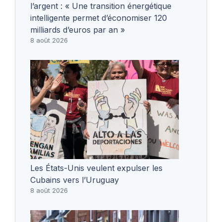
l’argent : « Une transition énergétique
intelligente permet d’économiser 120
milliards d’euros par an »
8 août 2026
Les États-Unis veulent expulser les
Cubains vers l’Uruguay
8 août 2026