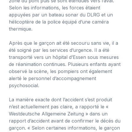
zone du pont puis se sont étendues vers l’aval.
Selon les informations, les forces étaient
appuyées par un bateau sonar du DLRG et un
hélicoptère de la police équipé d’une caméra
thermique.
Après que le garçon ait été secouru sans vie, il a
été soigné par les services d’urgence. Il a été
transporté vers un hôpital d’Essen sous mesures
de réanimation continues. Plusieurs enfants ayant
observé la scène, les pompiers ont également
alerté le personnel d’accompagnement
psychosocial.
La manière exacte dont l’accident s’est produit
n’est actuellement pas claire, a rapporté le «
Westdeutsche Allgemeine Zeitung » dans un
rapport d’accident avant de confirmer le décès du
garçon. « Selon certaines informations, le garçon