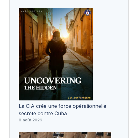
La CIA crée une force opérationnelle
secrète contre Cuba
8 août 2026