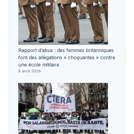
Rapport d’abus : des femmes britanniques
font des allégations « choquantes » contre
une école militaire
8 août 2026