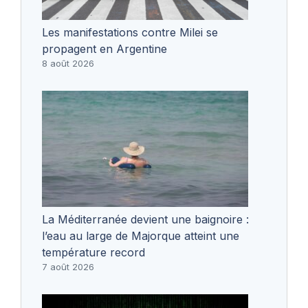
Les manifestations contre Milei se
propagent en Argentine
8 août 2026
La Méditerranée devient une baignoire :
l’eau au large de Majorque atteint une
température record
7 août 2026