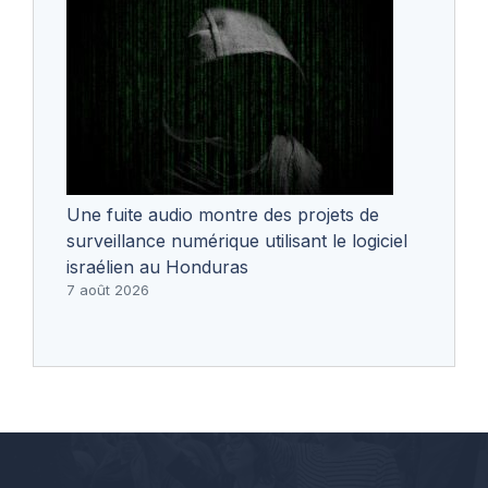
Une fuite audio montre des projets de
surveillance numérique utilisant le logiciel
israélien au Honduras
7 août 2026