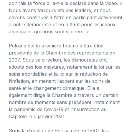
connais ta force », a-t-elle déclaré dans la vidéo. «
Nous avons toujours été des leaders, et nous
devons continuer à l’être en participant activement
à notre démocratie et en luttant pour les idéaux
américains qui nous sont si chers. »
Pelosi a été la première femme à être élue
présidente de la Chambre des représentants en
2007. Sous sa direction, les démocrates ont
adopté des lois majeures, notamment la loi sur les
soins abordables et la loi sur la réduction de
l’inflation, en mettant l’accent sur les soins de
santé et le changement climatique. Elle a
également dirigé la Chambre à travers un certain
nombre de moments sans précédent, notamment
la pandémie de Covid-19 et l’insurrection au
Capitole le 6 janvier 2021.
Sous la direction de Pelosi, née en 1940, les