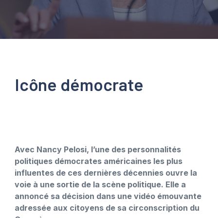
Icône démocrate
Avec Nancy Pelosi, l’une des personnalités
politiques démocrates américaines les plus
influentes de ces dernières décennies ouvre la
voie à une sortie de la scène politique. Elle a
annoncé sa décision dans une vidéo émouvante
adressée aux citoyens de sa circonscription du