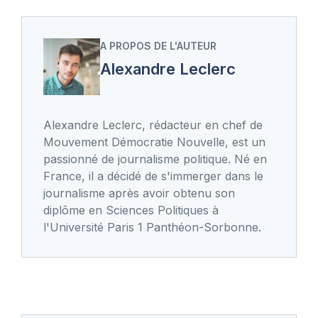
A PROPOS DE L'AUTEUR
Alexandre Leclerc
Alexandre Leclerc, rédacteur en chef de
Mouvement Démocratie Nouvelle, est un
passionné de journalisme politique. Né en
France, il a décidé de s'immerger dans le
journalisme après avoir obtenu son
diplôme en Sciences Politiques à
l'Université Paris 1 Panthéon-Sorbonne.