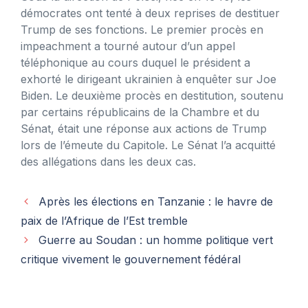
démocrates ont tenté à deux reprises de destituer
Trump de ses fonctions. Le premier procès en
impeachment a tourné autour d’un appel
téléphonique au cours duquel le président a
exhorté le dirigeant ukrainien à enquêter sur Joe
Biden. Le deuxième procès en destitution, soutenu
par certains républicains de la Chambre et du
Sénat, était une réponse aux actions de Trump
lors de l’émeute du Capitole. Le Sénat l’a acquitté
des allégations dans les deux cas.
Après les élections en Tanzanie : le havre de
paix de l’Afrique de l’Est tremble
Guerre au Soudan : un homme politique vert
critique vivement le gouvernement fédéral