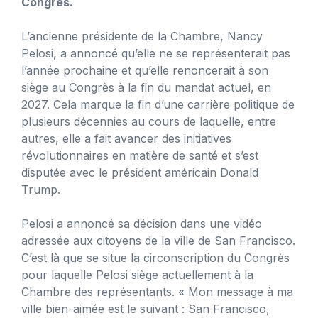
Congrès.
L’ancienne présidente de la Chambre, Nancy
Pelosi, a annoncé qu’elle ne se représenterait pas
l’année prochaine et qu’elle renoncerait à son
siège au Congrès à la fin du mandat actuel, en
2027. Cela marque la fin d’une carrière politique de
plusieurs décennies au cours de laquelle, entre
autres, elle a fait avancer des initiatives
révolutionnaires en matière de santé et s’est
disputée avec le président américain Donald
Trump.
Pelosi a annoncé sa décision dans une vidéo
adressée aux citoyens de la ville de San Francisco.
C’est là que se situe la circonscription du Congrès
pour laquelle Pelosi siège actuellement à la
Chambre des représentants. « Mon message à ma
ville bien-aimée est le suivant : San Francisco,